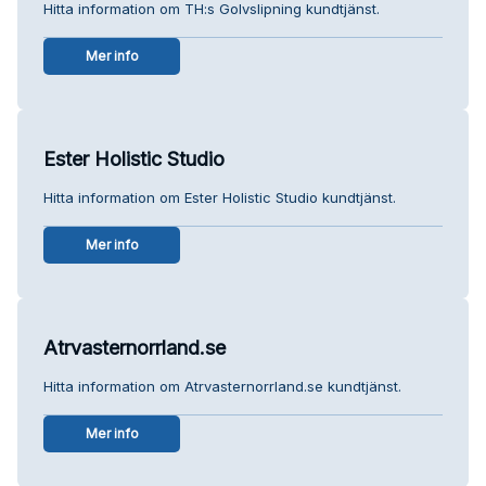
Hitta information om TH:s Golvslipning kundtjänst.
Mer info
Ester Holistic Studio
Hitta information om Ester Holistic Studio kundtjänst.
Mer info
Atrvasternorrland.se
Hitta information om Atrvasternorrland.se kundtjänst.
Mer info