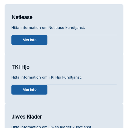
Netlease
Hitta information om Netlease kundtjänst.
Mer info
TKI Hjo
Hitta information om TKI Hjo kundtjänst.
Mer info
Jiwes Kläder
Hitta information om Jiwes Kläder kundtjänst.