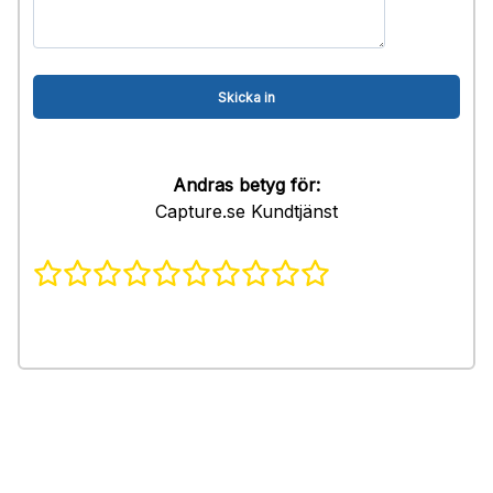
Andras betyg för:
Capture.se Kundtjänst