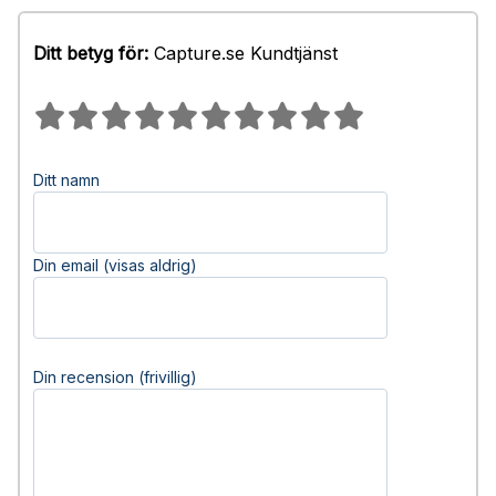
Ditt betyg för:
Capture.se Kundtjänst
Ditt namn
Din email (visas aldrig)
Din recension (frivillig)