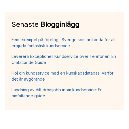
Senaste
Blogginlägg
Fem exempel på företag i Sverige som är kända för att
erbjuda fantastisk kundservice
Leverera Exceptionell Kundservice över Telefonen: En
Omfattande Guide
Höj din kundservice med en kunskapsdatabas: Varför
det är avgörande
Landning av ditt drömjobb inom kundservice: En
omfattande guide