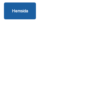
Hemsida