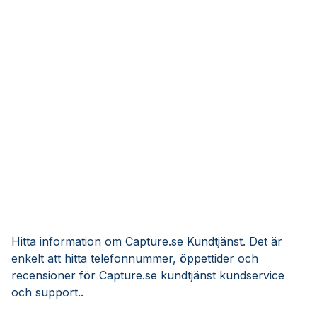
Hitta information om Capture.se Kundtjänst. Det är
enkelt att hitta telefonnummer, öppettider och
recensioner för Capture.se kundtjänst kundservice
och support..