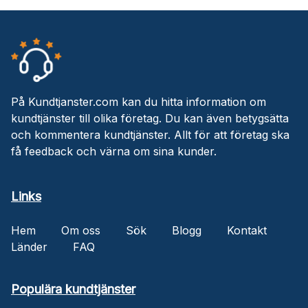
På Kundtjanster.com kan du hitta information om
kundtjänster till olika företag. Du kan även betygsätta
och kommentera kundtjänster. Allt för att företag ska
få feedback och värna om sina kunder.
Links
Hem
Om oss
Sök
Blogg
Kontakt
Länder
FAQ
Populära kundtjänster