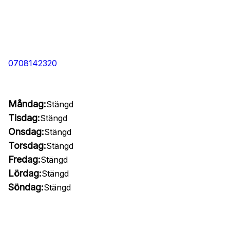
0708142320
Måndag:
Stängd
Tisdag:
Stängd
Onsdag:
Stängd
Torsdag:
Stängd
Fredag:
Stängd
Lördag:
Stängd
Söndag:
Stängd