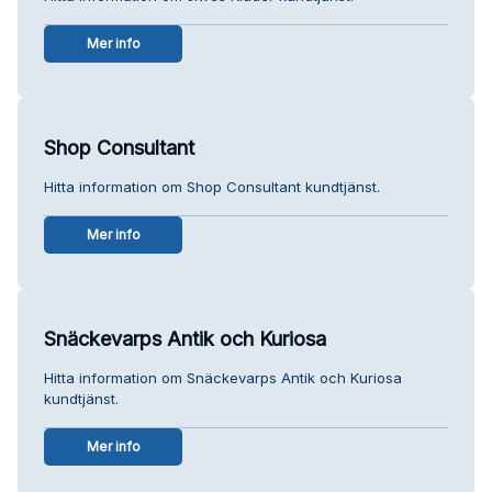
Mer info
Shop Consultant
Hitta information om Shop Consultant kundtjänst.
Mer info
Snäckevarps Antik och Kuriosa
Hitta information om Snäckevarps Antik och Kuriosa
kundtjänst.
Mer info