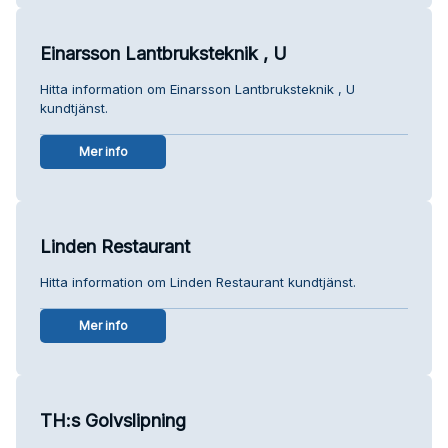
Einarsson Lantbruksteknik , U
Hitta information om Einarsson Lantbruksteknik , U
kundtjänst.
Mer info
Linden Restaurant
Hitta information om Linden Restaurant kundtjänst.
Mer info
TH:s Golvslipning