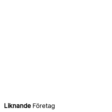
Liknande
Företag