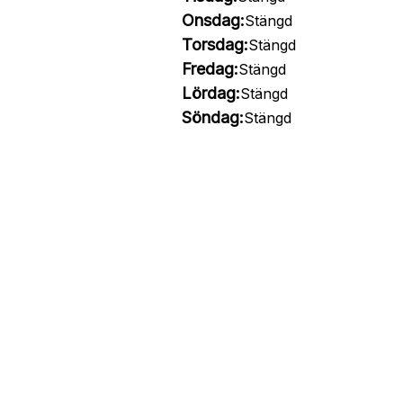
Onsdag:
Stängd
Torsdag:
Stängd
Fredag:
Stängd
Lördag:
Stängd
Söndag:
Stängd