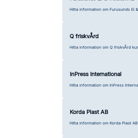
Hitta information om Furusunds El &
Q friskvÅrd
Hitta information om Q friskvÅrd kun
InPress International
Hitta information om InPress Interna
Korda Plast AB
Hitta information om Korda Plast AB