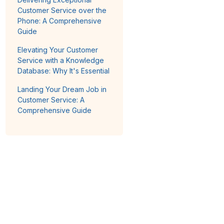
Customer Service over the
Phone: A Comprehensive
Guide
Elevating Your Customer
Service with a Knowledge
Database: Why It's Essential
Landing Your Dream Job in
Customer Service: A
Comprehensive Guide