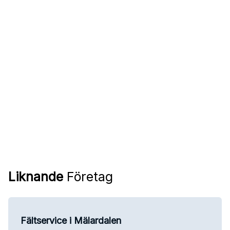
Liknande
Företag
Fältservice i Mälardalen