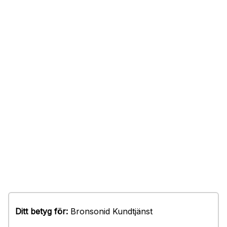
Ditt betyg för:
Bronsonid Kundtjänst