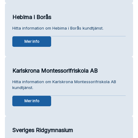
Hebima i Borås
Hitta information om Hebima i Borås kundtjänst.
Mer info
Karlskrona Montessorifriskola AB
Hitta information om Karlskrona Montessorifriskola AB
kundtjänst.
Mer info
Sveriges Ridgymnasium