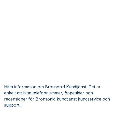
Hitta information om Bronsonid Kundtjänst. Det är
enkelt att hitta telefonnummer, öppettider och
recensioner för Bronsonid kundtjänst kundservice och
support..