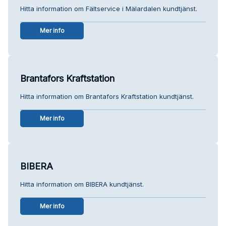
Hitta information om Fältservice i Mälardalen kundtjänst.
Mer info
Brantafors Kraftstation
Hitta information om Brantafors Kraftstation kundtjänst.
Mer info
BIBERA
Hitta information om BIBERA kundtjänst.
Mer info