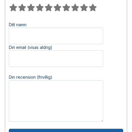
Ditt namn
Din email (visas aldrig)
Din recension (frivillig)