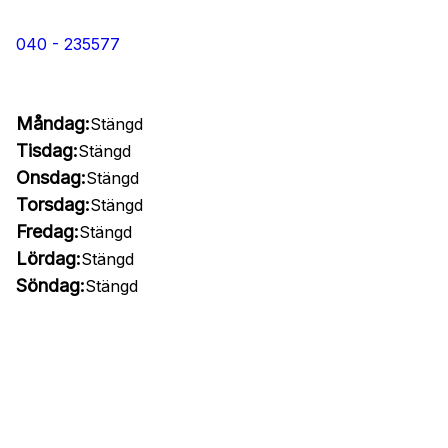
040 - 235577
Måndag:
Stängd
Tisdag:
Stängd
Onsdag:
Stängd
Torsdag:
Stängd
Fredag:
Stängd
Lördag:
Stängd
Söndag:
Stängd