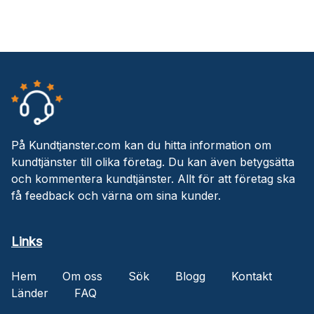
På Kundtjanster.com kan du hitta information om
kundtjänster till olika företag. Du kan även betygsätta
och kommentera kundtjänster. Allt för att företag ska
få feedback och värna om sina kunder.
Links
Hem
Om oss
Sök
Blogg
Kontakt
Länder
FAQ