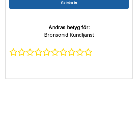
Andras betyg för:
Bronsonid Kundtjänst