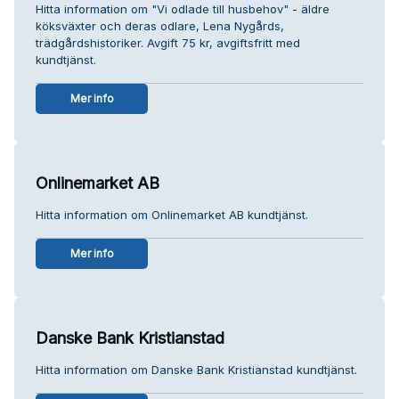
Hitta information om "Vi odlade till husbehov" - äldre
köksväxter och deras odlare, Lena Nygårds,
trädgårdshistoriker. Avgift 75 kr, avgiftsfritt med
kundtjänst.
Mer info
Onlinemarket AB
Hitta information om Onlinemarket AB kundtjänst.
Mer info
Danske Bank Kristianstad
Hitta information om Danske Bank Kristianstad kundtjänst.