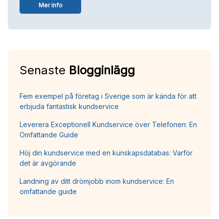
Mer info
Senaste
Blogginlägg
Fem exempel på företag i Sverige som är kända för att
erbjuda fantastisk kundservice
Leverera Exceptionell Kundservice över Telefonen: En
Omfattande Guide
Höj din kundservice med en kunskapsdatabas: Varför
det är avgörande
Landning av ditt drömjobb inom kundservice: En
omfattande guide