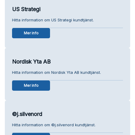
US Strategi
Hitta information om US Strategi kundtjänst.
Mer info
Nordisk Yta AB
Hitta information om Nordisk Yta AB kundtjänst.
Mer info
©j.silvenord
Hitta information om ©j.silvenord kundtjänst.