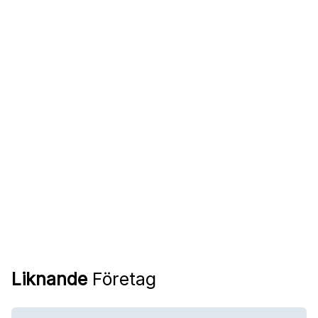
Liknande
Företag