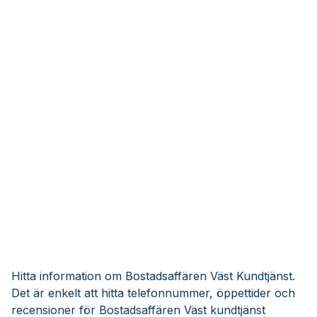
Hitta information om Bostadsaffären Väst Kundtjänst.
Det är enkelt att hitta telefonnummer, öppettider och
recensioner för Bostadsaffären Väst kundtjänst