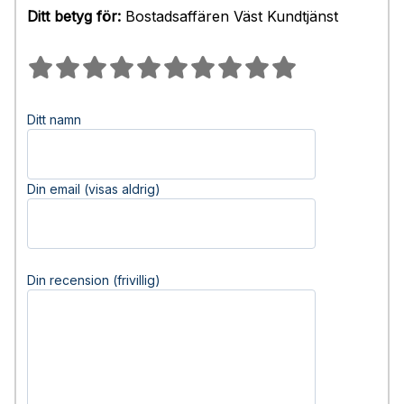
Ditt betyg för:
Bostadsaffären Väst Kundtjänst
Ditt namn
Din email (visas aldrig)
Din recension (frivillig)