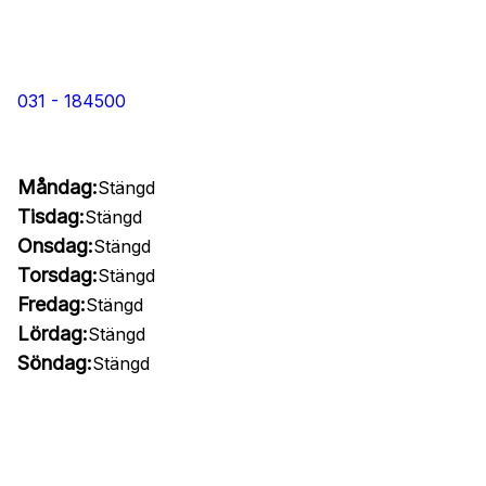
031 - 184500
Måndag:
Stängd
Tisdag:
Stängd
Onsdag:
Stängd
Torsdag:
Stängd
Fredag:
Stängd
Lördag:
Stängd
Söndag:
Stängd