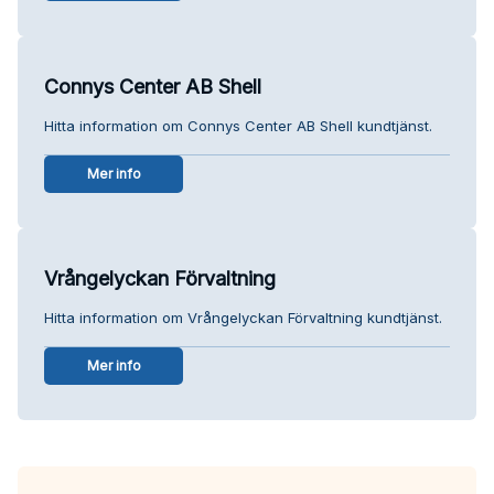
Connys Center AB Shell
Hitta information om Connys Center AB Shell kundtjänst.
Mer info
Vrångelyckan Förvaltning
Hitta information om Vrångelyckan Förvaltning kundtjänst.
Mer info