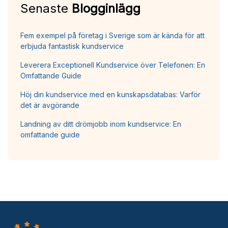
Senaste
Blogginlägg
Fem exempel på företag i Sverige som är kända för att
erbjuda fantastisk kundservice
Leverera Exceptionell Kundservice över Telefonen: En
Omfattande Guide
Höj din kundservice med en kunskapsdatabas: Varför
det är avgörande
Landning av ditt drömjobb inom kundservice: En
omfattande guide