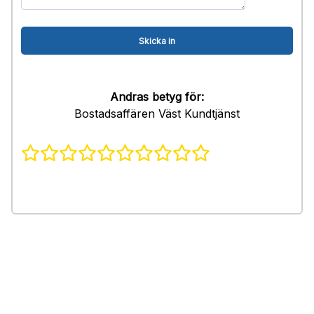
Andras betyg för:
Bostadsaffären Väst Kundtjänst