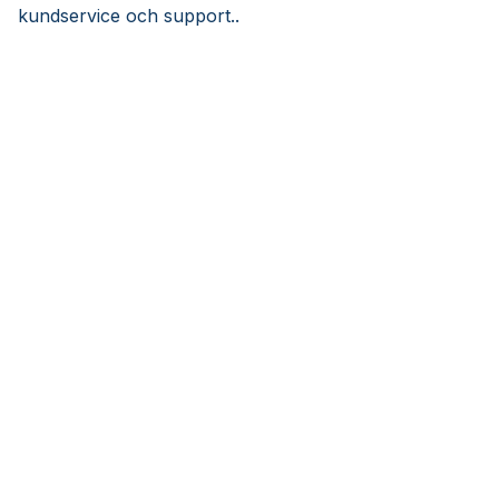
kundservice och support..