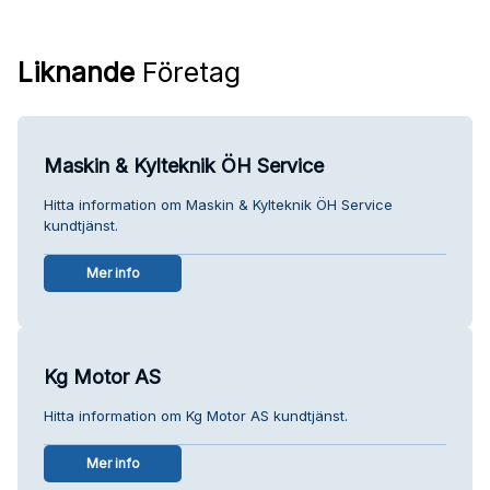
Liknande
Företag
Maskin & Kylteknik ÖH Service
Hitta information om Maskin & Kylteknik ÖH Service
kundtjänst.
Mer info
Kg Motor AS
Hitta information om Kg Motor AS kundtjänst.
Mer info