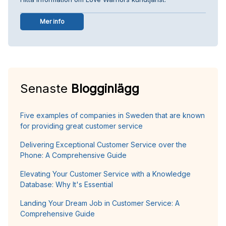
Mer info
Senaste
Blogginlägg
Five examples of companies in Sweden that are known
for providing great customer service
Delivering Exceptional Customer Service over the
Phone: A Comprehensive Guide
Elevating Your Customer Service with a Knowledge
Database: Why It's Essential
Landing Your Dream Job in Customer Service: A
Comprehensive Guide