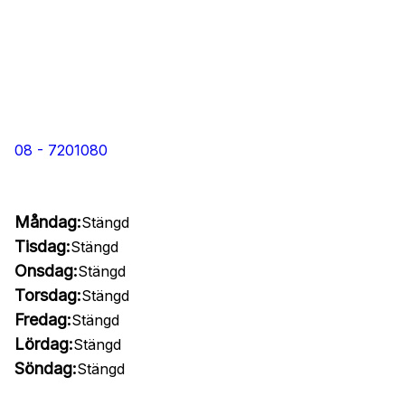
08 - 7201080
Måndag:
Stängd
Tisdag:
Stängd
Onsdag:
Stängd
Torsdag:
Stängd
Fredag:
Stängd
Lördag:
Stängd
Söndag:
Stängd