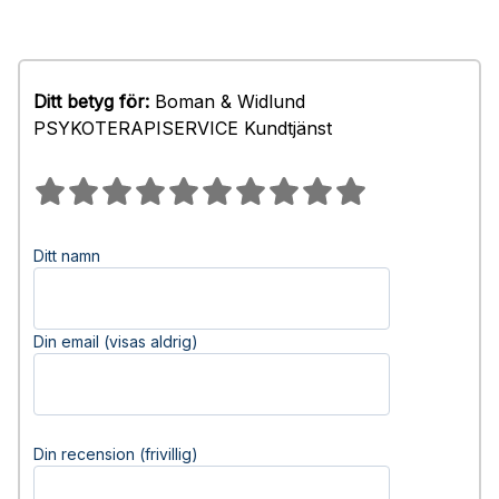
Ditt betyg för:
Boman & Widlund
PSYKOTERAPISERVICE Kundtjänst
Ditt namn
Din email (visas aldrig)
Din recension (frivillig)