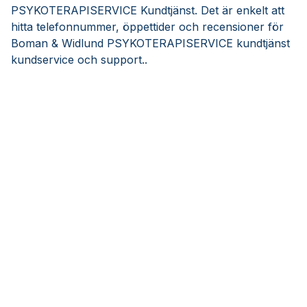
PSYKOTERAPISERVICE Kundtjänst. Det är enkelt att
hitta telefonnummer, öppettider och recensioner för
Boman & Widlund PSYKOTERAPISERVICE kundtjänst
kundservice och support..