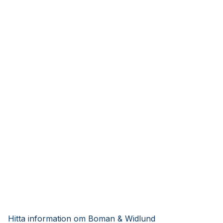
Hitta information om Boman & Widlund