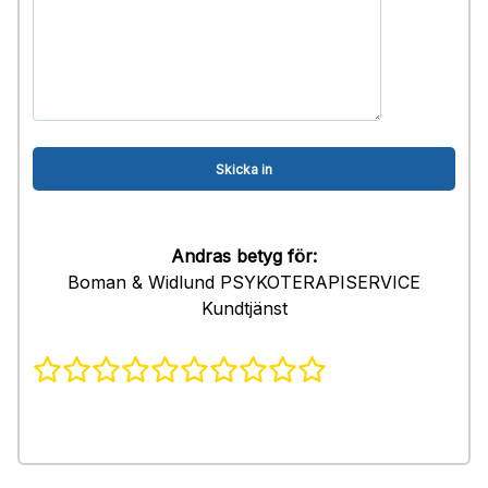
Andras betyg för:
Boman & Widlund PSYKOTERAPISERVICE
Kundtjänst