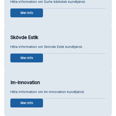
Hitta information om Surte bibliotek kundtjänst.
Mer info
Skövde Estik
Hitta information om Skövde Estik kundtjänst.
Mer info
Im-innovation
Hitta information om Im-innovation kundtjänst.
Mer info