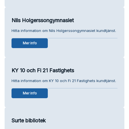
Nils Holgerssongymnasiet
Hitta information om Nils Holgerssongymnasiet kundtjänst.
Mer info
KY 10 och Fi 21 Fastighets
Hitta information om KY 10 och Fi 21 Fastighets kundtjänst.
Mer info
Surte bibliotek