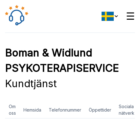
☰
Boman & Widlund
PSYKOTERAPISERVICE
Kundtjänst
Om
Sociala
Hemsida
Telefonnummer
Öppettider
oss
nätverk