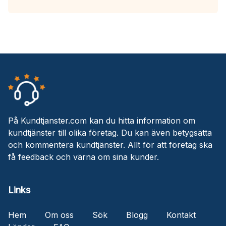
På Kundtjanster.com kan du hitta information om
kundtjänster till olika företag. Du kan även betygsätta
och kommentera kundtjänster. Allt för att företag ska
få feedback och värna om sina kunder.
Links
Hem
Om oss
Sök
Blogg
Kontakt