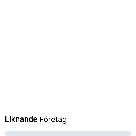
Liknande
Företag