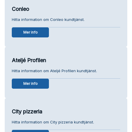
Conleo
Hitta information om Conleo kundtjänst.
Mer info
Ateljé Profilen
Hitta information om Ateljé Profilen kundtjänst.
Mer info
City pizzeria
Hitta information om City pizzeria kundtjänst.