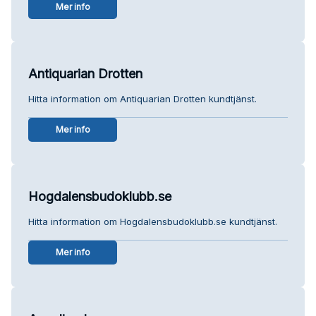
Mer info
Antiquarian Drotten
Hitta information om Antiquarian Drotten kundtjänst.
Mer info
Hogdalensbudoklubb.se
Hitta information om Hogdalensbudoklubb.se kundtjänst.
Mer info