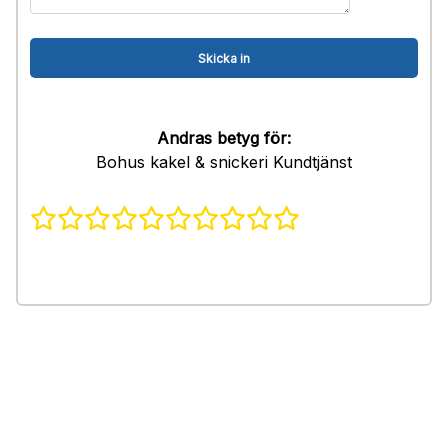
Andras betyg för:
Bohus kakel & snickeri Kundtjänst