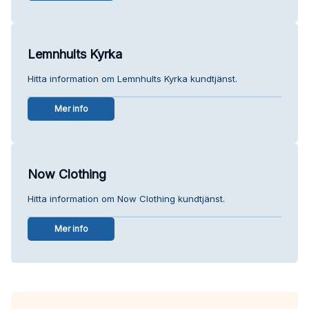
Lemnhults Kyrka
Hitta information om Lemnhults Kyrka kundtjänst.
Mer info
Now Clothing
Hitta information om Now Clothing kundtjänst.
Mer info