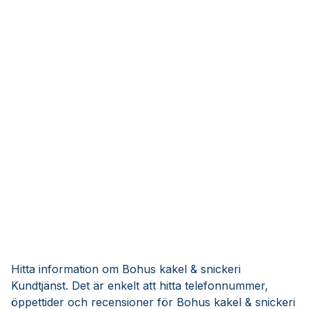
Hitta information om Bohus kakel & snickeri
Kundtjänst. Det är enkelt att hitta telefonnummer,
öppettider och recensioner för Bohus kakel & snickeri