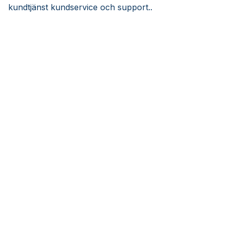
kundtjänst kundservice och support..