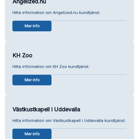
Angelized.nu
Hitta information om Angelized.nu kundtjänst.
Mer info
KH Zoo
Hitta information om KH Zoo kundtjänst.
Mer info
Västkustkapell i Uddevalla
Hitta information om Västkustkapell i Uddevalla kundtjänst.
Mer info