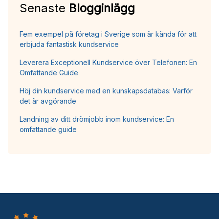
Senaste
Blogginlägg
Fem exempel på företag i Sverige som är kända för att
erbjuda fantastisk kundservice
Leverera Exceptionell Kundservice över Telefonen: En
Omfattande Guide
Höj din kundservice med en kunskapsdatabas: Varför
det är avgörande
Landning av ditt drömjobb inom kundservice: En
omfattande guide