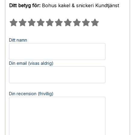
Ditt betyg för:
Bohus kakel & snickeri Kundtjänst
Ditt namn
Din email (visas aldrig)
Din recension (frivillig)