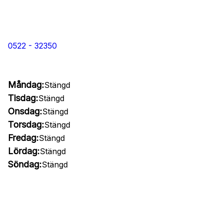
0522 - 32350
Måndag:
Stängd
Tisdag:
Stängd
Onsdag:
Stängd
Torsdag:
Stängd
Fredag:
Stängd
Lördag:
Stängd
Söndag:
Stängd