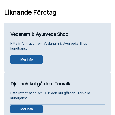
Liknande
Företag
Vedanam & Ayurveda Shop
Hitta information om Vedanam & Ayurveda Shop
kundtjänst.
Mer info
Djur och kul gården. Torvalla
Hitta information om Djur och kul gården. Torvalla
kundtjänst.
Mer info