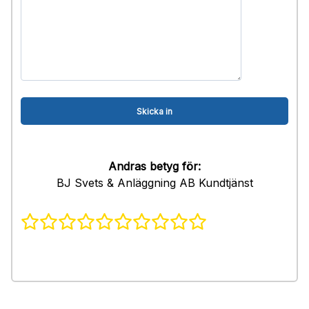
Andras betyg för:
BJ Svets & Anläggning AB Kundtjänst