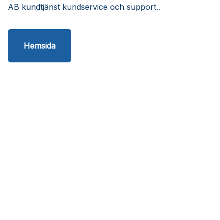
AB kundtjänst kundservice och support..
Hemsida