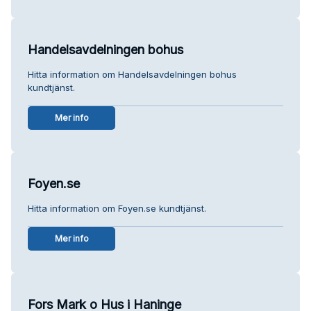
Handelsavdelningen bohus
Hitta information om Handelsavdelningen bohus
kundtjänst.
Mer info
Foyen.se
Hitta information om Foyen.se kundtjänst.
Mer info
Fors Mark o Hus i Haninge