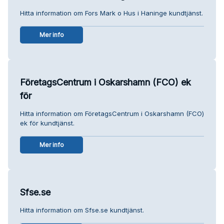
Hitta information om Fors Mark o Hus i Haninge kundtjänst.
Mer info
FöretagsCentrum i Oskarshamn (FCO) ek
för
Hitta information om FöretagsCentrum i Oskarshamn (FCO)
ek för kundtjänst.
Mer info
Sfse.se
Hitta information om Sfse.se kundtjänst.