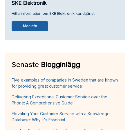
SKE Elektronik
Hitta information om SKE Elektronik kundtjänst.
Mer info
Senaste
Blogginlägg
Five examples of companies in Sweden that are known
for providing great customer service
Delivering Exceptional Customer Service over the
Phone: A Comprehensive Guide
Elevating Your Customer Service with a Knowledge
Database: Why It's Essential