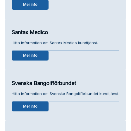
Mer info
Santax Medico
Hitta information om Santax Medico kundtjänst.
Mer info
Svenska Bangolfförbundet
Hitta information om Svenska Bangolfförbundet kundtjänst.
Mer info