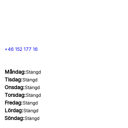
+46 152 177 16
Måndag:
Stängd
Tisdag:
Stängd
Onsdag:
Stängd
Torsdag:
Stängd
Fredag:
Stängd
Lördag:
Stängd
Söndag:
Stängd