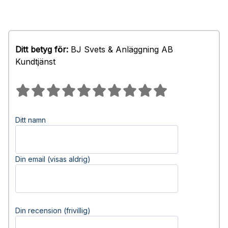
Ditt betyg för:
BJ Svets & Anläggning AB
Kundtjänst
Ditt namn
Din email (visas aldrig)
Din recension (frivillig)