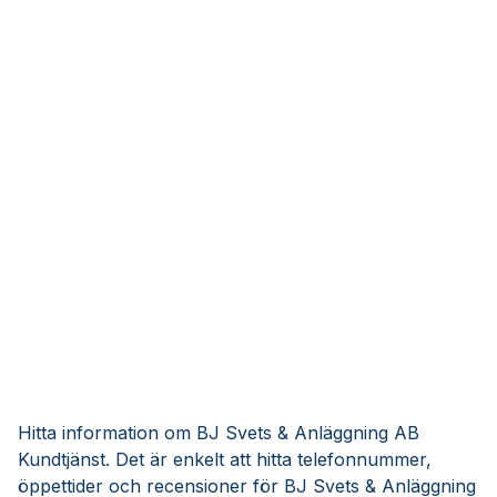
Hitta information om BJ Svets & Anläggning AB
Kundtjänst. Det är enkelt att hitta telefonnummer,
öppettider och recensioner för BJ Svets & Anläggning