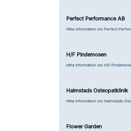
Perfect Performance AB
Hitta information om Perfect Perfo
H/F Pindemosen
Hitta information om H/F Pindemose
Halmstads Osteopatklinik
Hitta information om Halmstads Oste
Flower Garden