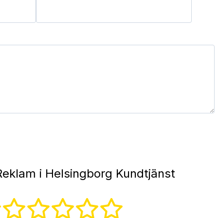
Reklam i Helsingborg Kundtjänst