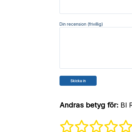
Din recension (frivillig)
Andras betyg för:
BI 