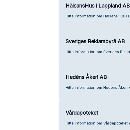
HälsansHus i Lappland AB
Hitta information om HälsansHus i 
Sveriges Reklambyrå AB
Hitta information om Sveriges Rekl
Hedéns Åkeri AB
Hitta information om Hedéns Åkeri 
Vårdapoteket
Hitta information om Vårdapoteket 