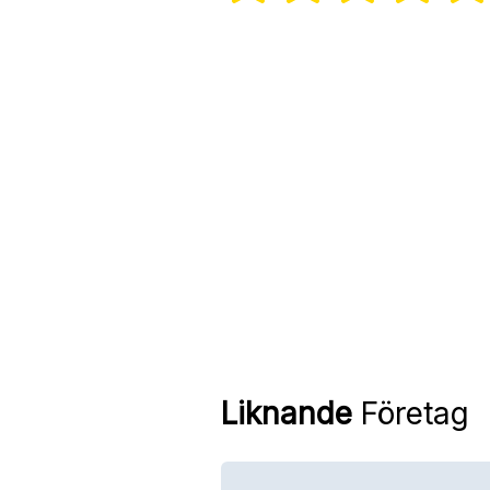
Liknande
Företag