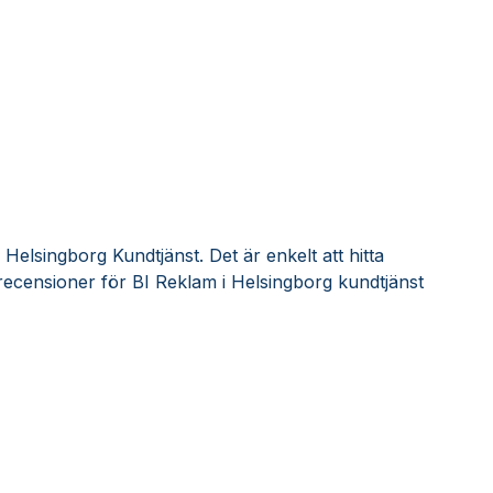
Helsingborg Kundtjänst. Det är enkelt att hitta
ecensioner för BI Reklam i Helsingborg kundtjänst