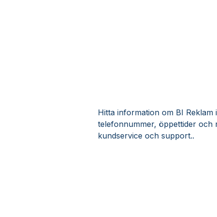
Hitta information om BI Reklam i 
telefonnummer, öppettider och r
kundservice och support..