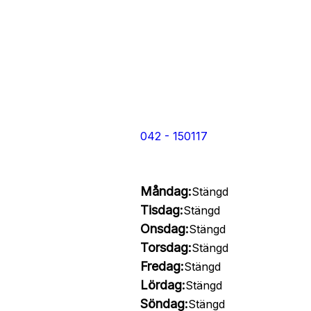
042 - 150117
Måndag:
Stängd
Tisdag:
Stängd
Onsdag:
Stängd
Torsdag:
Stängd
Fredag:
Stängd
Lördag:
Stängd
Söndag:
Stängd