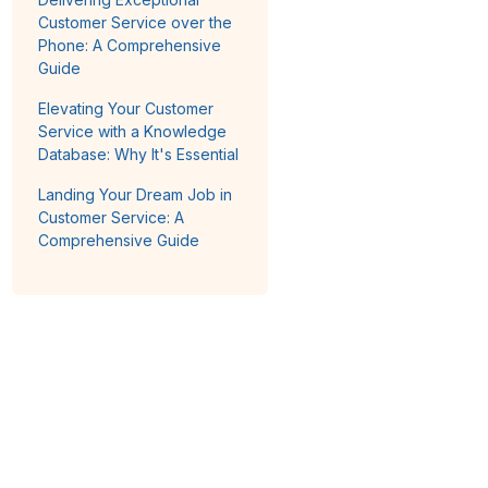
Customer Service over the
Phone: A Comprehensive
Guide
Elevating Your Customer
Service with a Knowledge
Database: Why It's Essential
Landing Your Dream Job in
Customer Service: A
Comprehensive Guide