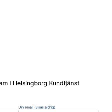
am i Helsingborg Kundtjänst
Din email (visas aldrig)