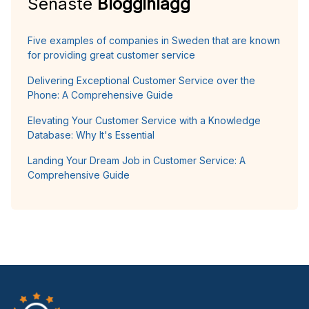
Senaste
Blogginlägg
Five examples of companies in Sweden that are known
for providing great customer service
Delivering Exceptional Customer Service over the
Phone: A Comprehensive Guide
Elevating Your Customer Service with a Knowledge
Database: Why It's Essential
Landing Your Dream Job in Customer Service: A
Comprehensive Guide