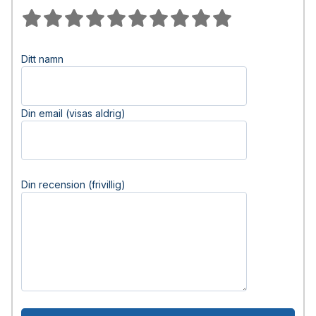
Ditt namn
Din email (visas aldrig)
Din recension (frivillig)