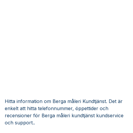
Hitta information om Berga måleri Kundtjänst. Det är
enkelt att hitta telefonnummer, öppettider och
recensioner för Berga måleri kundtjänst kundservice
och support..