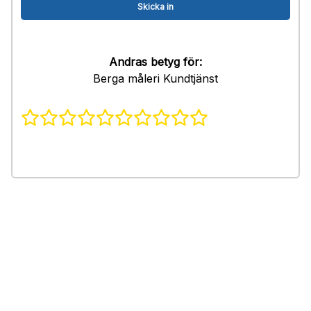
Andras betyg för:
Berga måleri Kundtjänst