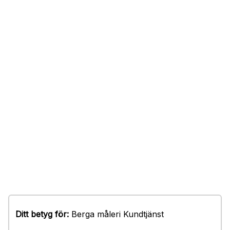
Ditt betyg för:
Berga måleri Kundtjänst