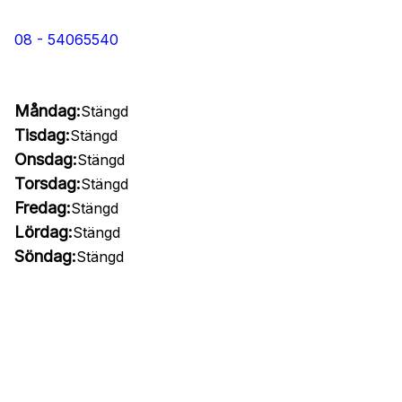
08 - 54065540
Måndag:
Stängd
Tisdag:
Stängd
Onsdag:
Stängd
Torsdag:
Stängd
Fredag:
Stängd
Lördag:
Stängd
Söndag:
Stängd