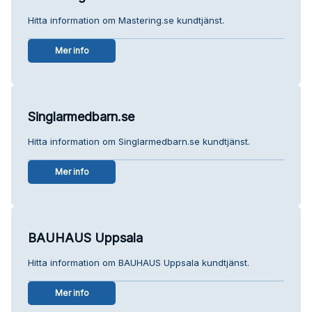
Hitta information om Mastering.se kundtjänst.
Mer info
Singlarmedbarn.se
Hitta information om Singlarmedbarn.se kundtjänst.
Mer info
BAUHAUS Uppsala
Hitta information om BAUHAUS Uppsala kundtjänst.
Mer info