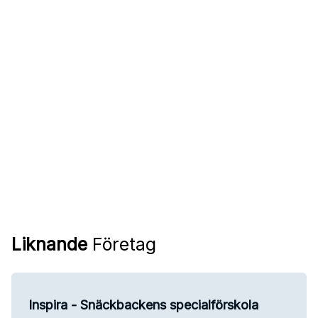
Liknande
Företag
Inspira - Snäckbackens specialförskola