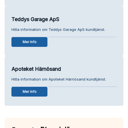
Teddys Garage ApS
Hitta information om Teddys Garage ApS kundtjänst.
Mer info
Apoteket Härnösand
Hitta information om Apoteket Härnösand kundtjänst.
Mer info