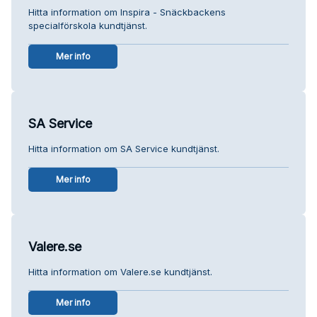
Hitta information om Inspira - Snäckbackens
specialförskola kundtjänst.
Mer info
SA Service
Hitta information om SA Service kundtjänst.
Mer info
Valere.se
Hitta information om Valere.se kundtjänst.
Mer info