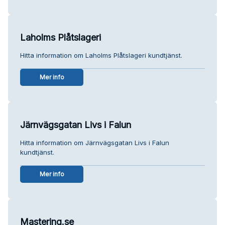
Laholms Plåtslageri
Hitta information om Laholms Plåtslageri kundtjänst.
Mer info
Järnvägsgatan Livs i Falun
Hitta information om Järnvägsgatan Livs i Falun
kundtjänst.
Mer info
Mastering.se