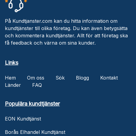
På Kundtjanster.com kan du hitta information om
kundtjänster till olika företag. Du kan även betygsätta
och kommentera kundtjänster. Allt för att företag ska
få feedback och värna om sina kunder.
Links
Hem
Om oss
Sök
Blogg
Kontakt
Länder
FAQ
Populära kundtjänster
EON Kundtjänst
Borås Elhandel Kundtjänst