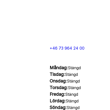
+46 73 964 24 00
Måndag:
Stängd
Tisdag:
Stängd
Onsdag:
Stängd
Torsdag:
Stängd
Fredag:
Stängd
Lördag:
Stängd
Söndag:
Stängd