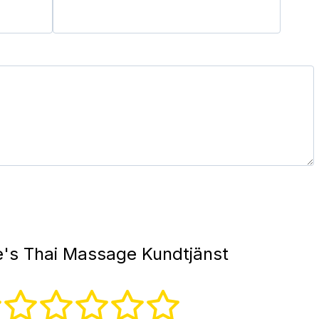
's Thai Massage Kundtjänst