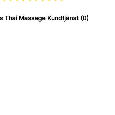
s Thai Massage Kundtjänst (0)