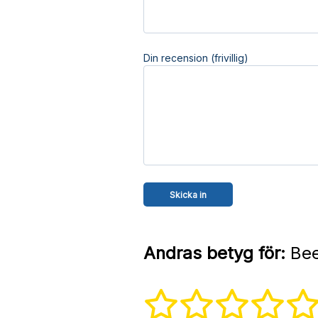
Din recension (frivillig)
Andras betyg för:
Bee