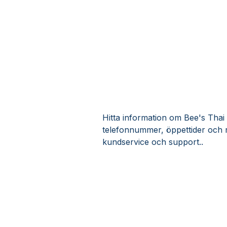
Hitta information om Bee's Thai 
telefonnummer, öppettider och 
kundservice och support..