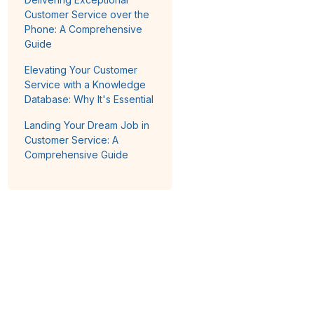
Customer Service over the
Phone: A Comprehensive
Guide
Elevating Your Customer
Service with a Knowledge
Database: Why It's Essential
Landing Your Dream Job in
Customer Service: A
Comprehensive Guide