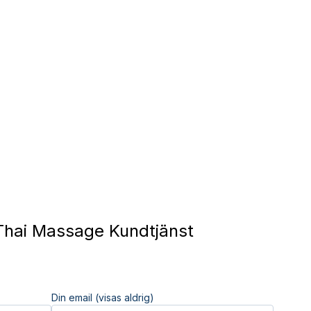
Thai Massage Kundtjänst
Din email (visas aldrig)