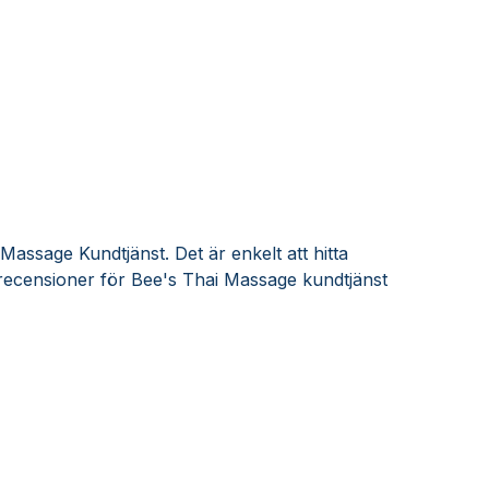
Massage Kundtjänst. Det är enkelt att hitta
recensioner för Bee's Thai Massage kundtjänst