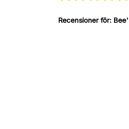
Recensioner för:
Bee'