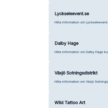
Lyckseleevent.se
Hitta information om Lyckseleevent.
Dalby Hage
Hitta information om Dalby Hage ku
Växjö Sotningsdistrikt
Hitta information om Växjö Sotningsd
Wild Tattoo Art