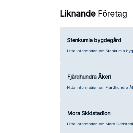
Liknande
Företag
Stenkumla bygdegård
Hitta information om Stenkumla byg
Fjärdhundra Åkeri
Hitta information om Fjärdhundra Åk
Mora Skidstadion
Hitta information om Mora Skidstadi