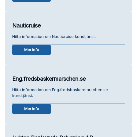
Nauticruise
Hitta information om Nauticruise kundtjänst.
Mer info
Eng.fredsbaskermarschen.se
Hitta information om Eng.fredsbaskermarschen.se
kundtjänst.
Mer info