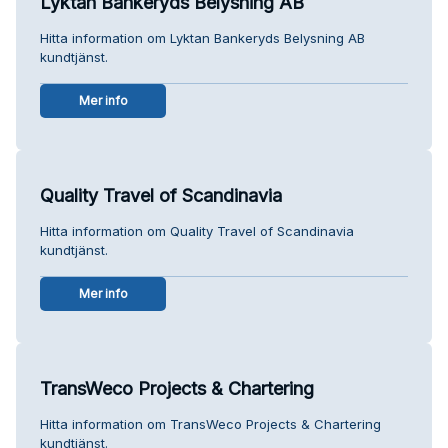
Lyktan Bankeryds Belysning AB
Hitta information om Lyktan Bankeryds Belysning AB
kundtjänst.
Mer info
Quality Travel of Scandinavia
Hitta information om Quality Travel of Scandinavia
kundtjänst.
Mer info
TransWeco Projects & Chartering
Hitta information om TransWeco Projects & Chartering
kundtjänst.