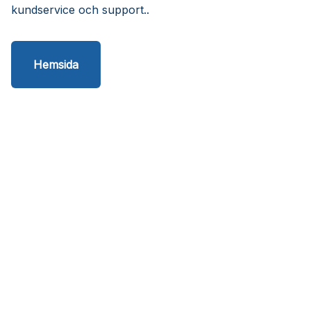
kundservice och support..
Hemsida