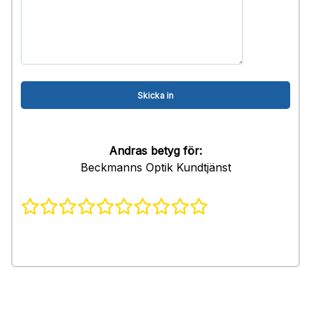
Andras betyg för:
Beckmanns Optik Kundtjänst