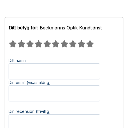
Ditt betyg för:
Beckmanns Optik Kundtjänst
Ditt namn
Din email (visas aldrig)
Din recension (frivillig)