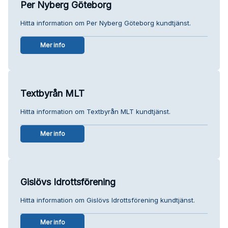
Per Nyberg Göteborg
Hitta information om Per Nyberg Göteborg kundtjänst.
Mer info
Textbyrån MLT
Hitta information om Textbyrån MLT kundtjänst.
Mer info
Gislövs Idrottsförening
Hitta information om Gislövs Idrottsförening kundtjänst.
Mer info