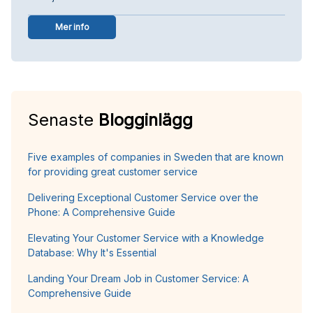
Mer info
Senaste
Blogginlägg
Five examples of companies in Sweden that are known
for providing great customer service
Delivering Exceptional Customer Service over the
Phone: A Comprehensive Guide
Elevating Your Customer Service with a Knowledge
Database: Why It's Essential
Landing Your Dream Job in Customer Service: A
Comprehensive Guide