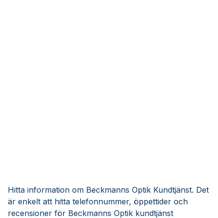
Hitta information om Beckmanns Optik Kundtjänst. Det
är enkelt att hitta telefonnummer, öppettider och
recensioner för Beckmanns Optik kundtjänst