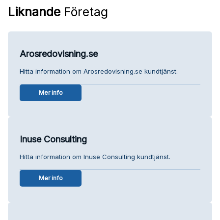
Liknande
Företag
Arosredovisning.se
Hitta information om Arosredovisning.se kundtjänst.
Mer info
Inuse Consulting
Hitta information om Inuse Consulting kundtjänst.
Mer info