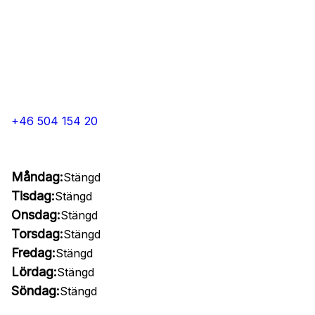
+46 504 154 20
Måndag:
Stängd
Tisdag:
Stängd
Onsdag:
Stängd
Torsdag:
Stängd
Fredag:
Stängd
Lördag:
Stängd
Söndag:
Stängd