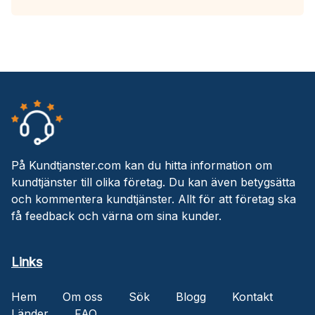
På Kundtjanster.com kan du hitta information om
kundtjänster till olika företag. Du kan även betygsätta
och kommentera kundtjänster. Allt för att företag ska
få feedback och värna om sina kunder.
Links
Hem
Om oss
Sök
Blogg
Kontakt
Länder
FAQ