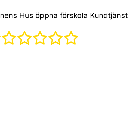
nens Hus öppna förskola Kundtjänst