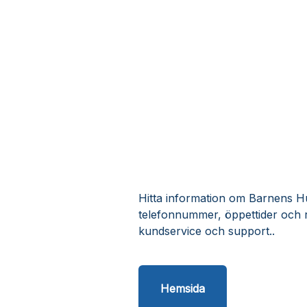
Hitta information om Barnens Hus
telefonnummer, öppettider och 
kundservice och support..
Hemsida