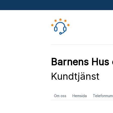
Barnens Hus 
Kundtjänst
Om oss
Hemsida
Telefonnum