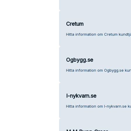
Cretum
Hitta information om Cretum kundtj
Ogbygg.se
Hitta information om Ogbygg.se kun
I-nykvarn.se
Hitta information om I-nykvarn.se k