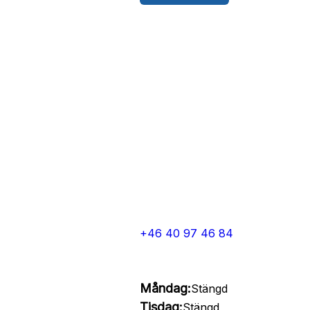
+46 40 97 46 84
Måndag:
Stängd
Tisdag:
Stängd