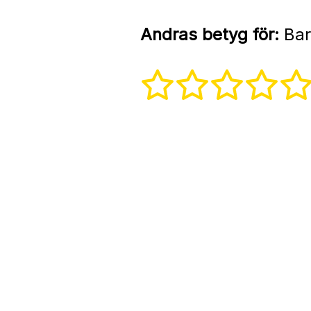
Andras betyg för:
Bar