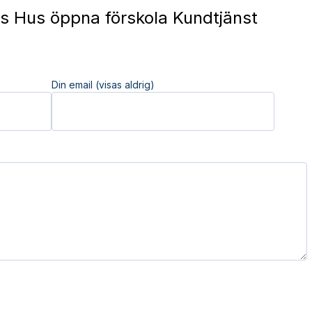
 Hus öppna förskola Kundtjänst
Din email (visas aldrig)