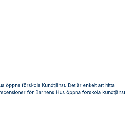
 öppna förskola Kundtjänst. Det är enkelt att hitta
recensioner för Barnens Hus öppna förskola kundtjänst