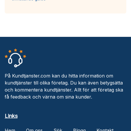
På Kundtjanster.com kan du hitta information om
kundtjänster till olika företag. Du kan även betygsätta
och kommentera kundtjänster. Allt för att företag ska
få feedback och värna om sina kunder.
Links
Hem
Om oss
Sök
Blogg
Kontakt