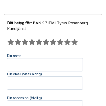
Ditt betyg för:
BANK ZIEMI Tytus Rosenberg
Kundtjänst
Ditt namn
Din email (visas aldrig)
Din recension (frivillig)