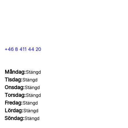
+46 8 411 44 20
Måndag:
Stängd
Tisdag:
Stängd
Onsdag:
Stängd
Torsdag:
Stängd
Fredag:
Stängd
Lördag:
Stängd
Söndag:
Stängd