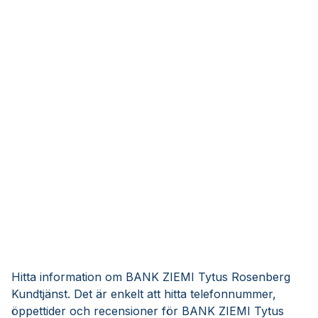
Hitta information om BANK ZIEMI Tytus Rosenberg
Kundtjänst. Det är enkelt att hitta telefonnummer,
öppettider och recensioner för BANK ZIEMI Tytus