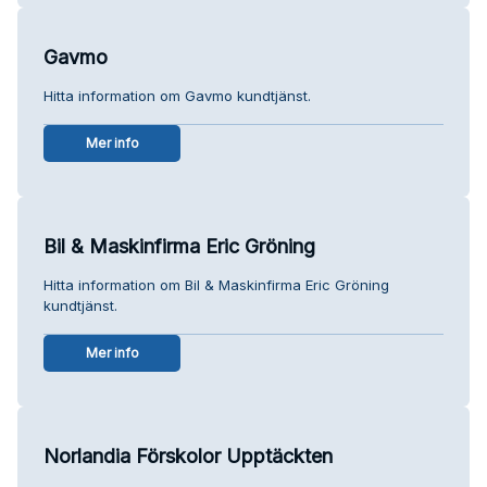
Gavmo
Hitta information om Gavmo kundtjänst.
Mer info
Bil & Maskinfirma Eric Gröning
Hitta information om Bil & Maskinfirma Eric Gröning
kundtjänst.
Mer info
Norlandia Förskolor Upptäckten