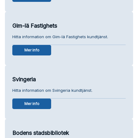
Gim-lä Fastighets
Hitta information om Gim-lä Fastighets kundtjänst.
Mer info
Svingeria
Hitta information om Svingeria kundtjänst.
Mer info
Bodens stadsbibliotek