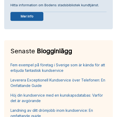
Hitta information om Bodens stadsbibliotek kundtjänst.
Mer info
Senaste
Blogginlägg
Fem exempel på företag i Sverige som är kända för att
erbjuda fantastisk kundservice
Leverera Exceptionell Kundservice över Telefonen: En
Omfattande Guide
Höj din kundservice med en kunskapsdatabas: Varför
det är avgörande
Landning av ditt drömjobb inom kundservice: En
omfattande guide