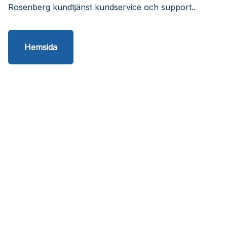
Rosenberg kundtjänst kundservice och support..
Hemsida