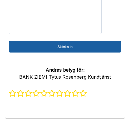
Andras betyg för:
BANK ZIEMI Tytus Rosenberg Kundtjänst