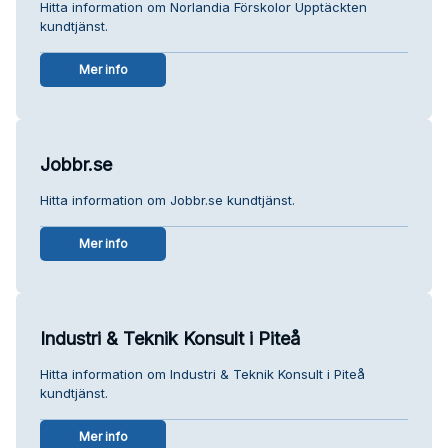
Hitta information om Norlandia Förskolor Upptäckten
kundtjänst.
Mer info
Jobbr.se
Hitta information om Jobbr.se kundtjänst.
Mer info
Industri & Teknik Konsult i Piteå
Hitta information om Industri & Teknik Konsult i Piteå
kundtjänst.
Mer info