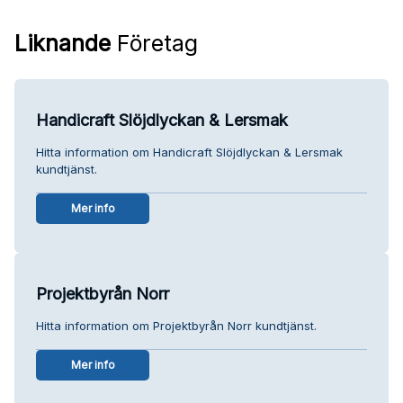
Liknande
Företag
Handicraft Slöjdlyckan & Lersmak
Hitta information om Handicraft Slöjdlyckan & Lersmak
kundtjänst.
Mer info
Projektbyrån Norr
Hitta information om Projektbyrån Norr kundtjänst.
Mer info