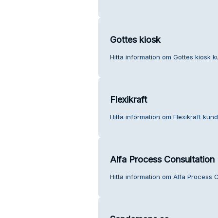
Gottes kiosk
Hitta information om Gottes kiosk k
Flexikraft
Hitta information om Flexikraft kund
Alfa Process Consultation
Hitta information om Alfa Process C