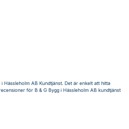
i Hässleholm AB Kundtjänst. Det är enkelt att hitta
recensioner för B & G Bygg i Hässleholm AB kundtjänst