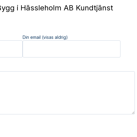
ygg i Hässleholm AB Kundtjänst
Din email (visas aldrig)