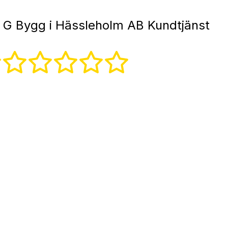
 G Bygg i Hässleholm AB Kundtjänst