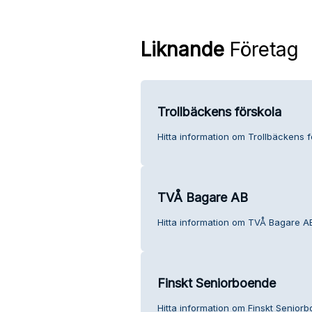
Liknande
Företag
Trollbäckens förskola
Hitta information om Trollbäckens f
TVÅ Bagare AB
Hitta information om TVÅ Bagare AB
Finskt Seniorboende
Hitta information om Finskt Seniorb