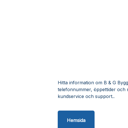
Hitta information om B & G Bygg 
telefonnummer, öppettider och 
kundservice och support..
Hemsida