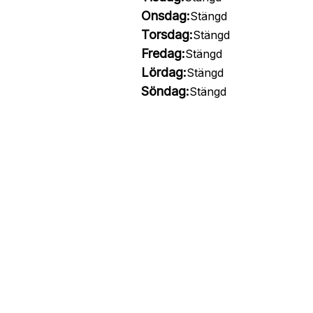
Onsdag:
Stängd
Torsdag:
Stängd
Fredag:
Stängd
Lördag:
Stängd
Söndag:
Stängd