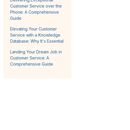
Customer Service over the
Phone: A Comprehensive
Guide
Elevating Your Customer
Service with a Knowledge
Database: Why It's Essential
Landing Your Dream Job in
Customer Service: A
Comprehensive Guide