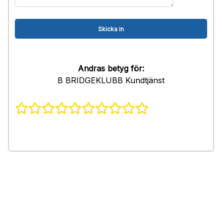
Andras betyg för:
B BRIDGEKLUBB Kundtjänst