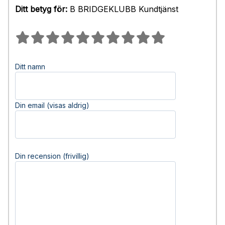
Ditt betyg för:
B BRIDGEKLUBB Kundtjänst
Ditt namn
Din email (visas aldrig)
Din recension (frivillig)