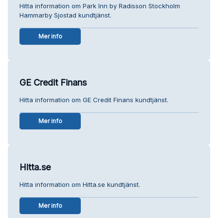
Hitta information om Park Inn by Radisson Stockholm
Hammarby Sjostad kundtjänst.
Mer info
GE Credit Finans
Hitta information om GE Credit Finans kundtjänst.
Mer info
Hitta.se
Hitta information om Hitta.se kundtjänst.
Mer info