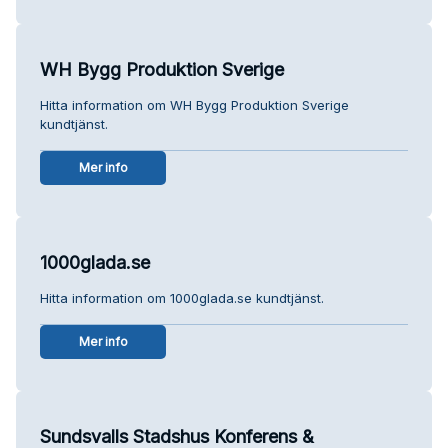
WH Bygg Produktion Sverige
Hitta information om WH Bygg Produktion Sverige
kundtjänst.
Mer info
1000glada.se
Hitta information om 1000glada.se kundtjänst.
Mer info
Sundsvalls Stadshus Konferens &