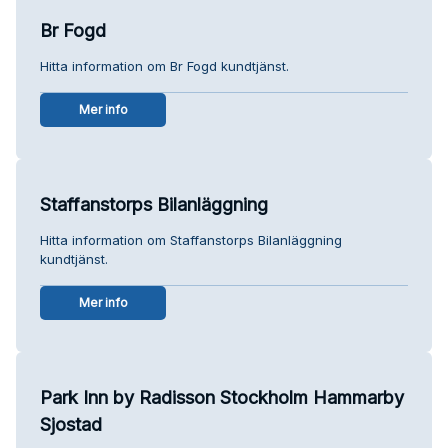
Br Fogd
Hitta information om Br Fogd kundtjänst.
Mer info
Staffanstorps Bilanläggning
Hitta information om Staffanstorps Bilanläggning
kundtjänst.
Mer info
Park Inn by Radisson Stockholm Hammarby
Sjostad