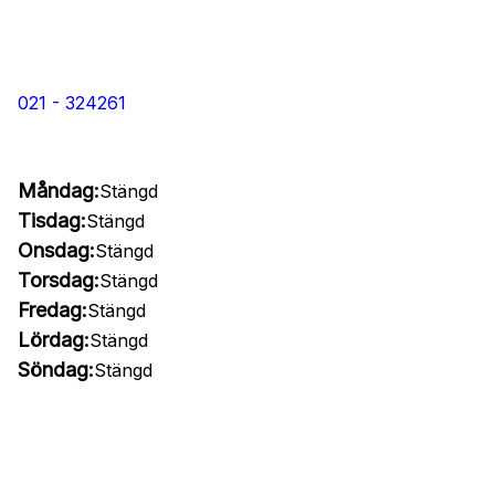
021 - 324261
Måndag:
Stängd
Tisdag:
Stängd
Onsdag:
Stängd
Torsdag:
Stängd
Fredag:
Stängd
Lördag:
Stängd
Söndag:
Stängd