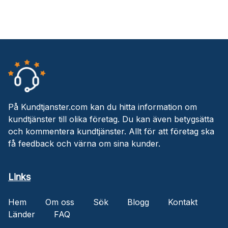
På Kundtjanster.com kan du hitta information om
kundtjänster till olika företag. Du kan även betygsätta
och kommentera kundtjänster. Allt för att företag ska
få feedback och värna om sina kunder.
Links
Hem
Om oss
Sök
Blogg
Kontakt
Länder
FAQ