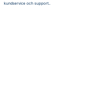
kundservice och support..