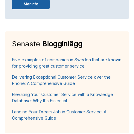
Mer info
Senaste
Blogginlägg
Five examples of companies in Sweden that are known
for providing great customer service
Delivering Exceptional Customer Service over the
Phone: A Comprehensive Guide
Elevating Your Customer Service with a Knowledge
Database: Why It's Essential
Landing Your Dream Job in Customer Service: A
Comprehensive Guide