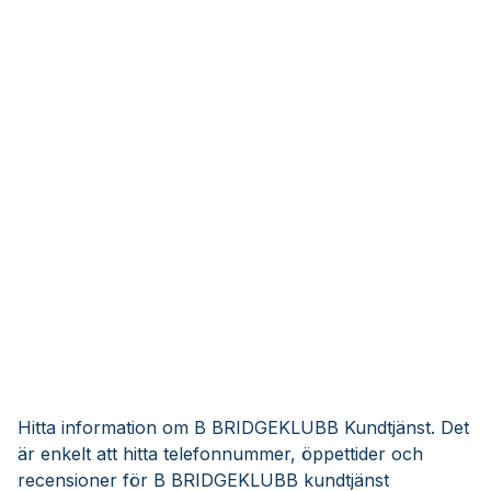
Hitta information om B BRIDGEKLUBB Kundtjänst. Det
är enkelt att hitta telefonnummer, öppettider och
recensioner för B BRIDGEKLUBB kundtjänst