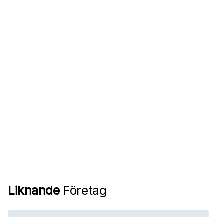
Liknande
Företag