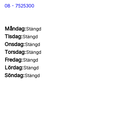
08 - 7525300
Måndag:
Stängd
Tisdag:
Stängd
Onsdag:
Stängd
Torsdag:
Stängd
Fredag:
Stängd
Lördag:
Stängd
Söndag:
Stängd