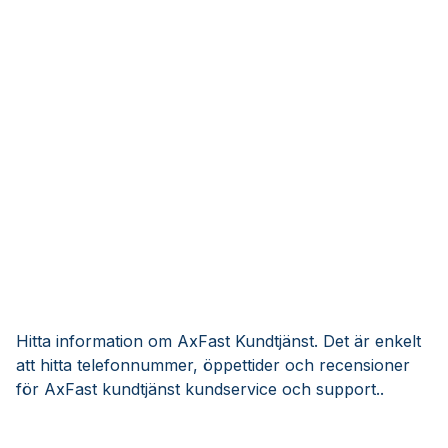
Hitta information om AxFast Kundtjänst. Det är enkelt
att hitta telefonnummer, öppettider och recensioner
för AxFast kundtjänst kundservice och support..