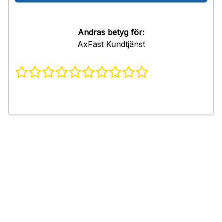
Andras betyg för:
AxFast Kundtjänst