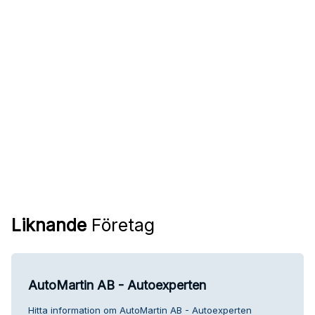
Liknande
Företag
AutoMartin AB - Autoexperten
Hitta information om AutoMartin AB - Autoexperten