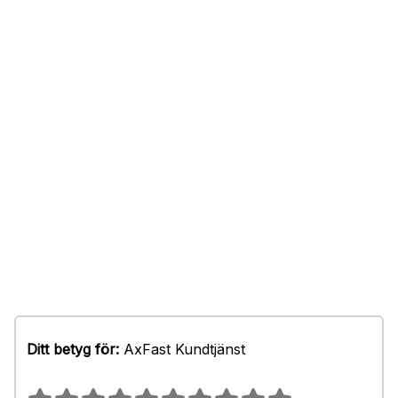
Ditt betyg för:
AxFast Kundtjänst