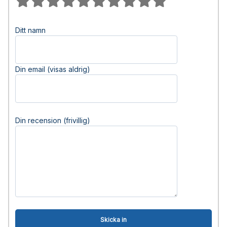
Ditt namn
Din email (visas aldrig)
Din recension (frivillig)