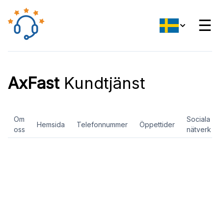
☰
AxFast
Kundtjänst
Om
Sociala
Hemsida
Telefonnummer
Öppettider
oss
nätverk