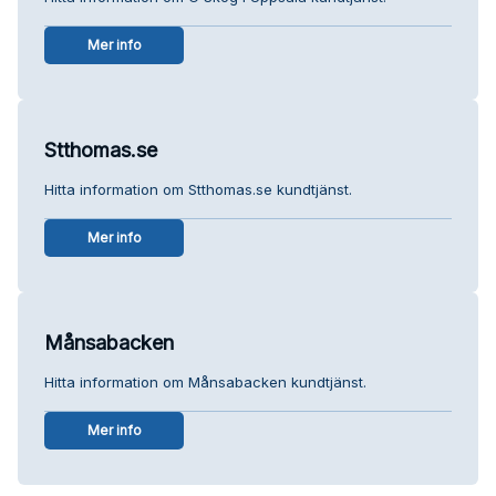
Mer info
Stthomas.se
Hitta information om Stthomas.se kundtjänst.
Mer info
Månsabacken
Hitta information om Månsabacken kundtjänst.
Mer info