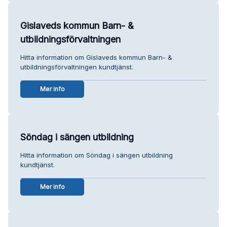
Gislaveds kommun Barn- &
utbildningsförvaltningen
Hitta information om Gislaveds kommun Barn- &
utbildningsförvaltningen kundtjänst.
Mer info
Söndag i sängen utbildning
Hitta information om Söndag i sängen utbildning
kundtjänst.
Mer info