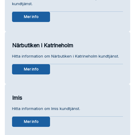
kundtjänst.
Mer info
Närbutiken i Katrineholm
Hitta information om Närbutiken i Katrineholm kundtjänst.
Mer info
Imis
Hitta information om Imis kundtjänst.
Mer info