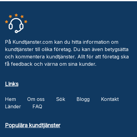
På Kundtjanster.com kan du hitta information om
kundtjänster till olika företag. Du kan även betygsätta
och kommentera kundtjänster. Allt för att företag ska
få feedback och värna om sina kunder.
Links
Hem
Om oss
Sök
Blogg
Kontakt
Länder
FAQ
Populära kundtjänster