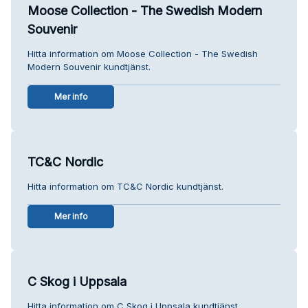
Moose Collection - The Swedish Modern
Souvenir
Hitta information om Moose Collection - The Swedish
Modern Souvenir kundtjänst.
Mer info
TC&C Nordic
Hitta information om TC&C Nordic kundtjänst.
Mer info
C Skog i Uppsala
Hitta information om C Skog i Uppsala kundtjänst.