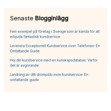
Senaste
Blogginlägg
Fem exempel på företag i Sverige som är kända för att
erbjuda fantastisk kundservice
Leverera Exceptionell Kundservice över Telefonen: En
Omfattande Guide
Höj din kundservice med en kunskapsdatabas: Varför
det är avgörande
Landning av ditt drömjobb inom kundservice: En
omfattande guide