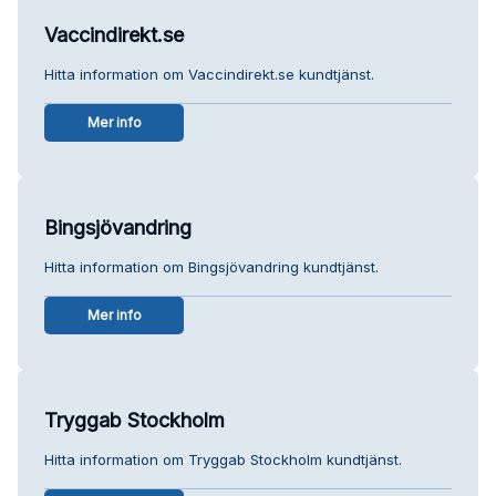
Vaccindirekt.se
Hitta information om Vaccindirekt.se kundtjänst.
Mer info
Bingsjövandring
Hitta information om Bingsjövandring kundtjänst.
Mer info
Tryggab Stockholm
Hitta information om Tryggab Stockholm kundtjänst.