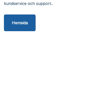
kundservice och support..
Hemsida