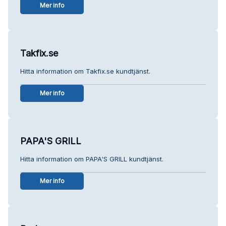
Mer info
Takfix.se
Hitta information om Takfix.se kundtjänst.
Mer info
PAPA'S GRILL
Hitta information om PAPA'S GRILL kundtjänst.
Mer info