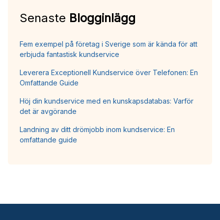
Senaste
Blogginlägg
Fem exempel på företag i Sverige som är kända för att
erbjuda fantastisk kundservice
Leverera Exceptionell Kundservice över Telefonen: En
Omfattande Guide
Höj din kundservice med en kunskapsdatabas: Varför
det är avgörande
Landning av ditt drömjobb inom kundservice: En
omfattande guide