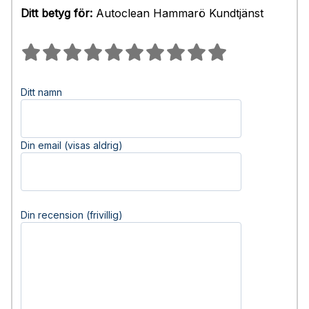
Ditt betyg för:
Autoclean Hammarö Kundtjänst
Ditt namn
Din email (visas aldrig)
Din recension (frivillig)