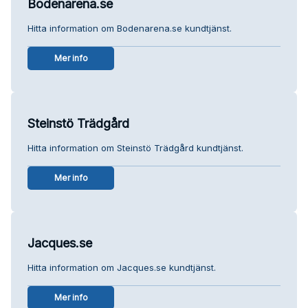
Bodenarena.se
Hitta information om Bodenarena.se kundtjänst.
Mer info
Steinstö Trädgård
Hitta information om Steinstö Trädgård kundtjänst.
Mer info
Jacques.se
Hitta information om Jacques.se kundtjänst.
Mer info