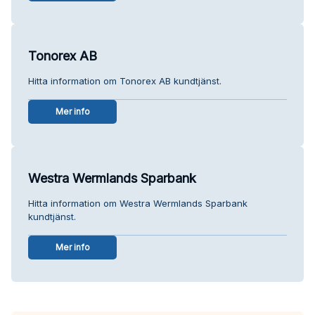
Tonorex AB
Hitta information om Tonorex AB kundtjänst.
Mer info
Westra Wermlands Sparbank
Hitta information om Westra Wermlands Sparbank
kundtjänst.
Mer info