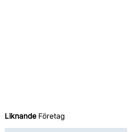
Liknande
Företag