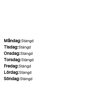
Måndag:
Stängd
Tisdag:
Stängd
Onsdag:
Stängd
Torsdag:
Stängd
Fredag:
Stängd
Lördag:
Stängd
Söndag:
Stängd