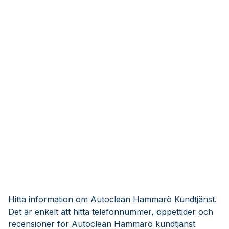
Hitta information om Autoclean Hammarö Kundtjänst.
Det är enkelt att hitta telefonnummer, öppettider och
recensioner för Autoclean Hammarö kundtjänst