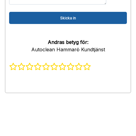
Andras betyg för:
Autoclean Hammarö Kundtjänst