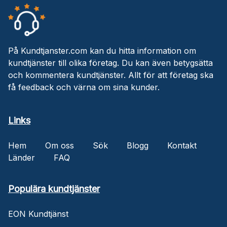
På Kundtjanster.com kan du hitta information om
kundtjänster till olika företag. Du kan även betygsätta
och kommentera kundtjänster. Allt för att företag ska
få feedback och värna om sina kunder.
Links
Hem
Om oss
Sök
Blogg
Kontakt
Länder
FAQ
Populära kundtjänster
EON Kundtjänst