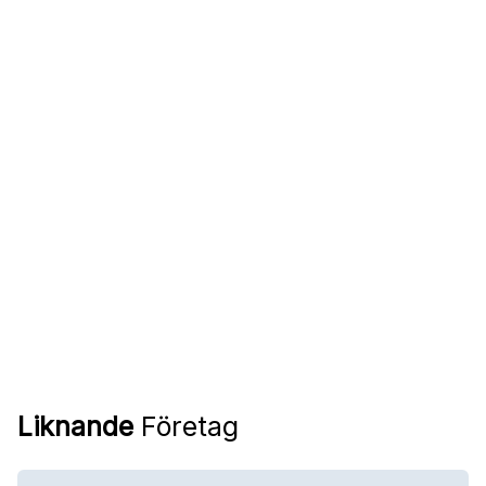
Liknande
Företag