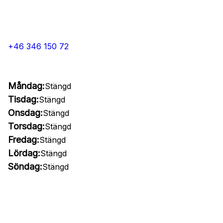
+46 346 150 72
Måndag:
Stängd
Tisdag:
Stängd
Onsdag:
Stängd
Torsdag:
Stängd
Fredag:
Stängd
Lördag:
Stängd
Söndag:
Stängd