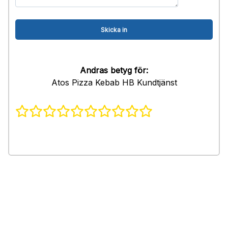
Andras betyg för:
Atos Pizza Kebab HB Kundtjänst