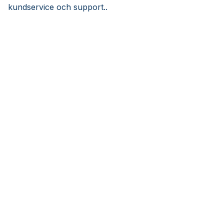
kundservice och support..