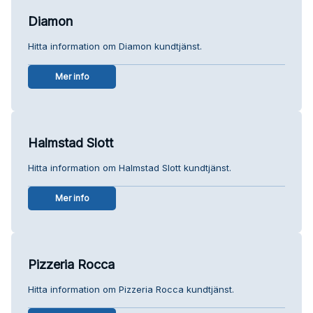
Diamon
Hitta information om Diamon kundtjänst.
Mer info
Halmstad Slott
Hitta information om Halmstad Slott kundtjänst.
Mer info
Pizzeria Rocca
Hitta information om Pizzeria Rocca kundtjänst.