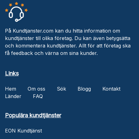
På Kundtjanster.com kan du hitta information om
kundtjänster till olika företag. Du kan även betygsätta
och kommentera kundtjänster. Allt för att företag ska
få feedback och värna om sina kunder.
Links
Hem
Om oss
Sök
Blogg
Kontakt
Länder
FAQ
Populära kundtjänster
EON Kundtjänst