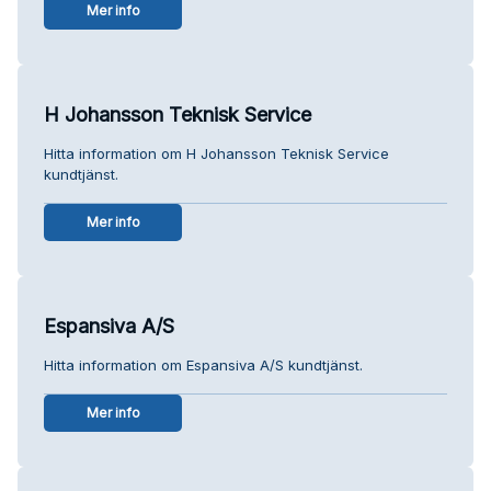
Mer info
H Johansson Teknisk Service
Hitta information om H Johansson Teknisk Service
kundtjänst.
Mer info
Espansiva A/S
Hitta information om Espansiva A/S kundtjänst.
Mer info