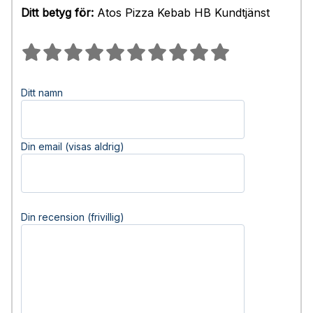
Ditt betyg för:
Atos Pizza Kebab HB Kundtjänst
Ditt namn
Din email (visas aldrig)
Din recension (frivillig)