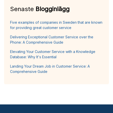
Senaste
Blogginlägg
Five examples of companies in Sweden that are known
for providing great customer service
Delivering Exceptional Customer Service over the
Phone: A Comprehensive Guide
Elevating Your Customer Service with a Knowledge
Database: Why It's Essential
Landing Your Dream Job in Customer Service: A
Comprehensive Guide