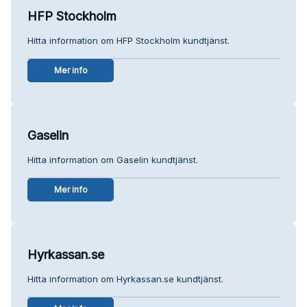
HFP Stockholm
Hitta information om HFP Stockholm kundtjänst.
Mer info
Gaselin
Hitta information om Gaselin kundtjänst.
Mer info
Hyrkassan.se
Hitta information om Hyrkassan.se kundtjänst.