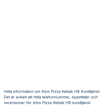
Hitta information om Atos Pizza Kebab HB Kundtjänst.
Det är enkelt att hitta telefonnummer, öppettider och
recensioner för Atos Pizza Kebab HB kundtjänst