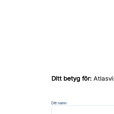
Ditt betyg för:
Atlasvi
Ditt namn