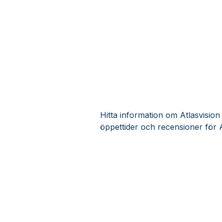
Hitta information om Atlasvision
öppettider och recensioner för A