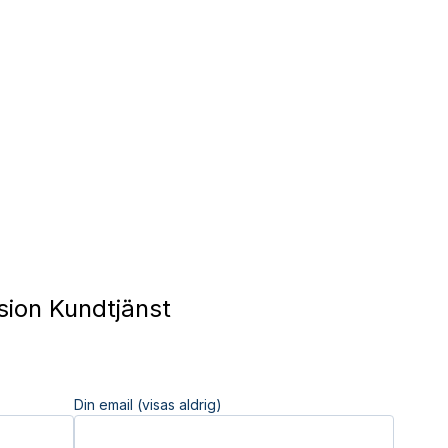
sion Kundtjänst
Din email (visas aldrig)