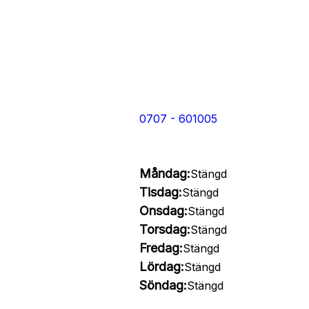
0707 - 601005
Måndag:
Stängd
Tisdag:
Stängd
Onsdag:
Stängd
Torsdag:
Stängd
Fredag:
Stängd
Lördag:
Stängd
Söndag:
Stängd