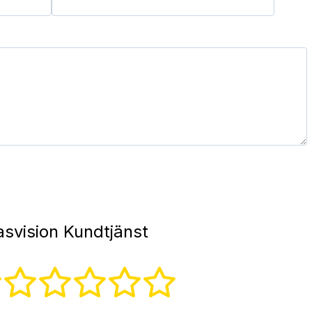
asvision Kundtjänst