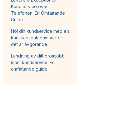
Kundservice över
Telefonen: En Omfattande
Guide
Höj din kundservice med en
kunskapsdatabas: Varför
det är avgörande
Landning av ditt drömjobb
inom kundservice: En
omfattande guide