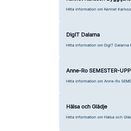
Hitta information om Kennet Karlsso
DigIT Dalarna
Hitta information om DigIT Dalarna 
Anne-Ro SEMESTER-UPP
Hitta information om Anne-Ro SEM
Hälsa och Glädje
Hitta information om Hälsa och Gläd