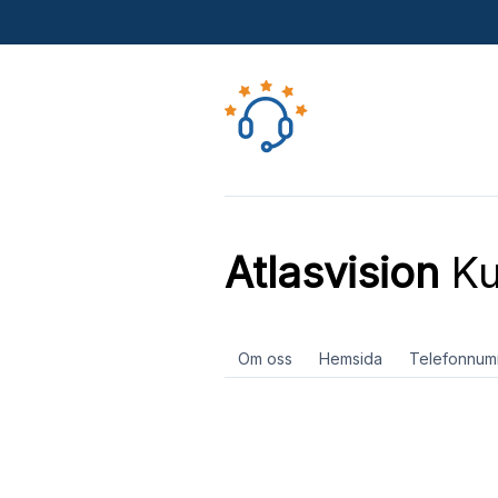
Atlasvision
Ku
Om oss
Hemsida
Telefonnum