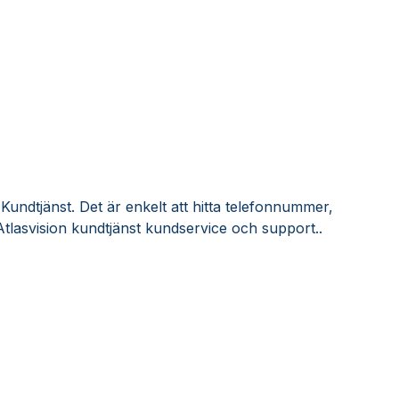
 Kundtjänst. Det är enkelt att hitta telefonnummer,
tlasvision kundtjänst kundservice och support..