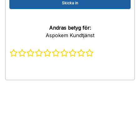
Andras betyg för:
Aspokem Kundtjänst