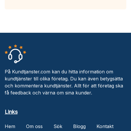
På Kundtjanster.com kan du hitta information om
kundtjänster till olika företag. Du kan även betygsätta
och kommentera kundtjänster. Allt för att företag ska
få feedback och värna om sina kunder.
Links
Hem
Om oss
Sök
Blogg
Kontakt