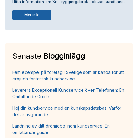
Hitta information om Xn--ryggmrgsbrck-kcbt.se kundtjänst.
Mer info
Senaste
Blogginlägg
Fem exempel på företag i Sverige som är kända för att
erbjuda fantastisk kundservice
Leverera Exceptionell Kundservice över Telefonen: En
Omfattande Guide
Höj din kundservice med en kunskapsdatabas: Varför
det är avgörande
Landning av ditt drömjobb inom kundservice: En
omfattande guide