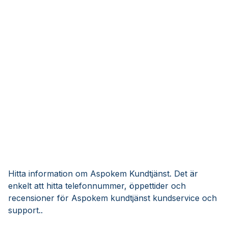
Hitta information om Aspokem Kundtjänst. Det är
enkelt att hitta telefonnummer, öppettider och
recensioner för Aspokem kundtjänst kundservice och
support..