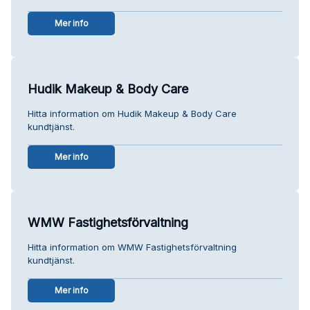
Mer info
Hudik Makeup & Body Care
Hitta information om Hudik Makeup & Body Care
kundtjänst.
Mer info
WMW Fastighetsförvaltning
Hitta information om WMW Fastighetsförvaltning
kundtjänst.
Mer info