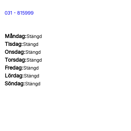
031 - 815999
Måndag:
Stängd
Tisdag:
Stängd
Onsdag:
Stängd
Torsdag:
Stängd
Fredag:
Stängd
Lördag:
Stängd
Söndag:
Stängd