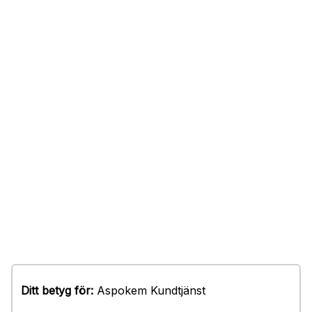
Ditt betyg för:
Aspokem Kundtjänst