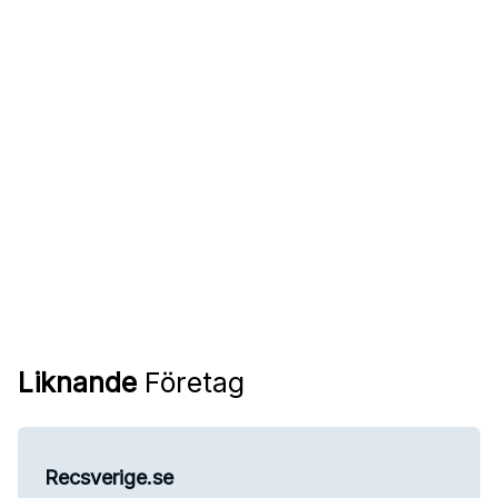
Liknande
Företag
Recsverige.se