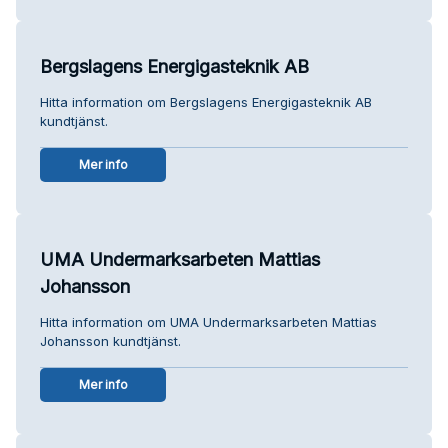
Bergslagens Energigasteknik AB
Hitta information om Bergslagens Energigasteknik AB
kundtjänst.
Mer info
UMA Undermarksarbeten Mattias
Johansson
Hitta information om UMA Undermarksarbeten Mattias
Johansson kundtjänst.
Mer info