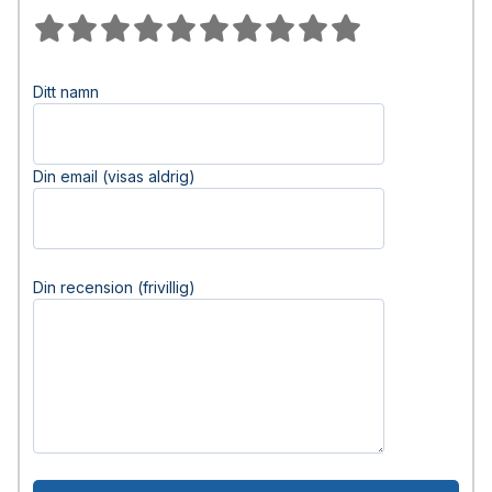
Ditt namn
Din email (visas aldrig)
Din recension (frivillig)