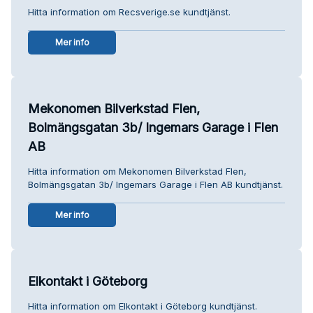
Hitta information om Recsverige.se kundtjänst.
Mer info
Mekonomen Bilverkstad Flen,
Bolmängsgatan 3b/ Ingemars Garage i Flen
AB
Hitta information om Mekonomen Bilverkstad Flen,
Bolmängsgatan 3b/ Ingemars Garage i Flen AB kundtjänst.
Mer info
Elkontakt i Göteborg
Hitta information om Elkontakt i Göteborg kundtjänst.