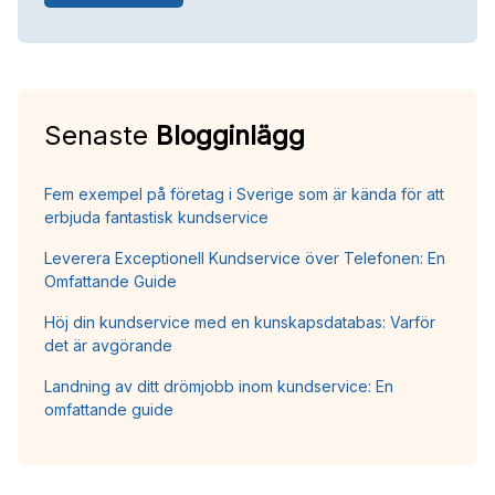
Senaste
Blogginlägg
Fem exempel på företag i Sverige som är kända för att
erbjuda fantastisk kundservice
Leverera Exceptionell Kundservice över Telefonen: En
Omfattande Guide
Höj din kundservice med en kunskapsdatabas: Varför
det är avgörande
Landning av ditt drömjobb inom kundservice: En
omfattande guide