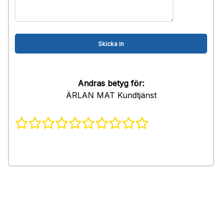
Andras betyg för:
ÄRLAN MAT Kundtjänst