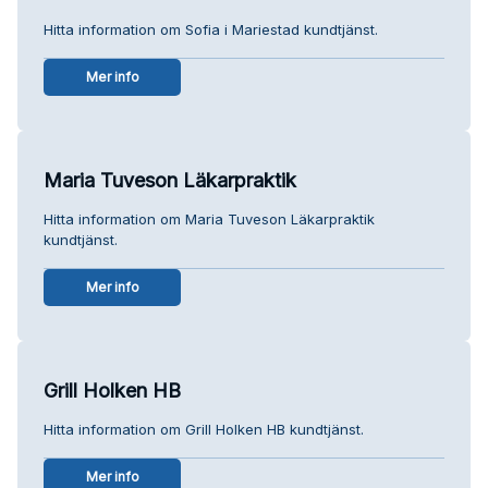
Hitta information om Sofia i Mariestad kundtjänst.
Mer info
Maria Tuveson Läkarpraktik
Hitta information om Maria Tuveson Läkarpraktik
kundtjänst.
Mer info
Grill Holken HB
Hitta information om Grill Holken HB kundtjänst.
Mer info