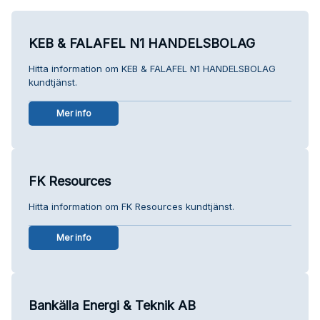
KEB & FALAFEL N1 HANDELSBOLAG
Hitta information om KEB & FALAFEL N1 HANDELSBOLAG
kundtjänst.
Mer info
FK Resources
Hitta information om FK Resources kundtjänst.
Mer info
Bankälla Energi & Teknik AB