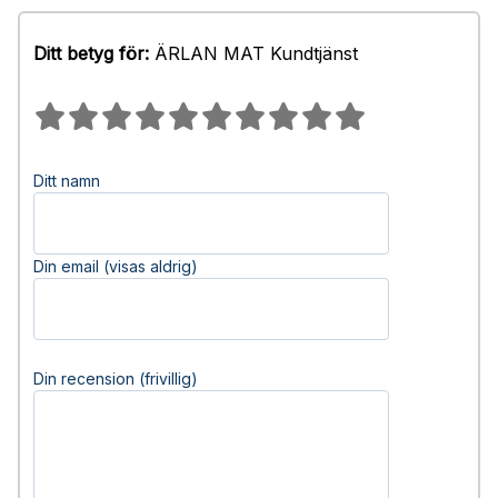
Ditt betyg för:
ÄRLAN MAT Kundtjänst
Ditt namn
Din email (visas aldrig)
Din recension (frivillig)