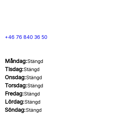
+46 76 840 36 50
Måndag:
Stängd
Tisdag:
Stängd
Onsdag:
Stängd
Torsdag:
Stängd
Fredag:
Stängd
Lördag:
Stängd
Söndag:
Stängd