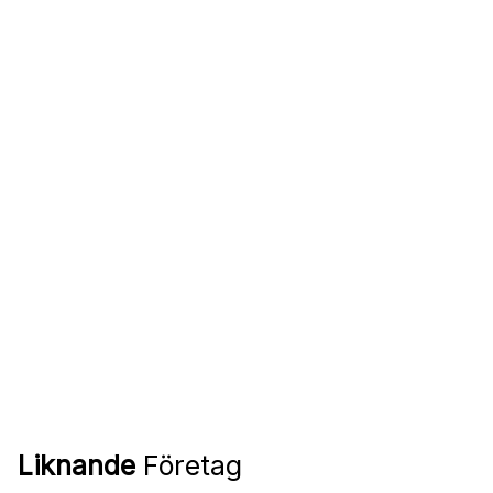
Liknande
Företag