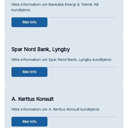
Hitta information om Bankälla Energi & Teknik AB
kundtjänst.
Mer info
Spar Nord Bank, Lyngby
Hitta information om Spar Nord Bank, Lyngby kundtjänst.
Mer info
A. Kerttus Konsult
Hitta information om A. Kerttus Konsult kundtjänst.
Mer info