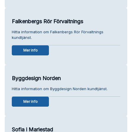
Falkenbergs Rör Förvaltnings
Hitta information om Falkenbergs Rör Förvaltnings
kundtjänst.
Mer info
Byggdesign Norden
Hitta information om Byggdesign Norden kundtjänst.
Mer info
Sofia i Mariestad