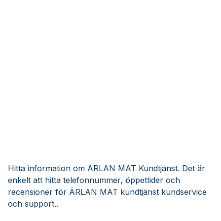
Hitta information om ÄRLAN MAT Kundtjänst. Det är
enkelt att hitta telefonnummer, öppettider och
recensioner för ÄRLAN MAT kundtjänst kundservice
och support..