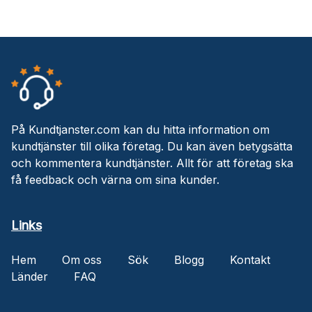
På Kundtjanster.com kan du hitta information om
kundtjänster till olika företag. Du kan även betygsätta
och kommentera kundtjänster. Allt för att företag ska
få feedback och värna om sina kunder.
Links
Hem
Om oss
Sök
Blogg
Kontakt
Länder
FAQ