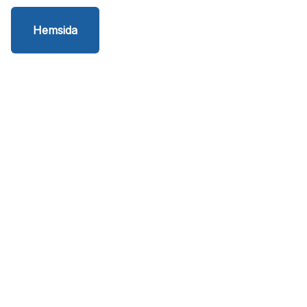
Hemsida