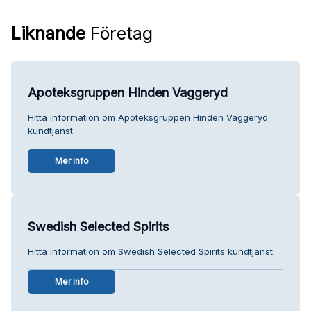
Liknande
Företag
Apoteksgruppen Hinden Vaggeryd
Hitta information om Apoteksgruppen Hinden Vaggeryd
kundtjänst.
Mer info
Swedish Selected Spirits
Hitta information om Swedish Selected Spirits kundtjänst.
Mer info