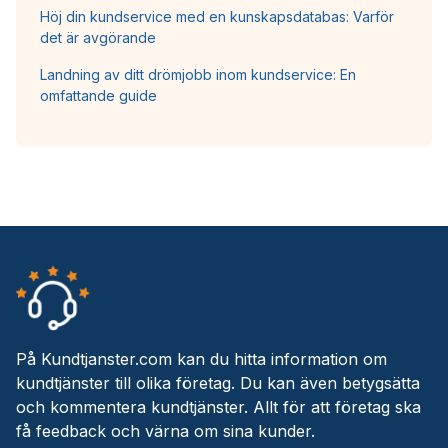
Höj din kundservice med en kunskapsdatabas: Varför
det är avgörande
Landning av ditt drömjobb inom kundservice: En
omfattande guide
På Kundtjanster.com kan du hitta information om
kundtjänster till olika företag. Du kan även betygsätta
och kommentera kundtjänster. Allt för att företag ska
få feedback och värna om sina kunder.