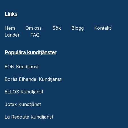
Links
Hem
Om oss
Sök
Blogg
Kontakt
Länder
FAQ
Populära kundtjänster
EON Kundtjänst
Borås Elhandel Kundtjänst
ELLOS Kundtjänst
Jotex Kundtjänst
La Redoute Kundtjänst