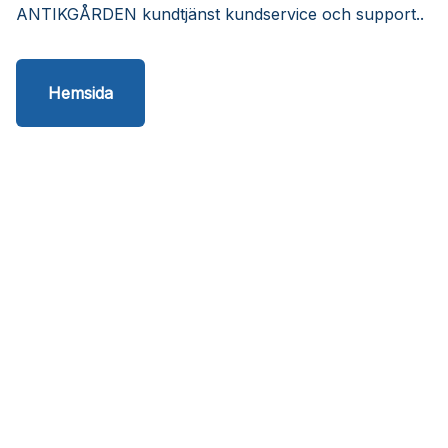
ANTIKGÅRDEN kundtjänst kundservice och support..
Hemsida