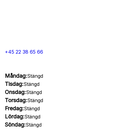
+45 22 38 65 66
Måndag:
Stängd
Tisdag:
Stängd
Onsdag:
Stängd
Torsdag:
Stängd
Fredag:
Stängd
Lördag:
Stängd
Söndag:
Stängd