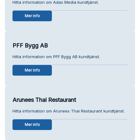
Hitta information om Adax Media kundtjänst.
Mer info
PFF Bygg AB
Hitta information om PFF Bygg AB kundtjänst.
Mer info
Arunees Thai Restaurant
Hitta information om Arunees Thai Restaurant kundtjänst.
Mer info