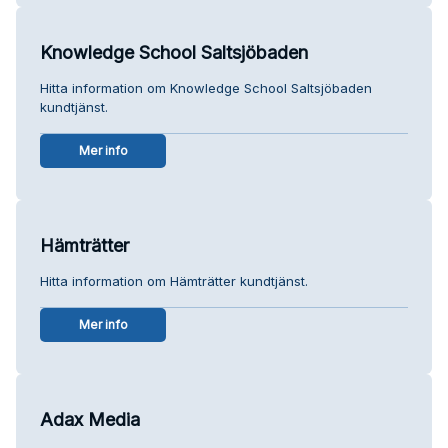
Knowledge School Saltsjöbaden
Hitta information om Knowledge School Saltsjöbaden
kundtjänst.
Mer info
Hämträtter
Hitta information om Hämträtter kundtjänst.
Mer info
Adax Media