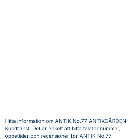
Hitta information om ANTIK No.77 ANTIKGÅRDEN
Kundtjänst. Det är enkelt att hitta telefonnummer,
öppettider och recensioner för ANTIK No.77