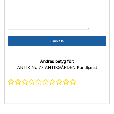
Andras betyg för:
ANTIK No.77 ANTIKGÅRDEN Kundtjänst