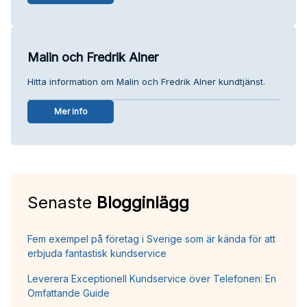
Malin och Fredrik Alner
Hitta information om Malin och Fredrik Alner kundtjänst.
Mer info
Senaste
Blogginlägg
Fem exempel på företag i Sverige som är kända för att
erbjuda fantastisk kundservice
Leverera Exceptionell Kundservice över Telefonen: En
Omfattande Guide