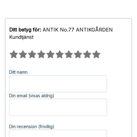
Ditt betyg för:
ANTIK No.77 ANTIKGÅRDEN
Kundtjänst
Ditt namn
Din email (visas aldrig)
Din recension (frivillig)