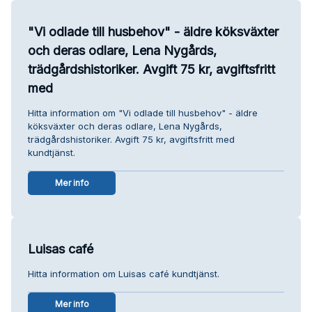
"Vi odlade till husbehov" - äldre köksväxter
och deras odlare, Lena Nygårds,
trädgårdshistoriker. Avgift 75 kr, avgiftsfritt
med
Hitta information om "Vi odlade till husbehov" - äldre
köksväxter och deras odlare, Lena Nygårds,
trädgårdshistoriker. Avgift 75 kr, avgiftsfritt med
kundtjänst.
Mer info
Luisas café
Hitta information om Luisas café kundtjänst.
Mer info