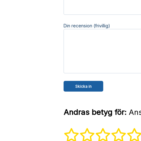
Din recension (frivillig)
Andras betyg för:
Ans