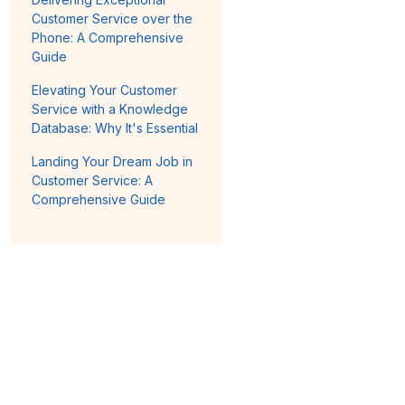
Customer Service over the
Phone: A Comprehensive
Guide
Elevating Your Customer
Service with a Knowledge
Database: Why It's Essential
Landing Your Dream Job in
Customer Service: A
Comprehensive Guide