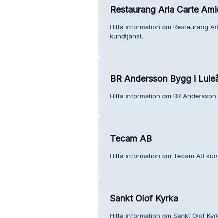
Restaurang Arla Carte Ami
Hitta information om Restaurang A
kundtjänst.
BR Andersson Bygg i Lule
Hitta information om BR Andersson 
Tecam AB
Hitta information om Tecam AB kund
Sankt Olof Kyrka
Hitta information om Sankt Olof Kyr