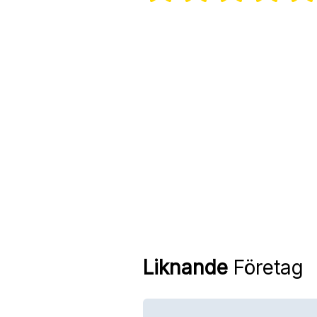
Liknande
Företag