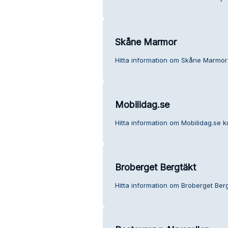
Skåne Marmor
Hitta information om Skåne Marmor 
Mobilidag.se
Hitta information om Mobilidag.se k
Broberget Bergtäkt
Hitta information om Broberget Berg