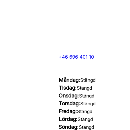
+46 696 401 10
Måndag:
Stängd
Tisdag:
Stängd
Onsdag:
Stängd
Torsdag:
Stängd
Fredag:
Stängd
Lördag:
Stängd
Söndag:
Stängd