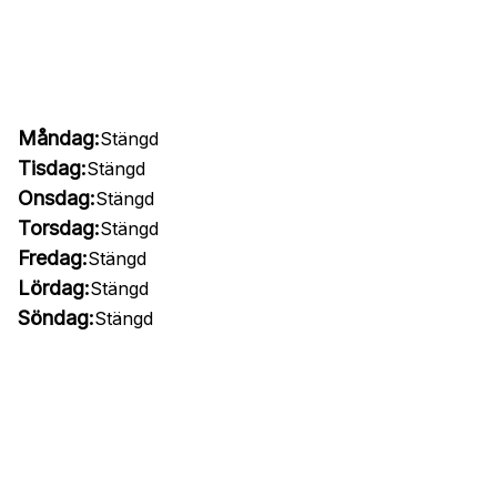
Måndag:
Stängd
Tisdag:
Stängd
Onsdag:
Stängd
Torsdag:
Stängd
Fredag:
Stängd
Lördag:
Stängd
Söndag:
Stängd