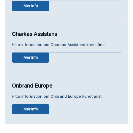
Mer info
Charkas Assistans
Hitta information om Charkas Assistans kundtjänst.
Mer info
Onbrand Europe
Hitta information om Onbrand Europe kundtjänst.
Mer info