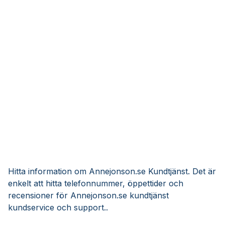
Hitta information om Annejonson.se Kundtjänst. Det är
enkelt att hitta telefonnummer, öppettider och
recensioner för Annejonson.se kundtjänst
kundservice och support..