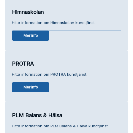
Himnaskolan
Hitta information om Himnaskolan kundtjänst.
Mer info
PROTRA
Hitta information om PROTRA kundtjänst.
Mer info
PLM Balans & Hälsa
Hitta information om PLM Balans & Hälsa kundtjänst.