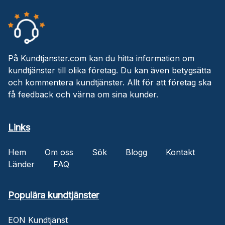
På Kundtjanster.com kan du hitta information om
kundtjänster till olika företag. Du kan även betygsätta
och kommentera kundtjänster. Allt för att företag ska
få feedback och värna om sina kunder.
Links
Hem
Om oss
Sök
Blogg
Kontakt
Länder
FAQ
Populära kundtjänster
EON Kundtjänst