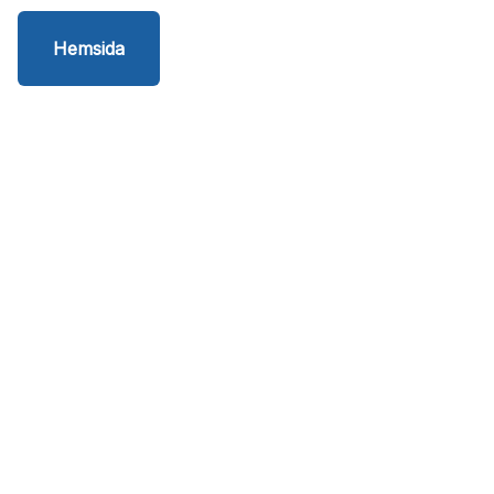
Hemsida