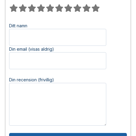
Ditt namn
Din email (visas aldrig)
Din recension (frivillig)