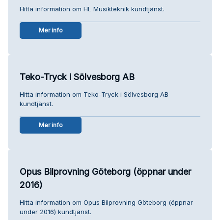
Hitta information om HL Musikteknik kundtjänst.
Mer info
Teko-Tryck i Sölvesborg AB
Hitta information om Teko-Tryck i Sölvesborg AB
kundtjänst.
Mer info
Opus Bilprovning Göteborg (öppnar under
2016)
Hitta information om Opus Bilprovning Göteborg (öppnar
under 2016) kundtjänst.