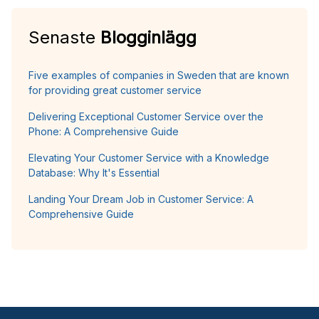
Senaste
Blogginlägg
Five examples of companies in Sweden that are known
for providing great customer service
Delivering Exceptional Customer Service over the
Phone: A Comprehensive Guide
Elevating Your Customer Service with a Knowledge
Database: Why It's Essential
Landing Your Dream Job in Customer Service: A
Comprehensive Guide