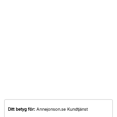
Ditt betyg för:
Annejonson.se Kundtjänst