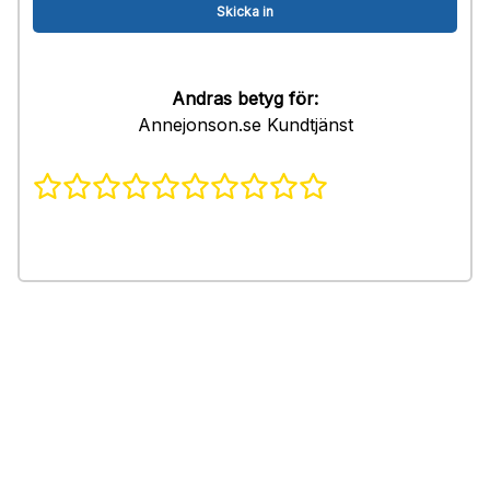
Andras betyg för:
Annejonson.se Kundtjänst