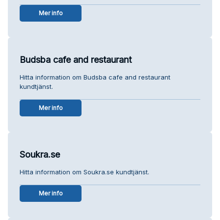
Mer info
Budsba cafe and restaurant
Hitta information om Budsba cafe and restaurant
kundtjänst.
Mer info
Soukra.se
Hitta information om Soukra.se kundtjänst.
Mer info