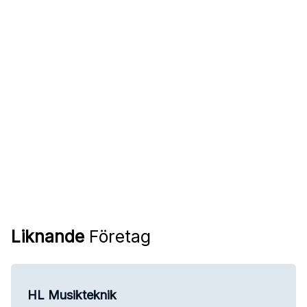
Liknande
Företag
HL Musikteknik