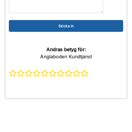
Andras betyg för:
Änglaboden Kundtjänst