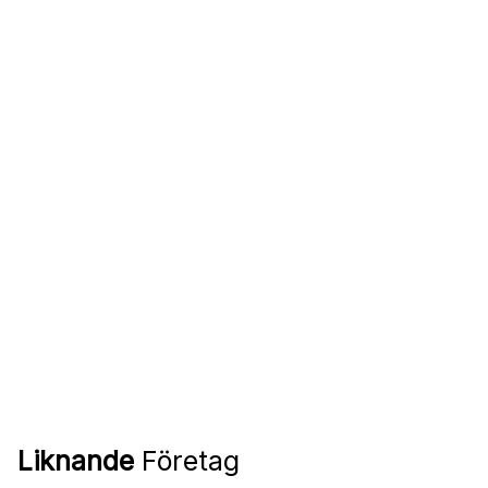
Liknande
Företag