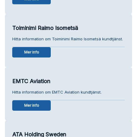
Toiminimi Raimo Isometsä
Hitta information om Toiminimi Raimo Isometsä kundtjänst.
Mer info
EMTC Aviation
Hitta information om EMTC Aviation kundtjänst.
Mer info
ATA Holding Sweden