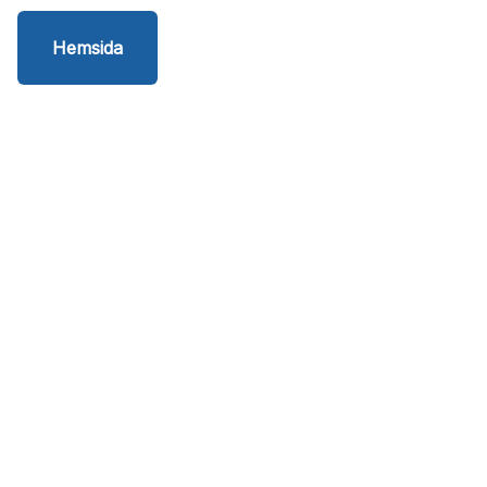
Hemsida