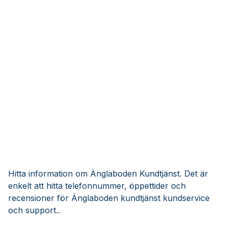
Hitta information om Änglaboden Kundtjänst. Det är
enkelt att hitta telefonnummer, öppettider och
recensioner för Änglaboden kundtjänst kundservice
och support..