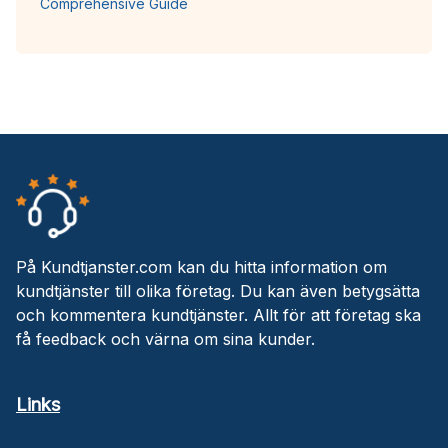
Comprehensive Guide
På Kundtjanster.com kan du hitta information om
kundtjänster till olika företag. Du kan även betygsätta
och kommentera kundtjänster. Allt för att företag ska
få feedback och värna om sina kunder.
Links