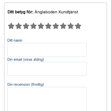
Ditt betyg för:
Änglaboden Kundtjänst
Ditt namn
Din email (visas aldrig)
Din recension (frivillig)