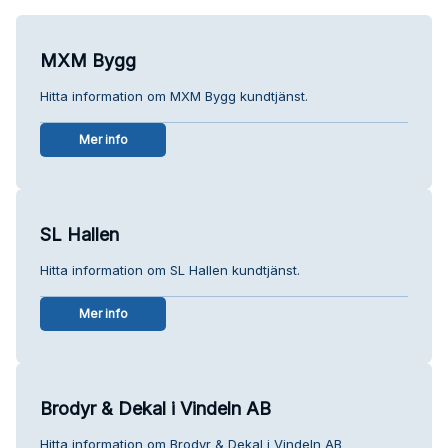
MXM Bygg
Hitta information om MXM Bygg kundtjänst.
Mer info
SL Hallen
Hitta information om SL Hallen kundtjänst.
Mer info
Brodyr & Dekal i Vindeln AB
Hitta information om Brodyr & Dekal i Vindeln AB