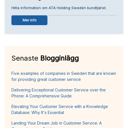
Hitta information om ATA Holding Sweden kundtjänst.
Mer info
Senaste
Blogginlägg
Five examples of companies in Sweden that are known
for providing great customer service
Delivering Exceptional Customer Service over the
Phone: A Comprehensive Guide
Elevating Your Customer Service with a Knowledge
Database: Why It's Essential
Landing Your Dream Job in Customer Service: A