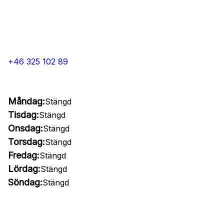
+46 325 102 89
Måndag:
Stängd
Tisdag:
Stängd
Onsdag:
Stängd
Torsdag:
Stängd
Fredag:
Stängd
Lördag:
Stängd
Söndag:
Stängd