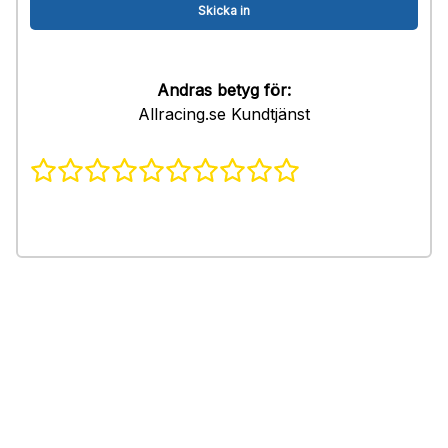
Andras betyg för:
Allracing.se Kundtjänst