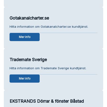
Gotakanalcharter.se
Hitta information om Gotakanalcharter.se kundtjänst.
Mer info
Trademate Sverige
Hitta information om Trademate Sverige kundtjänst.
Mer info
EKSTRANDS Dörrar & fönster Båstad