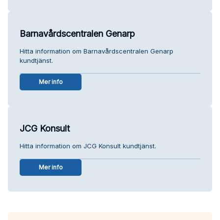
Barnavårdscentralen Genarp
Hitta information om Barnavårdscentralen Genarp
kundtjänst.
Mer info
JCG Konsult
Hitta information om JCG Konsult kundtjänst.
Mer info