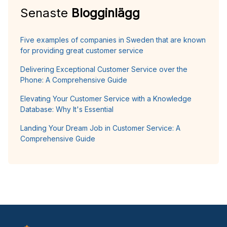
Senaste
Blogginlägg
Five examples of companies in Sweden that are known
for providing great customer service
Delivering Exceptional Customer Service over the
Phone: A Comprehensive Guide
Elevating Your Customer Service with a Knowledge
Database: Why It's Essential
Landing Your Dream Job in Customer Service: A
Comprehensive Guide