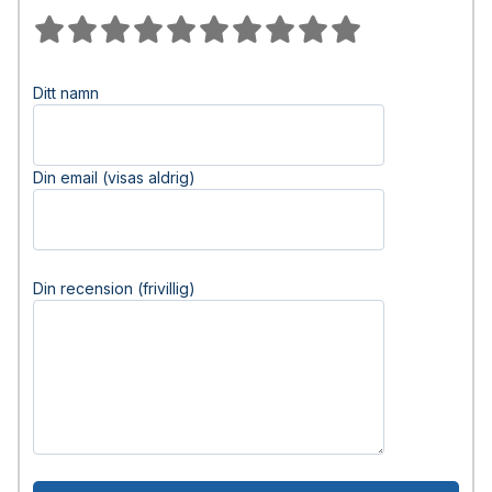
Ditt namn
Din email (visas aldrig)
Din recension (frivillig)