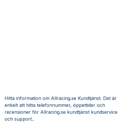
Hitta information om Allracing.se Kundtjänst. Det är
enkelt att hitta telefonnummer, öppettider och
recensioner för Allracing.se kundtjänst kundservice
och support..