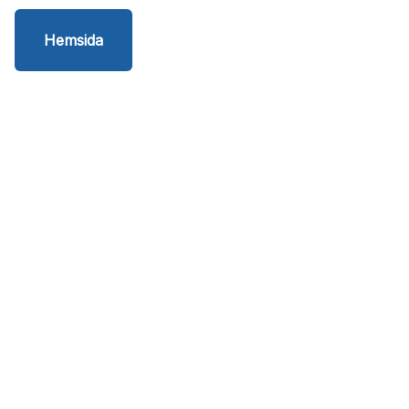
Hemsida