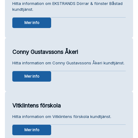
Hitta information om EKSTRANDS Dörrar & fönster Båstad
kundtjänst.
Mer info
Conny Gustavssons Åkeri
Hitta information om Conny Gustavssons Åkeri kundtjänst.
Mer info
Vitklintens förskola
Hitta information om Vitklintens förskola kundtjänst.
Mer info