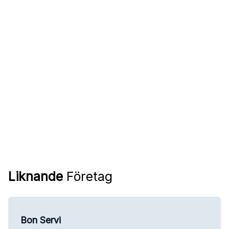
Liknande
Företag
Bon Servi