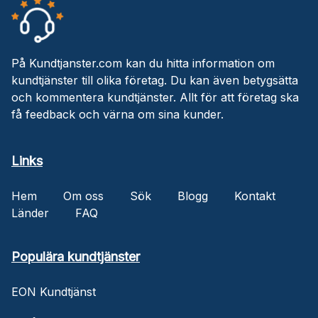
På Kundtjanster.com kan du hitta information om
kundtjänster till olika företag. Du kan även betygsätta
och kommentera kundtjänster. Allt för att företag ska
få feedback och värna om sina kunder.
Links
Hem
Om oss
Sök
Blogg
Kontakt
Länder
FAQ
Populära kundtjänster
EON Kundtjänst