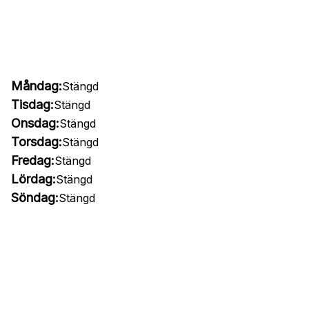
Måndag:
Stängd
Tisdag:
Stängd
Onsdag:
Stängd
Torsdag:
Stängd
Fredag:
Stängd
Lördag:
Stängd
Söndag:
Stängd