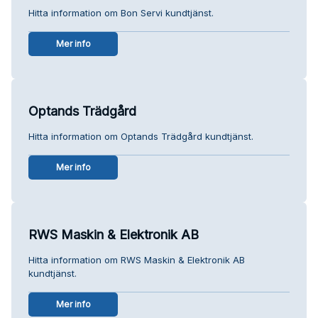
Hitta information om Bon Servi kundtjänst.
Mer info
Optands Trädgård
Hitta information om Optands Trädgård kundtjänst.
Mer info
RWS Maskin & Elektronik AB
Hitta information om RWS Maskin & Elektronik AB
kundtjänst.
Mer info