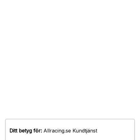
Ditt betyg för:
Allracing.se Kundtjänst