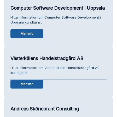
Computer Software Development i Uppsala
Hitta information om Computer Software Development i
Uppsala kundtjänst.
Mer info
Västerkälens Handelsträdgård AB
Hitta information om Västerkälens Handelsträdgård AB
kundtjänst.
Mer info
Andreas Skönebrant Consulting