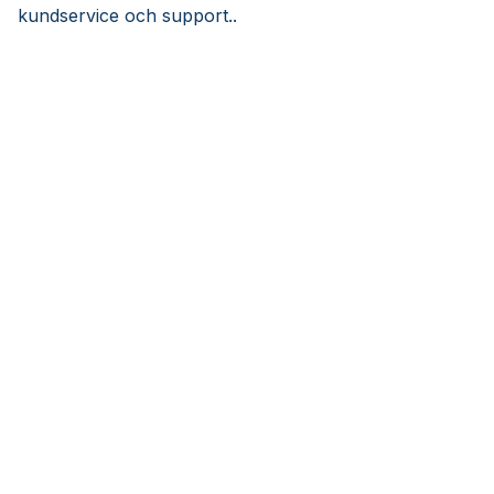
kundservice och support..