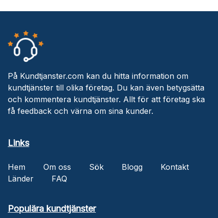
På Kundtjanster.com kan du hitta information om
kundtjänster till olika företag. Du kan även betygsätta
och kommentera kundtjänster. Allt för att företag ska
få feedback och värna om sina kunder.
Links
Hem
Om oss
Sök
Blogg
Kontakt
Länder
FAQ
Populära kundtjänster