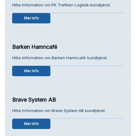
Hitta information om PK Trafiken Logistik kundtjänst.
Mer info
Barken Hamncafé
Hitta information om Barken Hamncafé kundtjänst.
Mer info
Brave System AB
Hitta information om Brave System AB kundtjänst.
Mer info