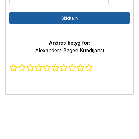
Andras betyg för:
Alexanders Bageri Kundtjänst