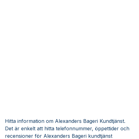
Hitta information om Alexanders Bageri Kundtjänst.
Det är enkelt att hitta telefonnummer, öppettider och
recensioner för Alexanders Bageri kundtjänst