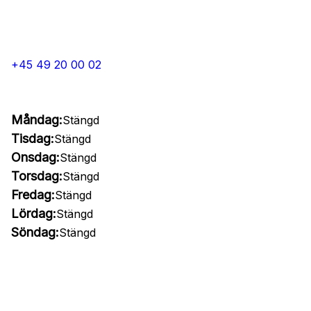
+45 49 20 00 02
Måndag:
Stängd
Tisdag:
Stängd
Onsdag:
Stängd
Torsdag:
Stängd
Fredag:
Stängd
Lördag:
Stängd
Söndag:
Stängd