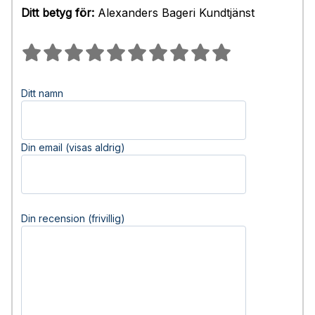
Ditt betyg för:
Alexanders Bageri Kundtjänst
Ditt namn
Din email (visas aldrig)
Din recension (frivillig)