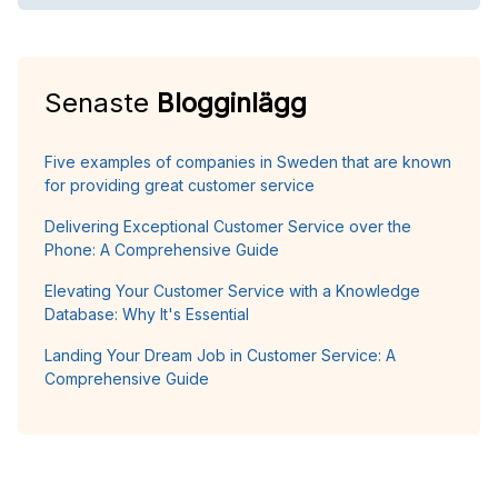
Senaste
Blogginlägg
Five examples of companies in Sweden that are known
for providing great customer service
Delivering Exceptional Customer Service over the
Phone: A Comprehensive Guide
Elevating Your Customer Service with a Knowledge
Database: Why It's Essential
Landing Your Dream Job in Customer Service: A
Comprehensive Guide