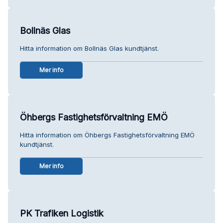
Bollnäs Glas
Hitta information om Bollnäs Glas kundtjänst.
Mer info
Öhbergs Fastighetsförvaltning EMÖ
Hitta information om Öhbergs Fastighetsförvaltning EMÖ
kundtjänst.
Mer info
PK Trafiken Logistik