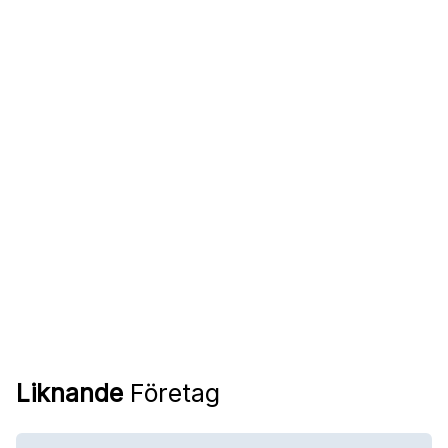
Liknande
Företag