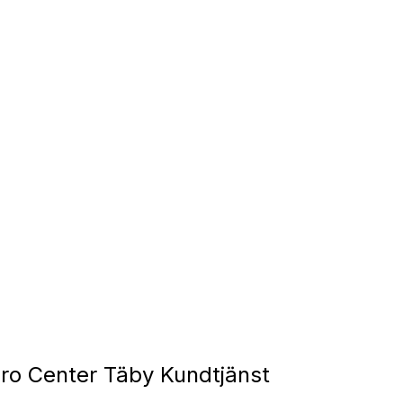
ro Center Täby Kundtjänst