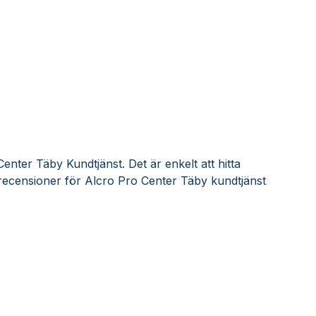
enter Täby Kundtjänst. Det är enkelt att hitta
recensioner för Alcro Pro Center Täby kundtjänst