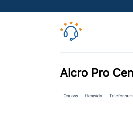
Alcro Pro Cen
Om oss
Hemsida
Telefonnum