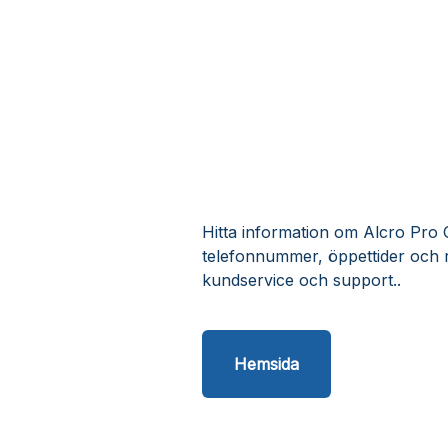
Hitta information om Alcro Pro C
telefonnummer, öppettider och 
kundservice och support..
Hemsida