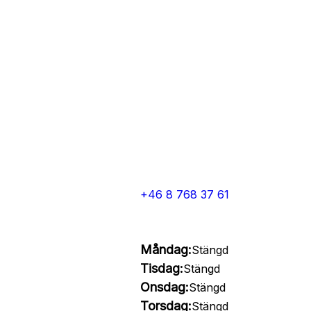
+46 8 768 37 61
Måndag:
Stängd
Tisdag:
Stängd
Onsdag:
Stängd
Torsdag:
Stängd