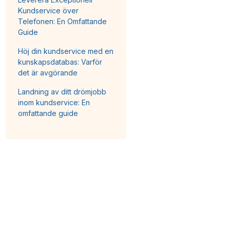
Kundservice över
Telefonen: En Omfattande
Guide
Höj din kundservice med en
kunskapsdatabas: Varför
det är avgörande
Landning av ditt drömjobb
inom kundservice: En
omfattande guide