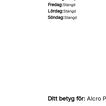
Fredag:
Stängd
Lördag:
Stängd
Söndag:
Stängd
Ditt betyg för:
Alcro P