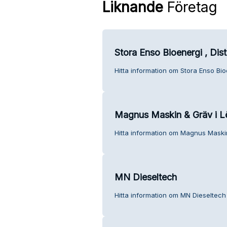
Liknande
Företag
Stora Enso Bioenergi , Dist
Hitta information om Stora Enso Bioe
Magnus Maskin & Gräv i L
Hitta information om Magnus Maskin
MN Dieseltech
Hitta information om MN Dieseltech 