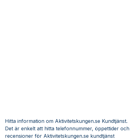
Hitta information om Aktivitetskungen.se Kundtjänst.
Det är enkelt att hitta telefonnummer, öppettider och
recensioner för Aktivitetskungen.se kundtjänst