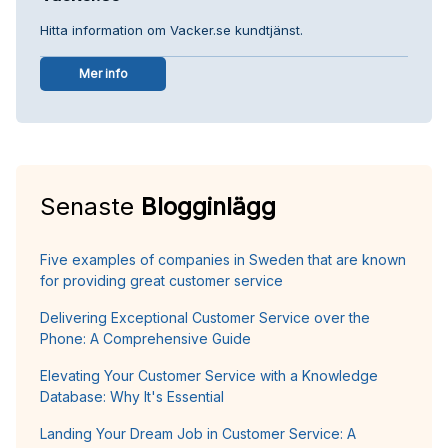
Hitta information om Vacker.se kundtjänst.
Mer info
Senaste
Blogginlägg
Five examples of companies in Sweden that are known
for providing great customer service
Delivering Exceptional Customer Service over the
Phone: A Comprehensive Guide
Elevating Your Customer Service with a Knowledge
Database: Why It's Essential
Landing Your Dream Job in Customer Service: A