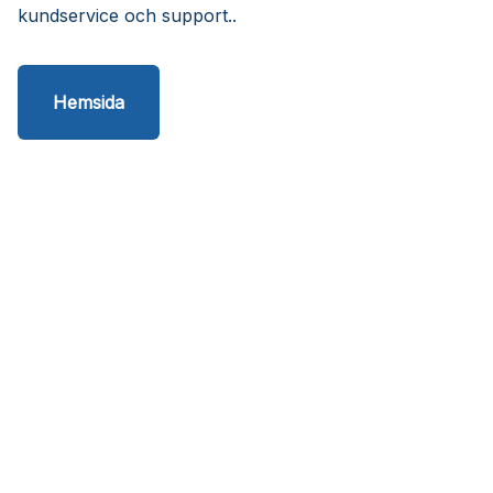
kundservice och support..
Hemsida