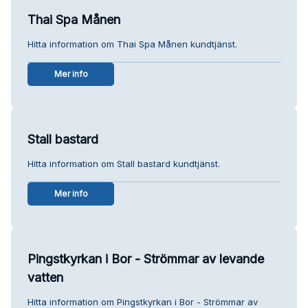
Thai Spa Månen
Hitta information om Thai Spa Månen kundtjänst.
Mer info
Stall bastard
Hitta information om Stall bastard kundtjänst.
Mer info
Pingstkyrkan i Bor - Strömmar av levande
vatten
Hitta information om Pingstkyrkan i Bor - Strömmar av