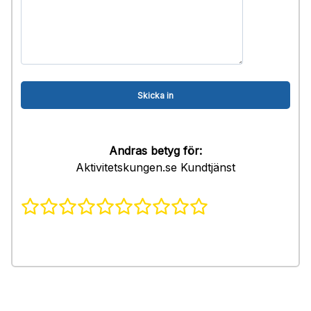
Andras betyg för:
Aktivitetskungen.se Kundtjänst