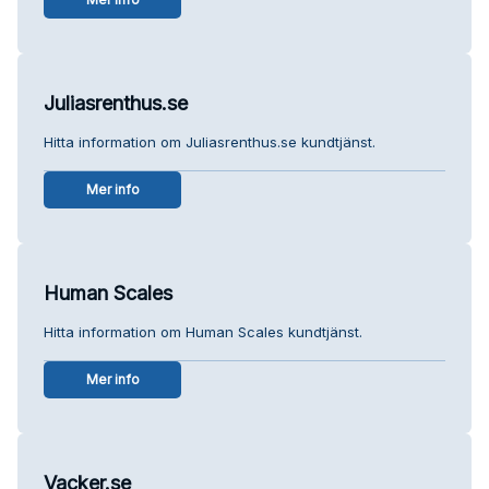
Juliasrenthus.se
Hitta information om Juliasrenthus.se kundtjänst.
Mer info
Human Scales
Hitta information om Human Scales kundtjänst.
Mer info
Vacker.se