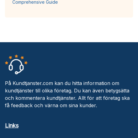
Comprehensive Guide
På Kundtjanster.com kan du hitta information om
kundtjänster till olika företag. Du kan även betygsätta
och kommentera kundtjänster. Allt för att företag ska
få feedback och värna om sina kunder.
Links