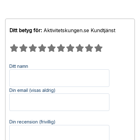
Ditt betyg för:
Aktivitetskungen.se Kundtjänst
Ditt namn
Din email (visas aldrig)
Din recension (frivillig)