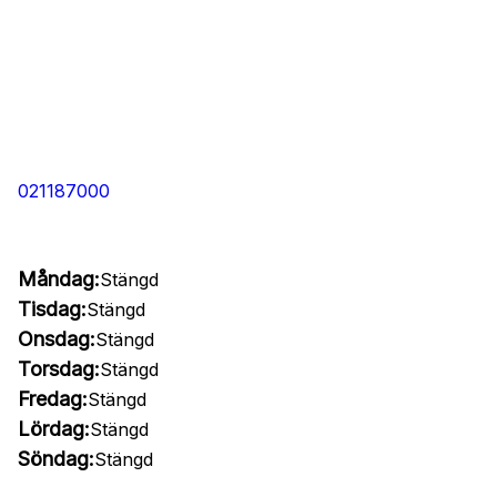
021187000
Måndag:
Stängd
Tisdag:
Stängd
Onsdag:
Stängd
Torsdag:
Stängd
Fredag:
Stängd
Lördag:
Stängd
Söndag:
Stängd