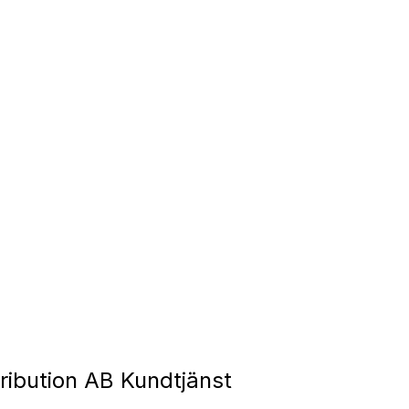
ribution AB Kundtjänst