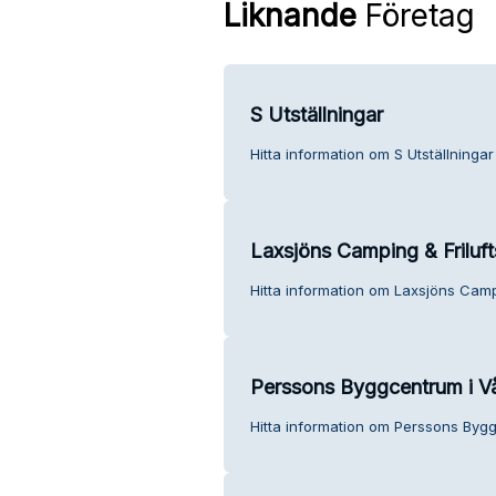
Liknande
Företag
S Utställningar
Hitta information om S Utställningar
Laxsjöns Camping & Friluf
Hitta information om Laxsjöns Campi
Perssons Byggcentrum i V
Hitta information om Perssons Bygg