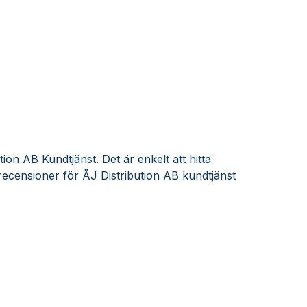
ion AB Kundtjänst. Det är enkelt att hitta
ecensioner för ÅJ Distribution AB kundtjänst