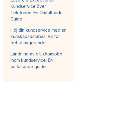
Kundservice över
Telefonen: En Omfattande
Guide
Höj din kundservice med en
kunskapsdatabas: Varför
det är avgörande
Landning av ditt drömjobb
inom kundservice: En
omfattande guide