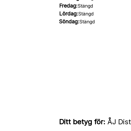
Fredag:
Stängd
Lördag:
Stängd
Söndag:
Stängd
Ditt betyg för:
ÅJ Dist