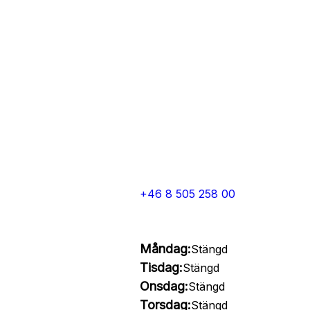
+46 8 505 258 00
Måndag:
Stängd
Tisdag:
Stängd
Onsdag:
Stängd
Torsdag:
Stängd