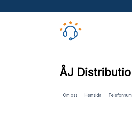
ÅJ Distributi
Om oss
Hemsida
Telefonnum