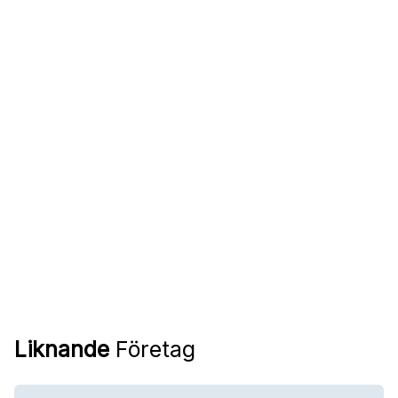
Liknande
Företag