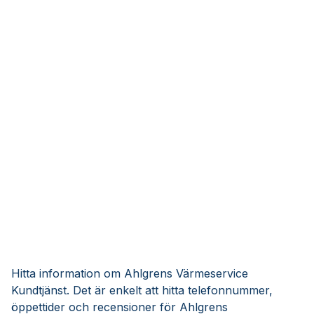
Hitta information om Ahlgrens Värmeservice
Kundtjänst. Det är enkelt att hitta telefonnummer,
öppettider och recensioner för Ahlgrens