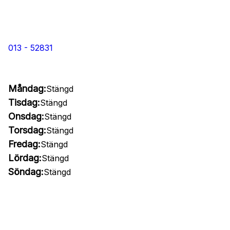
013 - 52831
Måndag:
Stängd
Tisdag:
Stängd
Onsdag:
Stängd
Torsdag:
Stängd
Fredag:
Stängd
Lördag:
Stängd
Söndag:
Stängd