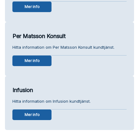
Mer info
Per Matsson Konsult
Hitta information om Per Matsson Konsult kundtjänst.
Mer info
Infusion
Hitta information om Infusion kundtjänst.
Mer info