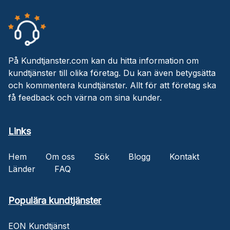
På Kundtjanster.com kan du hitta information om
kundtjänster till olika företag. Du kan även betygsätta
och kommentera kundtjänster. Allt för att företag ska
få feedback och värna om sina kunder.
Links
Hem
Om oss
Sök
Blogg
Kontakt
Länder
FAQ
Populära kundtjänster
EON Kundtjänst