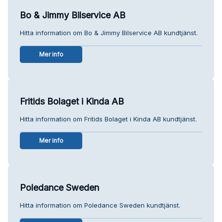
Bo & Jimmy Bilservice AB
Hitta information om Bo & Jimmy Bilservice AB kundtjänst.
Mer info
Fritids Bolaget i Kinda AB
Hitta information om Fritids Bolaget i Kinda AB kundtjänst.
Mer info
Poledance Sweden
Hitta information om Poledance Sweden kundtjänst.