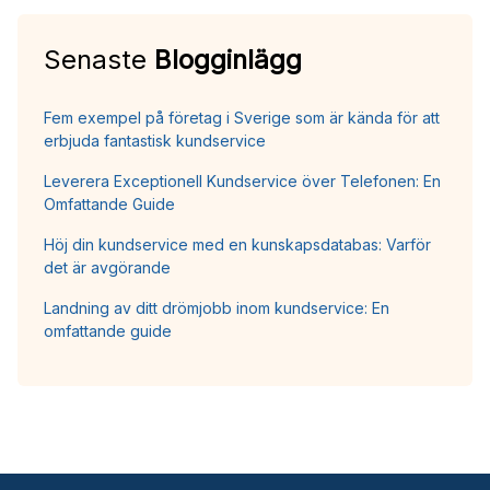
Senaste
Blogginlägg
Fem exempel på företag i Sverige som är kända för att
erbjuda fantastisk kundservice
Leverera Exceptionell Kundservice över Telefonen: En
Omfattande Guide
Höj din kundservice med en kunskapsdatabas: Varför
det är avgörande
Landning av ditt drömjobb inom kundservice: En
omfattande guide