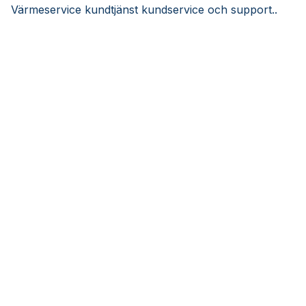
Värmeservice kundtjänst kundservice och support..