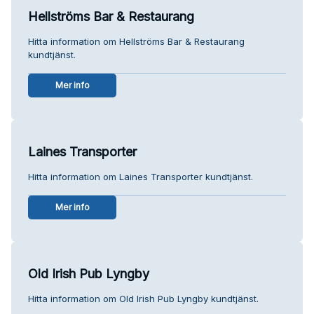
Hellströms Bar & Restaurang
Hitta information om Hellströms Bar & Restaurang
kundtjänst.
Mer info
Laines Transporter
Hitta information om Laines Transporter kundtjänst.
Mer info
Old Irish Pub Lyngby
Hitta information om Old Irish Pub Lyngby kundtjänst.