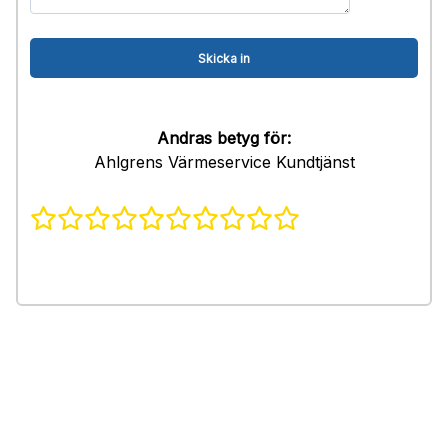
Andras betyg för:
Ahlgrens Värmeservice Kundtjänst