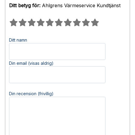
Ditt betyg för:
Ahlgrens Värmeservice Kundtjänst
Ditt namn
Din email (visas aldrig)
Din recension (frivillig)