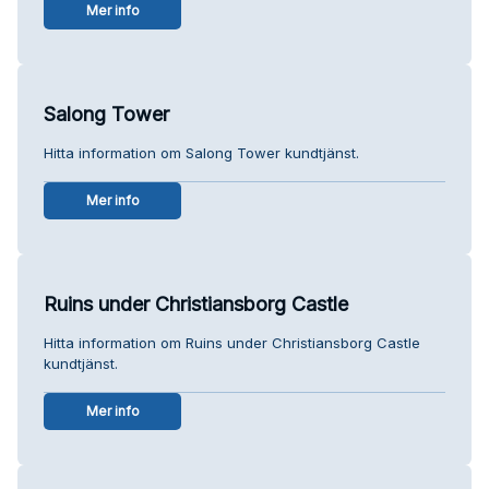
Mer info
Salong Tower
Hitta information om Salong Tower kundtjänst.
Mer info
Ruins under Christiansborg Castle
Hitta information om Ruins under Christiansborg Castle
kundtjänst.
Mer info