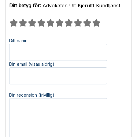
Ditt betyg för:
Advokaten Ulf Kjerulff Kundtjänst
Ditt namn
Din email (visas aldrig)
Din recension (frivillig)