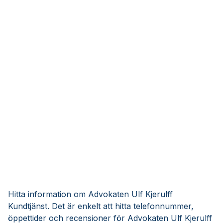
Hitta information om Advokaten Ulf Kjerulff
Kundtjänst. Det är enkelt att hitta telefonnummer,
öppettider och recensioner för Advokaten Ulf Kjerulff