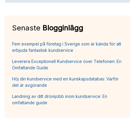
Senaste
Blogginlägg
Fem exempel på företag i Sverige som är kända för att
erbjuda fantastisk kundservice
Leverera Exceptionell Kundservice över Telefonen: En
Omfattande Guide
Höj din kundservice med en kunskapsdatabas: Varför
det är avgörande
Landning av ditt drömjobb inom kundservice: En
omfattande guide