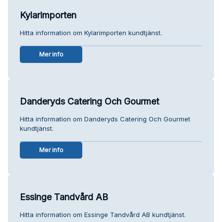
Kylarimporten
Hitta information om Kylarimporten kundtjänst.
Mer info
Danderyds Catering Och Gourmet
Hitta information om Danderyds Catering Och Gourmet
kundtjänst.
Mer info
Essinge Tandvård AB
Hitta information om Essinge Tandvård AB kundtjänst.