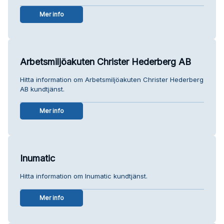
Mer info
Arbetsmiljöakuten Christer Hederberg AB
Hitta information om Arbetsmiljöakuten Christer Hederberg
AB kundtjänst.
Mer info
Inumatic
Hitta information om Inumatic kundtjänst.
Mer info