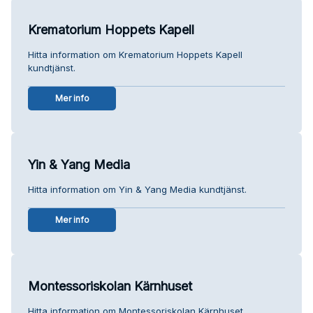
Krematorium Hoppets Kapell
Hitta information om Krematorium Hoppets Kapell
kundtjänst.
Mer info
Yin & Yang Media
Hitta information om Yin & Yang Media kundtjänst.
Mer info
Montessoriskolan Kärnhuset
Hitta information om Montessoriskolan Kärnhuset