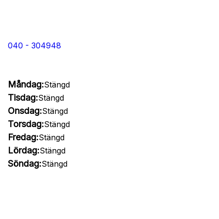
040 - 304948
Måndag:
Stängd
Tisdag:
Stängd
Onsdag:
Stängd
Torsdag:
Stängd
Fredag:
Stängd
Lördag:
Stängd
Söndag:
Stängd