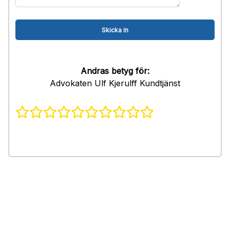
Andras betyg för:
Advokaten Ulf Kjerulff Kundtjänst