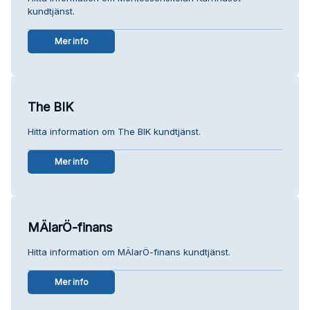
kundtjänst.
Mer info
The BIK
Hitta information om The BIK kundtjänst.
Mer info
MÄlarÖ-finans
Hitta information om MÄlarÖ-finans kundtjänst.
Mer info