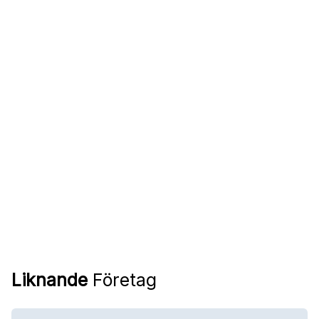
Liknande
Företag