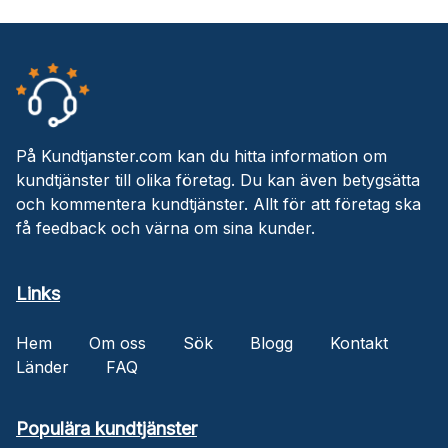
På Kundtjanster.com kan du hitta information om
kundtjänster till olika företag. Du kan även betygsätta
och kommentera kundtjänster. Allt för att företag ska
få feedback och värna om sina kunder.
Links
Hem
Om oss
Sök
Blogg
Kontakt
Länder
FAQ
Populära kundtjänster