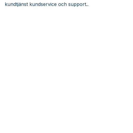
kundtjänst kundservice och support..