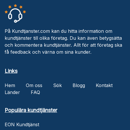
På Kundtjanster.com kan du hitta information om
kundtjänster till olika företag. Du kan även betygsätta
och kommentera kundtjänster. Allt för att företag ska
få feedback och värna om sina kunder.
Links
Hem
Om oss
Sök
Blogg
Kontakt
Länder
FAQ
Populära kundtjänster
EON Kundtjänst