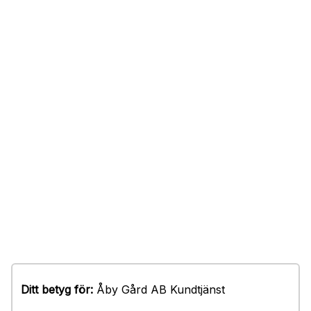
Ditt betyg för:
Åby Gård AB Kundtjänst