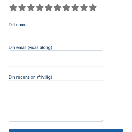
Ditt namn
Din email (visas aldrig)
Din recension (frivillig)