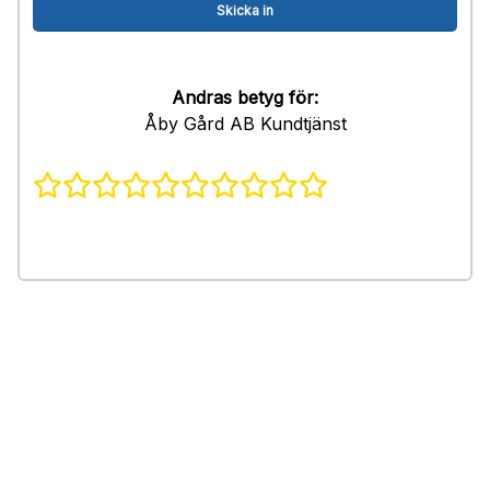
Andras betyg för:
Åby Gård AB Kundtjänst