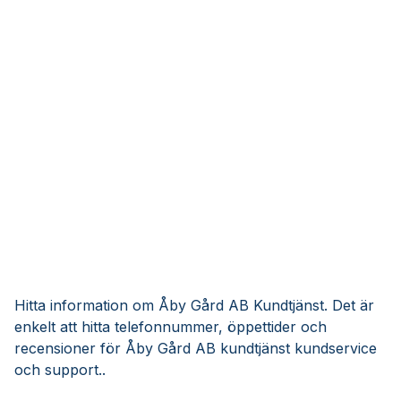
Hitta information om Åby Gård AB Kundtjänst. Det är
enkelt att hitta telefonnummer, öppettider och
recensioner för Åby Gård AB kundtjänst kundservice
och support..