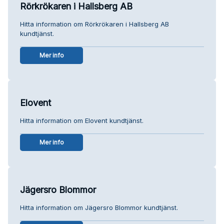
Rörkrökaren i Hallsberg AB
Hitta information om Rörkrökaren i Hallsberg AB
kundtjänst.
Mer info
Elovent
Hitta information om Elovent kundtjänst.
Mer info
Jägersro Blommor
Hitta information om Jägersro Blommor kundtjänst.