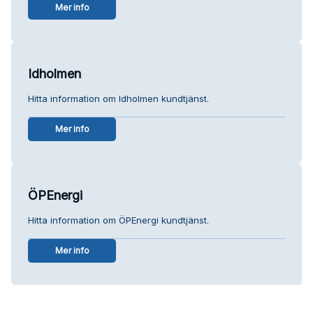
Mer info
Idholmen
Hitta information om Idholmen kundtjänst.
Mer info
ÖPEnergi
Hitta information om ÖPEnergi kundtjänst.
Mer info