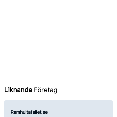
Liknande
Företag
Ramhultafallet.se