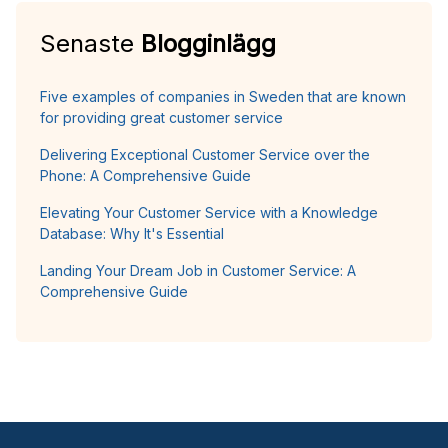
Senaste
Blogginlägg
Five examples of companies in Sweden that are known
for providing great customer service
Delivering Exceptional Customer Service over the
Phone: A Comprehensive Guide
Elevating Your Customer Service with a Knowledge
Database: Why It's Essential
Landing Your Dream Job in Customer Service: A
Comprehensive Guide