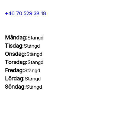
+46 70 529 38 18
Måndag:
Stängd
Tisdag:
Stängd
Onsdag:
Stängd
Torsdag:
Stängd
Fredag:
Stängd
Lördag:
Stängd
Söndag:
Stängd