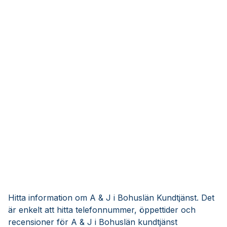
Hitta information om A & J i Bohuslän Kundtjänst. Det
är enkelt att hitta telefonnummer, öppettider och
recensioner för A & J i Bohuslän kundtjänst