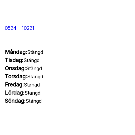
0524 - 10221
Måndag:
Stängd
Tisdag:
Stängd
Onsdag:
Stängd
Torsdag:
Stängd
Fredag:
Stängd
Lördag:
Stängd
Söndag:
Stängd