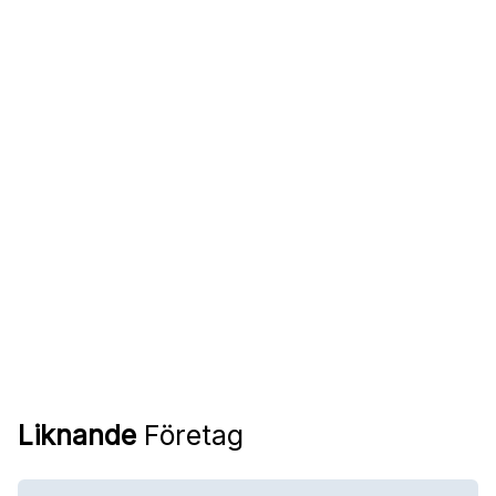
Liknande
Företag