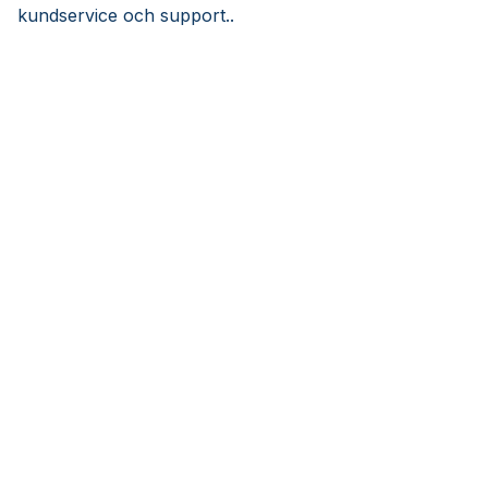
kundservice och support..