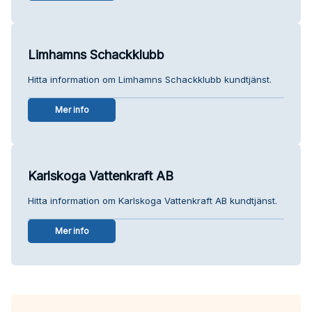
Limhamns Schackklubb
Hitta information om Limhamns Schackklubb kundtjänst.
Mer info
Karlskoga Vattenkraft AB
Hitta information om Karlskoga Vattenkraft AB kundtjänst.
Mer info