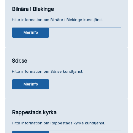
Bilnära i Blekinge
Hitta information om Bilnära i Blekinge kundtjänst.
Mer info
Sdr.se
Hitta information om Sdr.se kundtjänst.
Mer info
Rappestads kyrka
Hitta information om Rappestads kyrka kundtjänst.