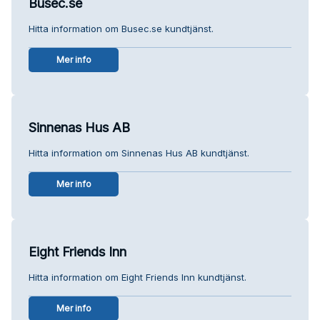
Busec.se
Hitta information om Busec.se kundtjänst.
Mer info
Sinnenas Hus AB
Hitta information om Sinnenas Hus AB kundtjänst.
Mer info
Eight Friends Inn
Hitta information om Eight Friends Inn kundtjänst.
Mer info