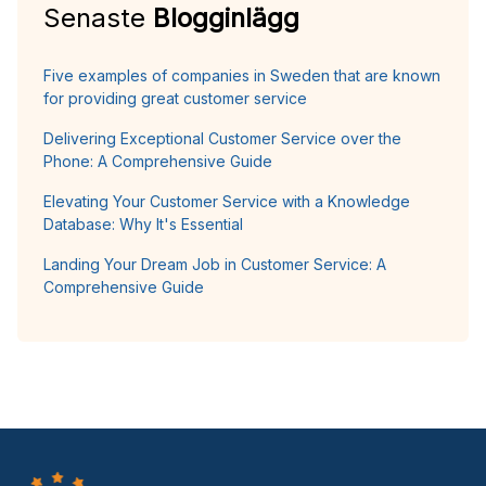
Senaste
Blogginlägg
Five examples of companies in Sweden that are known
for providing great customer service
Delivering Exceptional Customer Service over the
Phone: A Comprehensive Guide
Elevating Your Customer Service with a Knowledge
Database: Why It's Essential
Landing Your Dream Job in Customer Service: A
Comprehensive Guide