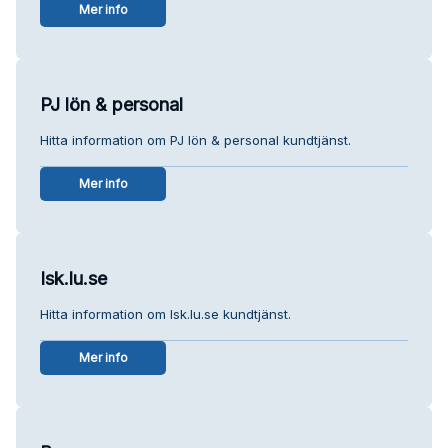
Mer info
PJ lön & personal
Hitta information om PJ lön & personal kundtjänst.
Mer info
Isk.lu.se
Hitta information om Isk.lu.se kundtjänst.
Mer info