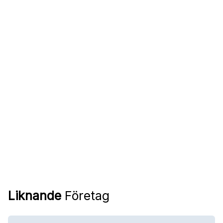
Liknande
Företag