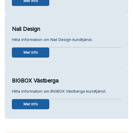
Mer info
Nail Design
Hitta information om Nail Design kundtjänst.
Mer info
BIGBOX Västberga
Hitta information om BIGBOX Västberga kundtjänst.
Mer info