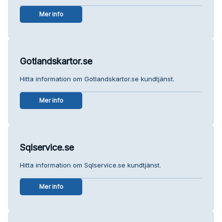
Mer info
Gotlandskartor.se
Hitta information om Gotlandskartor.se kundtjänst.
Mer info
Sqlservice.se
Hitta information om Sqlservice.se kundtjänst.
Mer info