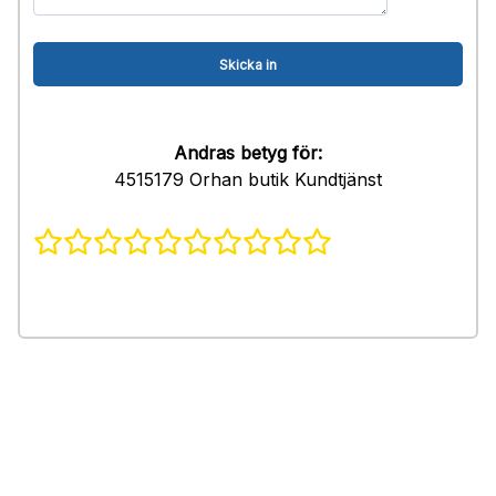
Andras betyg för:
4515179 Orhan butik Kundtjänst