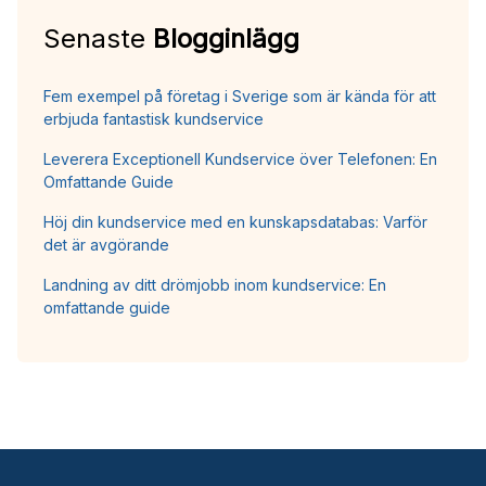
Senaste
Blogginlägg
Fem exempel på företag i Sverige som är kända för att
erbjuda fantastisk kundservice
Leverera Exceptionell Kundservice över Telefonen: En
Omfattande Guide
Höj din kundservice med en kunskapsdatabas: Varför
det är avgörande
Landning av ditt drömjobb inom kundservice: En
omfattande guide