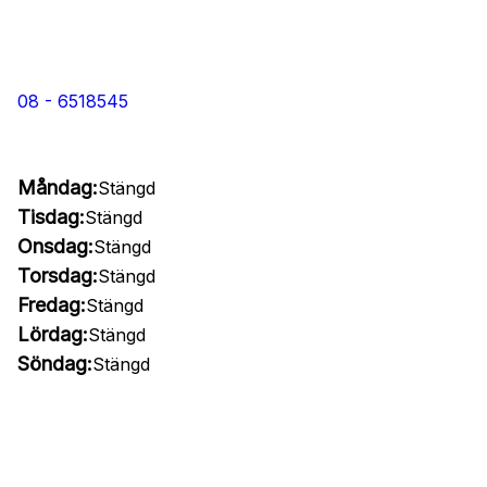
08 - 6518545
Måndag:
Stängd
Tisdag:
Stängd
Onsdag:
Stängd
Torsdag:
Stängd
Fredag:
Stängd
Lördag:
Stängd
Söndag:
Stängd