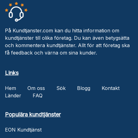
På Kundtjanster.com kan du hitta information om
kundtjänster till olika företag. Du kan även betygsätta
och kommentera kundtjänster. Allt för att företag ska
få feedback och värna om sina kunder.
Links
Hem
Om oss
Sök
Blogg
Kontakt
Länder
FAQ
Populära kundtjänster
EON Kundtjänst