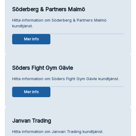
Söderberg & Partners Malmö
Hitta information om Söderberg & Partners Malmö
kundtjänst.
Mer info
Söders Fight Gym Gävle
Hitta information om Söders Fight Gym Gävle kundtjänst.
Mer info
Janvan Trading
Hitta information om Janvan Trading kundtjänst.