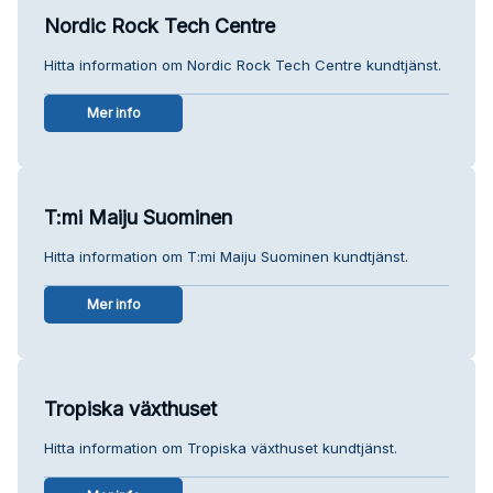
Nordic Rock Tech Centre
Hitta information om Nordic Rock Tech Centre kundtjänst.
Mer info
T:mi Maiju Suominen
Hitta information om T:mi Maiju Suominen kundtjänst.
Mer info
Tropiska växthuset
Hitta information om Tropiska växthuset kundtjänst.