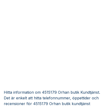
Hitta information om 4515179 Orhan butik Kundtjänst.
Det är enkelt att hitta telefonnummer, öppettider och
recensioner för 4515179 Orhan butik kundtjänst