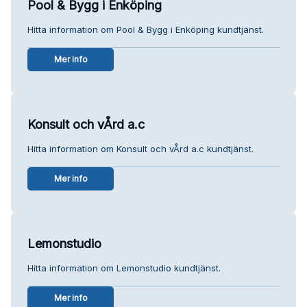
Pool & Bygg i Enköping
Hitta information om Pool & Bygg i Enköping kundtjänst.
Mer info
Konsult och vÅrd a.c
Hitta information om Konsult och vÅrd a.c kundtjänst.
Mer info
Lemonstudio
Hitta information om Lemonstudio kundtjänst.
Mer info