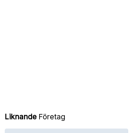
Liknande
Företag