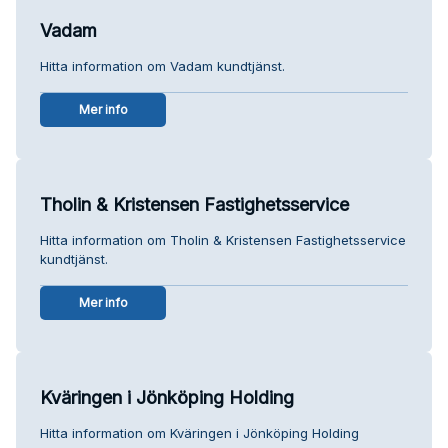
Vadam
Hitta information om Vadam kundtjänst.
Mer info
Tholin & Kristensen Fastighetsservice
Hitta information om Tholin & Kristensen Fastighetsservice
kundtjänst.
Mer info
Kväringen i Jönköping Holding
Hitta information om Kväringen i Jönköping Holding