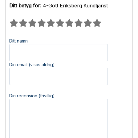
Ditt betyg för:
4-Gott Eriksberg Kundtjänst
Ditt namn
Din email (visas aldrig)
Din recension (frivillig)