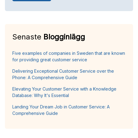
Senaste
Blogginlägg
Five examples of companies in Sweden that are known
for providing great customer service
Delivering Exceptional Customer Service over the
Phone: A Comprehensive Guide
Elevating Your Customer Service with a Knowledge
Database: Why It's Essential
Landing Your Dream Job in Customer Service: A
Comprehensive Guide