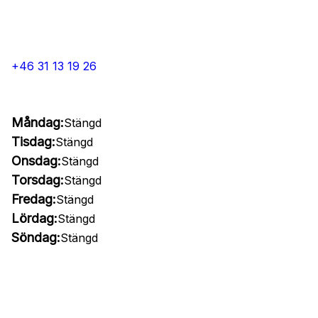
+46 31 13 19 26
Måndag:
Stängd
Tisdag:
Stängd
Onsdag:
Stängd
Torsdag:
Stängd
Fredag:
Stängd
Lördag:
Stängd
Söndag:
Stängd