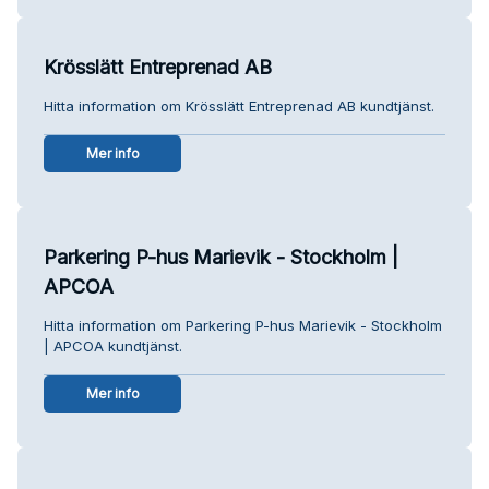
Krösslätt Entreprenad AB
Hitta information om Krösslätt Entreprenad AB kundtjänst.
Mer info
Parkering P-hus Marievik - Stockholm |
APCOA
Hitta information om Parkering P-hus Marievik - Stockholm
| APCOA kundtjänst.
Mer info