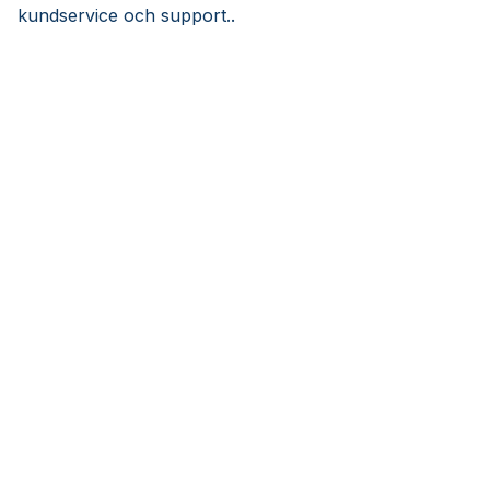
kundservice och support..