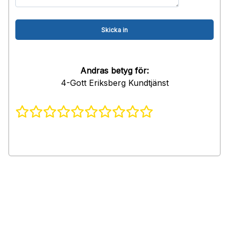
Andras betyg för:
4-Gott Eriksberg Kundtjänst