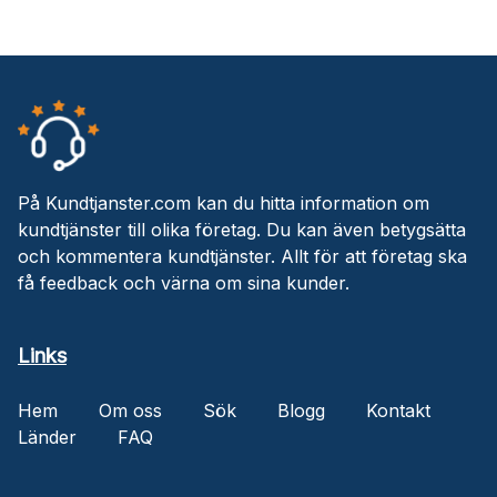
På Kundtjanster.com kan du hitta information om
kundtjänster till olika företag. Du kan även betygsätta
och kommentera kundtjänster. Allt för att företag ska
få feedback och värna om sina kunder.
Links
Hem
Om oss
Sök
Blogg
Kontakt
Länder
FAQ