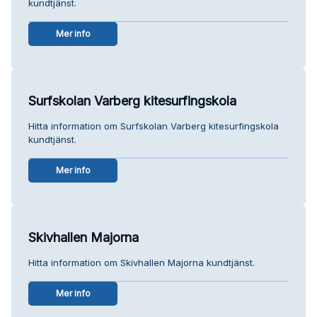
kundtjänst.
Mer info
Surfskolan Varberg kitesurfingskola
Hitta information om Surfskolan Varberg kitesurfingskola
kundtjänst.
Mer info
Skivhallen Majorna
Hitta information om Skivhallen Majorna kundtjänst.
Mer info