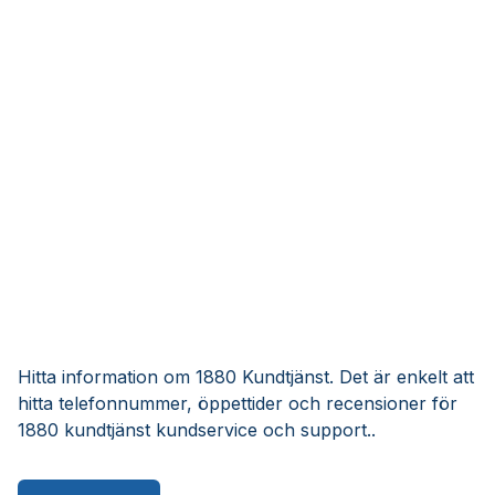
Hitta information om 1880 Kundtjänst. Det är enkelt att
hitta telefonnummer, öppettider och recensioner för
1880 kundtjänst kundservice och support..