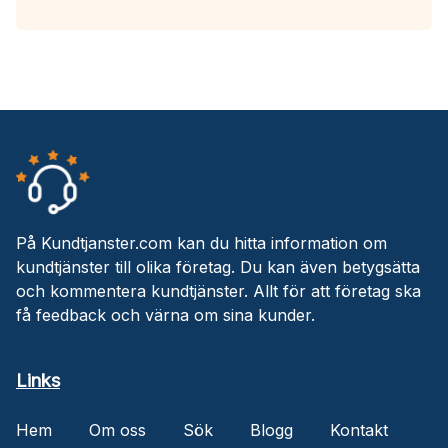
På Kundtjanster.com kan du hitta information om
kundtjänster till olika företag. Du kan även betygsätta
och kommentera kundtjänster. Allt för att företag ska
få feedback och värna om sina kunder.
Links
Hem
Om oss
Sök
Blogg
Kontakt