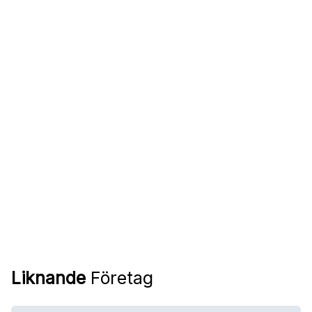
Liknande
Företag