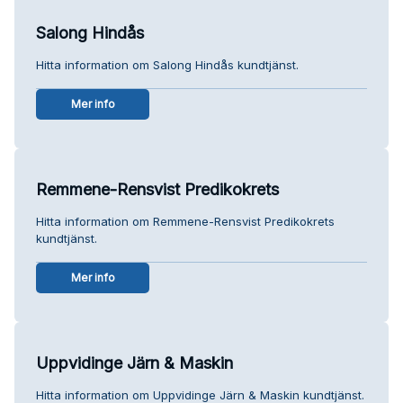
Salong Hindås
Hitta information om Salong Hindås kundtjänst.
Mer info
Remmene-Rensvist Predikokrets
Hitta information om Remmene-Rensvist Predikokrets
kundtjänst.
Mer info
Uppvidinge Järn & Maskin
Hitta information om Uppvidinge Järn & Maskin kundtjänst.