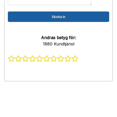
Andras betyg för:
1880 Kundtjänst