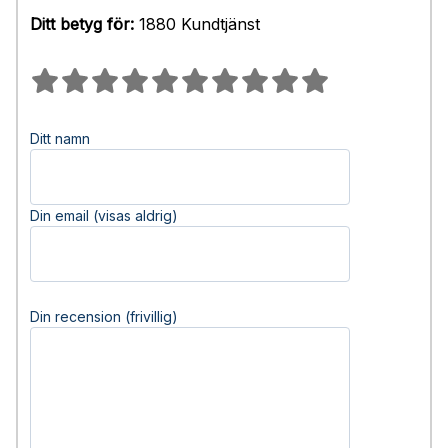
Ditt betyg för:
1880 Kundtjänst
Ditt namn
Din email (visas aldrig)
Din recension (frivillig)