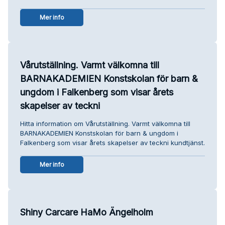
Mer info
Vårutställning. Varmt välkomna till
BARNAKADEMIEN Konstskolan för barn &
ungdom i Falkenberg som visar årets
skapelser av teckni
Hitta information om Vårutställning. Varmt välkomna till
BARNAKADEMIEN Konstskolan för barn & ungdom i
Falkenberg som visar årets skapelser av teckni kundtjänst.
Mer info
Shiny Carcare HaMo Ängelholm