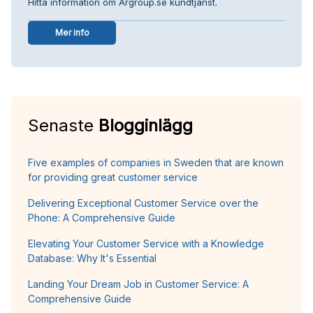
Hitta information om Argroup.se kundtjänst.
Mer info
Senaste
Blogginlägg
Five examples of companies in Sweden that are known
for providing great customer service
Delivering Exceptional Customer Service over the
Phone: A Comprehensive Guide
Elevating Your Customer Service with a Knowledge
Database: Why It's Essential
Landing Your Dream Job in Customer Service: A
Comprehensive Guide