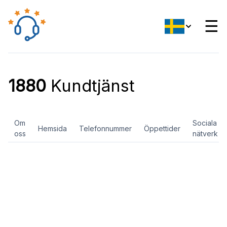
☰
1880
Kundtjänst
Om
Sociala
Hemsida
Telefonnummer
Öppettider
oss
nätverk