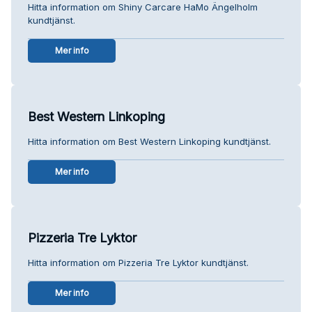
Hitta information om Shiny Carcare HaMo Ängelholm
kundtjänst.
Mer info
Best Western Linkoping
Hitta information om Best Western Linkoping kundtjänst.
Mer info
Pizzeria Tre Lyktor
Hitta information om Pizzeria Tre Lyktor kundtjänst.
Mer info