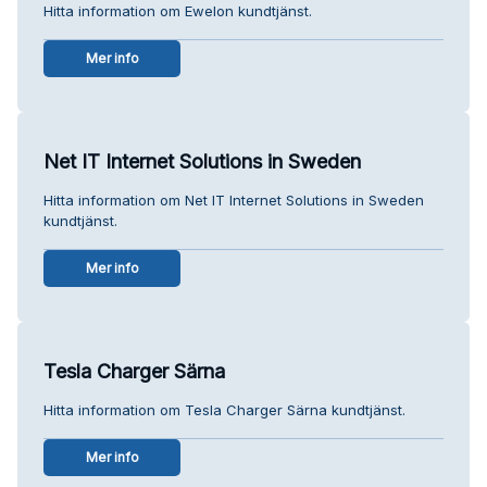
Hitta information om Ewelon kundtjänst.
Mer info
Net IT Internet Solutions in Sweden
Hitta information om Net IT Internet Solutions in Sweden
kundtjänst.
Mer info
Tesla Charger Särna
Hitta information om Tesla Charger Särna kundtjänst.
Mer info