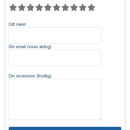
Ditt namn
Din email (visas aldrig)
Din recension (frivillig)