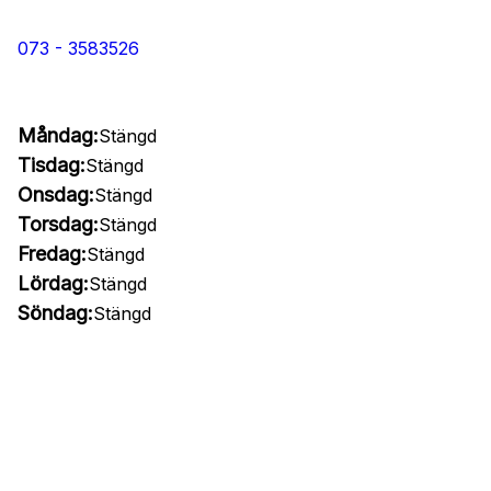
073 - 3583526
Måndag:
Stängd
Tisdag:
Stängd
Onsdag:
Stängd
Torsdag:
Stängd
Fredag:
Stängd
Lördag:
Stängd
Söndag:
Stängd