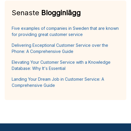
Senaste
Blogginlägg
Five examples of companies in Sweden that are known
for providing great customer service
Delivering Exceptional Customer Service over the
Phone: A Comprehensive Guide
Elevating Your Customer Service with a Knowledge
Database: Why It's Essential
Landing Your Dream Job in Customer Service: A
Comprehensive Guide