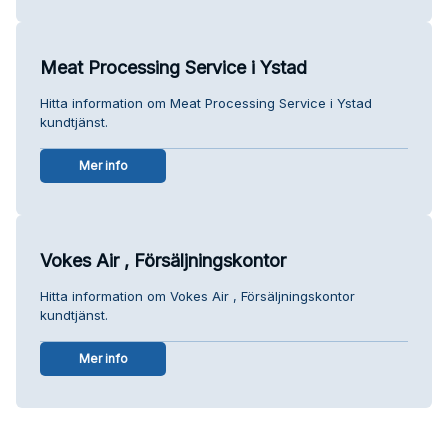
Meat Processing Service i Ystad
Hitta information om Meat Processing Service i Ystad
kundtjänst.
Mer info
Vokes Air , Försäljningskontor
Hitta information om Vokes Air , Försäljningskontor
kundtjänst.
Mer info