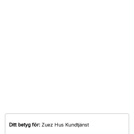
Ditt betyg för:
Zuez Hus Kundtjänst