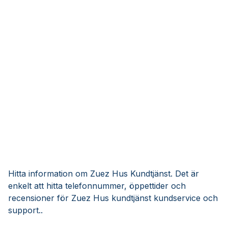
Hitta information om Zuez Hus Kundtjänst. Det är
enkelt att hitta telefonnummer, öppettider och
recensioner för Zuez Hus kundtjänst kundservice och
support..