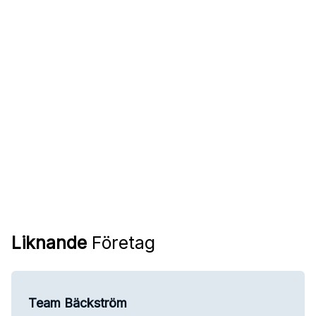
Liknande
Företag
Team Bäckström