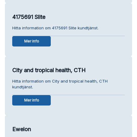
4175691 Slite
Hitta information om 4175691 Slite kundtjänst.
Mer info
City and tropical health, CTH
Hitta information om City and tropical health, CTH
kundtjänst.
Mer info
Ewelon