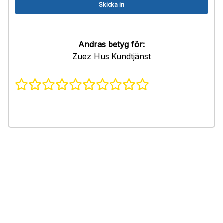
Andras betyg för:
Zuez Hus Kundtjänst