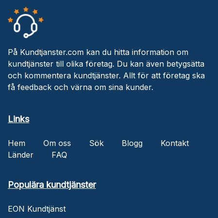
På Kundtjanster.com kan du hitta information om
kundtjänster till olika företag. Du kan även betygsätta
och kommentera kundtjänster. Allt för att företag ska
få feedback och värna om sina kunder.
Links
Hem
Om oss
Sök
Blogg
Kontakt
Länder
FAQ
Populära kundtjänster
EON Kundtjänst