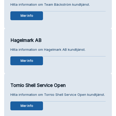
Hitta information om Team Bäckström kundtjänst.
Mer info
Hagelmark AB
Hitta information om Hagelmark AB kundtjänst.
Mer info
Tornio Shell Service Open
Hitta information om Tornio Shell Service Open kundtjänst.
Mer info