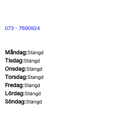
073 - 7690924
Måndag:
Stängd
Tisdag:
Stängd
Onsdag:
Stängd
Torsdag:
Stängd
Fredag:
Stängd
Lördag:
Stängd
Söndag:
Stängd