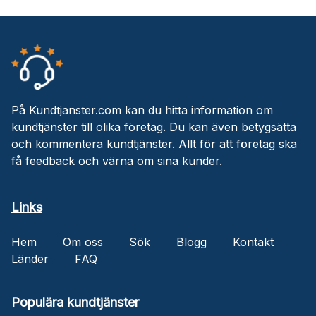
På Kundtjanster.com kan du hitta information om
kundtjänster till olika företag. Du kan även betygsätta
och kommentera kundtjänster. Allt för att företag ska
få feedback och värna om sina kunder.
Links
Hem
Om oss
Sök
Blogg
Kontakt
Länder
FAQ
Populära kundtjänster