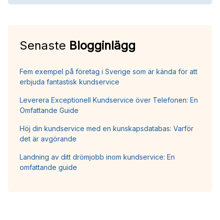
Senaste
Blogginlägg
Fem exempel på företag i Sverige som är kända för att
erbjuda fantastisk kundservice
Leverera Exceptionell Kundservice över Telefonen: En
Omfattande Guide
Höj din kundservice med en kunskapsdatabas: Varför
det är avgörande
Landning av ditt drömjobb inom kundservice: En
omfattande guide