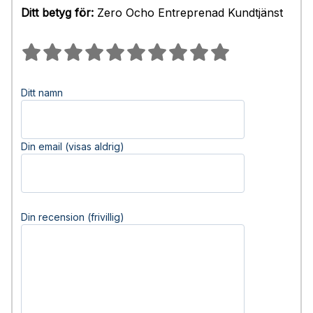
Ditt betyg för:
Zero Ocho Entreprenad Kundtjänst
Ditt namn
Din email (visas aldrig)
Din recension (frivillig)