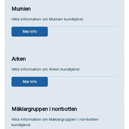
Mumien
Hitta information om Mumien kundtjänst.
Mer info
Arken
Hitta information om Arken kundtjänst.
Mer info
Mäklargruppen i norrbotten
Hitta information om Mäklargruppen i norrbotten
kundtjänst.