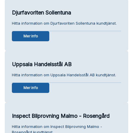
Djurfavoriten Sollentuna
Hitta information om Djurfavoriten Sollentuna kundtjänst.
Mer info
Uppsala Handelsstål AB
Hitta information om Uppsala Handelsstål AB kundtjänst.
Mer info
Inspect Bilprovning Malmo - Rosengård
Hitta information om Inspect Bilprovning Malmo -
Rosengård kundtjänst.