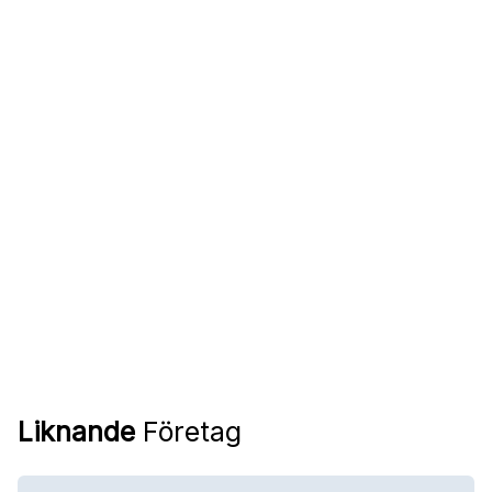
Liknande
Företag