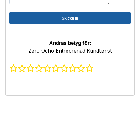
Andras betyg för:
Zero Ocho Entreprenad Kundtjänst