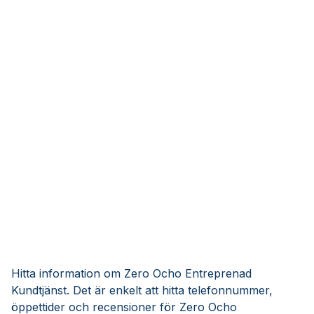
Hitta information om Zero Ocho Entreprenad
Kundtjänst. Det är enkelt att hitta telefonnummer,
öppettider och recensioner för Zero Ocho