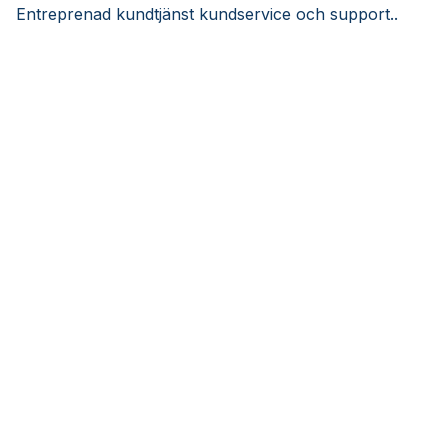
Entreprenad kundtjänst kundservice och support..