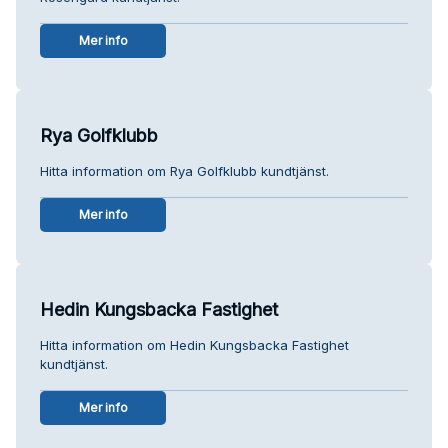
Mer info
Rya Golfklubb
Hitta information om Rya Golfklubb kundtjänst.
Mer info
Hedin Kungsbacka Fastighet
Hitta information om Hedin Kungsbacka Fastighet
kundtjänst.
Mer info