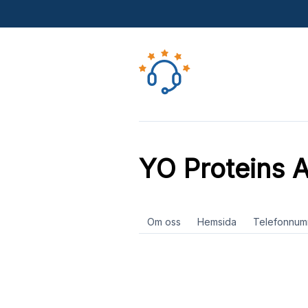
YO Proteins 
Om oss
Hemsida
Telefonnum