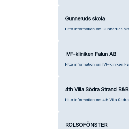
Gunneruds skola
Hitta information om Gunneruds sko
IVF-kliniken Falun AB
Hitta information om IVF-kliniken Fa
4th Villa Södra Strand B&B
Hitta information om 4th Villa Södr
ROLSOFÖNSTER