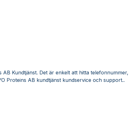
 AB Kundtjänst. Det är enkelt att hitta telefonnummer,
YO Proteins AB kundtjänst kundservice och support..