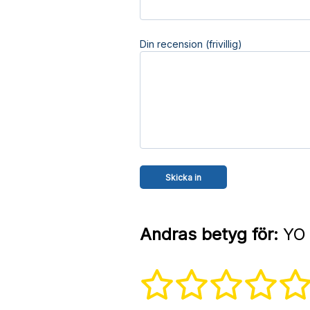
Din recension (frivillig)
Andras betyg för:
YO 