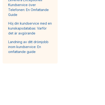
Kundservice över
Telefonen: En Omfattande
Guide
Höj din kundservice med en
kunskapsdatabas: Varför
det är avgörande
Landning av ditt drömjobb
inom kundservice: En
omfattande guide