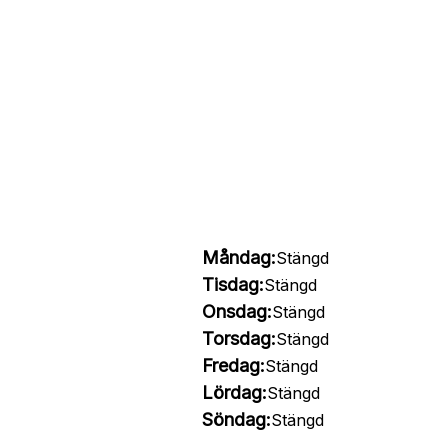
Måndag:
Stängd
Tisdag:
Stängd
Onsdag:
Stängd
Torsdag:
Stängd
Fredag:
Stängd
Lördag:
Stängd
Söndag:
Stängd