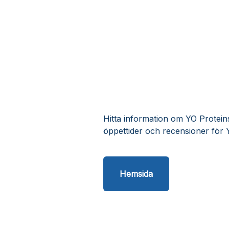
Hitta information om YO Proteins
öppettider och recensioner för 
Hemsida