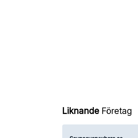
Liknande
Företag