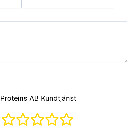
Proteins AB Kundtjänst