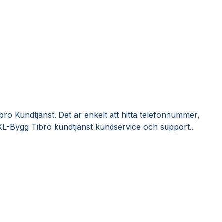
ro Kundtjänst. Det är enkelt att hitta telefonnummer,
XL-Bygg Tibro kundtjänst kundservice och support..