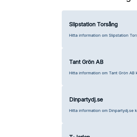
Slipstation Torsång
Hitta information om Slipstation To
Tant Grön AB
Hitta information om Tant Grön AB 
Dinpartydj.se
Hitta information om Dinpartydj.se k