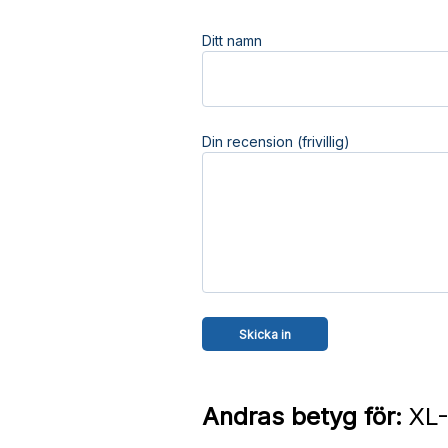
Ditt namn
Din recension (frivillig)
Andras betyg för:
XL-