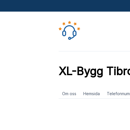
XL-Bygg Tibr
Om oss
Hemsida
Telefonnum