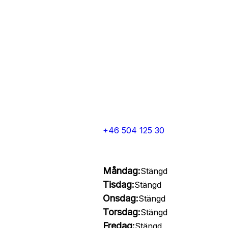
+46 504 125 30
Måndag:
Stängd
Tisdag:
Stängd
Onsdag:
Stängd
Torsdag:
Stängd
Fredag:
Stängd