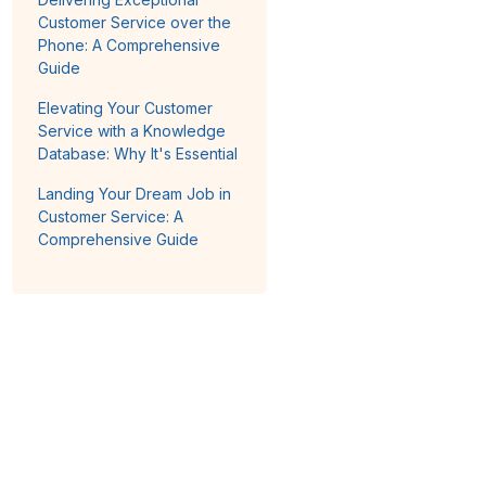
Customer Service over the
Phone: A Comprehensive
Guide
Elevating Your Customer
Service with a Knowledge
Database: Why It's Essential
Landing Your Dream Job in
Customer Service: A
Comprehensive Guide