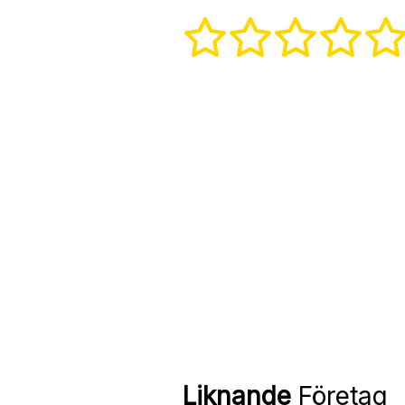
Liknande
Företag