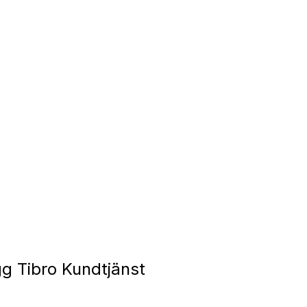
 Tibro Kundtjänst