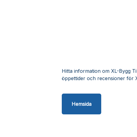
Hitta information om XL-Bygg Tib
öppettider och recensioner för 
Hemsida