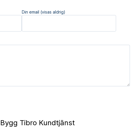
Din email (visas aldrig)
Bygg Tibro Kundtjänst