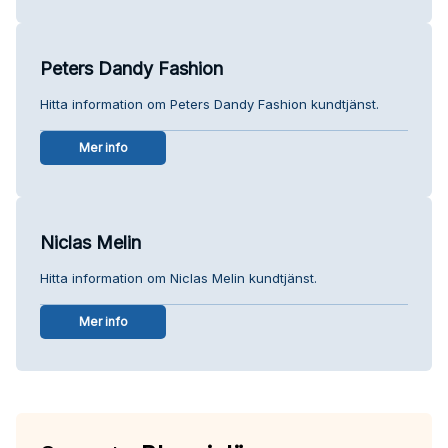
Peters Dandy Fashion
Hitta information om Peters Dandy Fashion kundtjänst.
Mer info
Niclas Melin
Hitta information om Niclas Melin kundtjänst.
Mer info