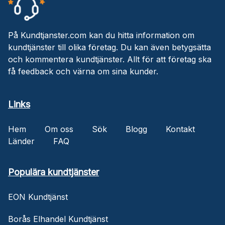
På Kundtjanster.com kan du hitta information om
kundtjänster till olika företag. Du kan även betygsätta
och kommentera kundtjänster. Allt för att företag ska
få feedback och värna om sina kunder.
Links
Hem
Om oss
Sök
Blogg
Kontakt
Länder
FAQ
Populära kundtjänster
EON Kundtjänst
Borås Elhandel Kundtjänst