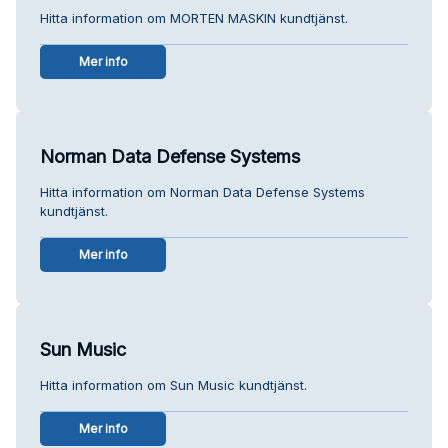
Hitta information om MORTEN MASKIN kundtjänst.
Mer info
Norman Data Defense Systems
Hitta information om Norman Data Defense Systems
kundtjänst.
Mer info
Sun Music
Hitta information om Sun Music kundtjänst.
Mer info