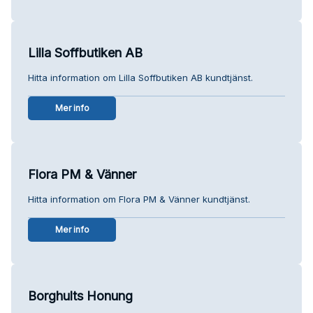
Lilla Soffbutiken AB
Hitta information om Lilla Soffbutiken AB kundtjänst.
Mer info
Flora PM & Vänner
Hitta information om Flora PM & Vänner kundtjänst.
Mer info
Borghults Honung