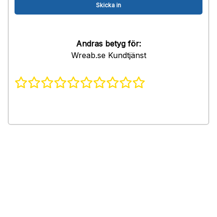
Andras betyg för:
Wreab.se Kundtjänst