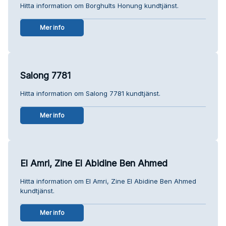
Hitta information om Borghults Honung kundtjänst.
Mer info
Salong 7781
Hitta information om Salong 7781 kundtjänst.
Mer info
El Amri, Zine El Abidine Ben Ahmed
Hitta information om El Amri, Zine El Abidine Ben Ahmed
kundtjänst.
Mer info