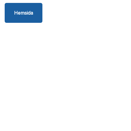
Hemsida