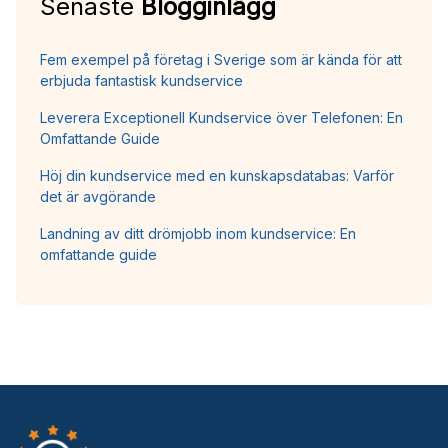
Senaste
Blogginlägg
Fem exempel på företag i Sverige som är kända för att
erbjuda fantastisk kundservice
Leverera Exceptionell Kundservice över Telefonen: En
Omfattande Guide
Höj din kundservice med en kunskapsdatabas: Varför
det är avgörande
Landning av ditt drömjobb inom kundservice: En
omfattande guide