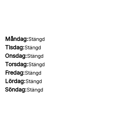
Måndag:
Stängd
Tisdag:
Stängd
Onsdag:
Stängd
Torsdag:
Stängd
Fredag:
Stängd
Lördag:
Stängd
Söndag:
Stängd