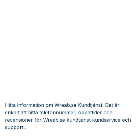
Hitta information om Wreab.se Kundtjänst. Det är
enkelt att hitta telefonnummer, öppettider och
recensioner för Wreab.se kundtjänst kundservice och
support..