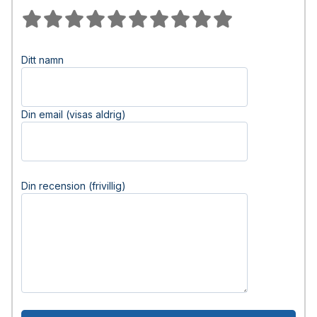
Ditt namn
Din email (visas aldrig)
Din recension (frivillig)