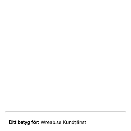
Ditt betyg för:
Wreab.se Kundtjänst