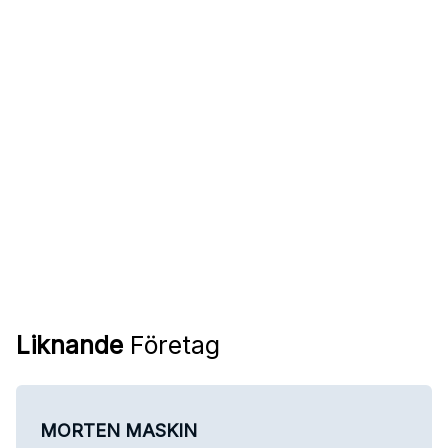
Liknande
Företag
MORTEN MASKIN