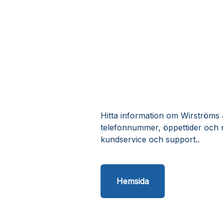
Hitta information om Wirströms J
telefonnummer, öppettider och 
kundservice och support..
Hemsida