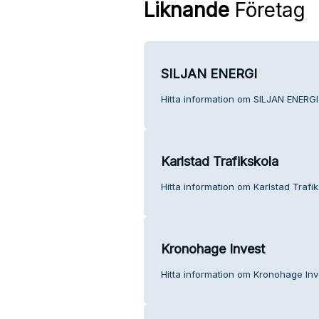
Liknande
Företag
SILJAN ENERGI
Hitta information om SILJAN ENERGI
Karlstad Trafikskola
Hitta information om Karlstad Trafik
Kronohage Invest
Hitta information om Kronohage Inv