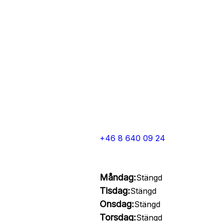
+46 8 640 09 24
Måndag:
Stängd
Tisdag:
Stängd
Onsdag:
Stängd
Torsdag:
Stängd