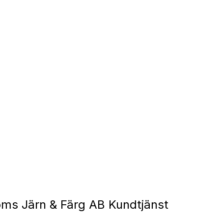
ms Järn & Färg AB Kundtjänst