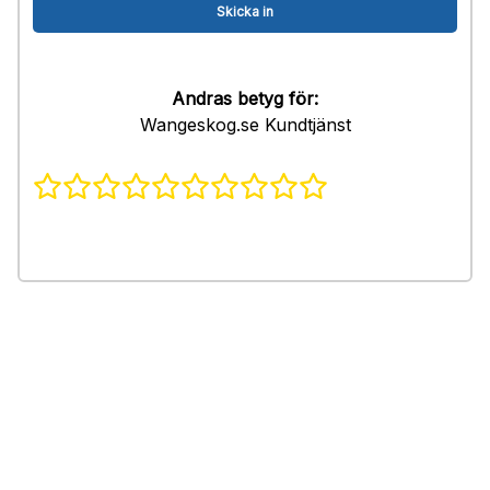
Andras betyg för:
Wangeskog.se Kundtjänst