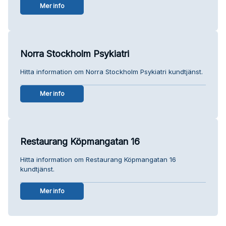
Mer info
Norra Stockholm Psykiatri
Hitta information om Norra Stockholm Psykiatri kundtjänst.
Mer info
Restaurang Köpmangatan 16
Hitta information om Restaurang Köpmangatan 16
kundtjänst.
Mer info