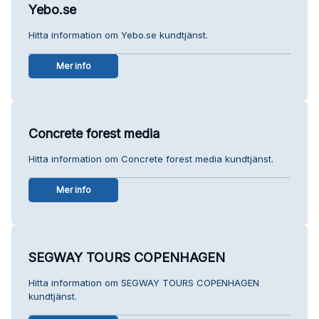
Yebo.se
Hitta information om Yebo.se kundtjänst.
Mer info
Concrete forest media
Hitta information om Concrete forest media kundtjänst.
Mer info
SEGWAY TOURS COPENHAGEN
Hitta information om SEGWAY TOURS COPENHAGEN
kundtjänst.