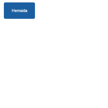
Hemsida