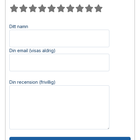
Ditt namn
Din email (visas aldrig)
Din recension (frivillig)