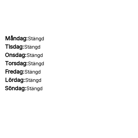
Måndag:
Stängd
Tisdag:
Stängd
Onsdag:
Stängd
Torsdag:
Stängd
Fredag:
Stängd
Lördag:
Stängd
Söndag:
Stängd