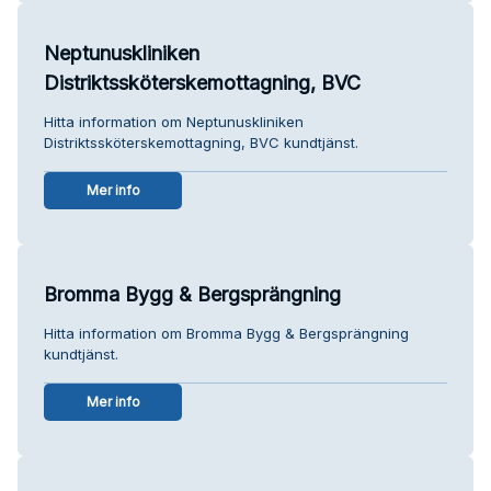
Neptunuskliniken
Distriktssköterskemottagning, BVC
Hitta information om Neptunuskliniken
Distriktssköterskemottagning, BVC kundtjänst.
Mer info
Bromma Bygg & Bergsprängning
Hitta information om Bromma Bygg & Bergsprängning
kundtjänst.
Mer info