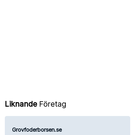
Liknande
Företag
Grovfoderborsen.se