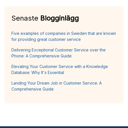
Senaste
Blogginlägg
Five examples of companies in Sweden that are known
for providing great customer service
Delivering Exceptional Customer Service over the
Phone: A Comprehensive Guide
Elevating Your Customer Service with a Knowledge
Database: Why It's Essential
Landing Your Dream Job in Customer Service: A
Comprehensive Guide