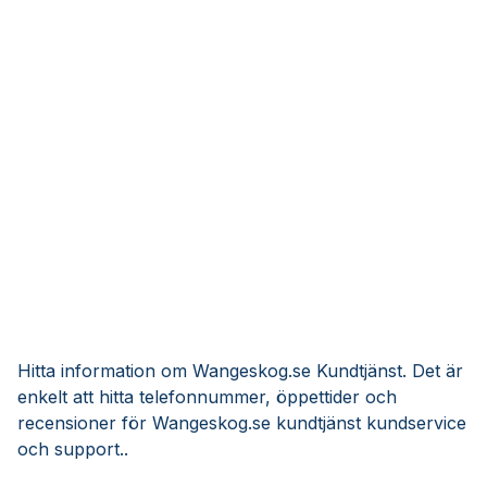
Hitta information om Wangeskog.se Kundtjänst. Det är
enkelt att hitta telefonnummer, öppettider och
recensioner för Wangeskog.se kundtjänst kundservice
och support..