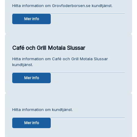
Hitta information om Grovfoderborsen.se kundtjänst.
Mer info
Café och Grill Motala Slussar
Hitta information om Café och Grill Motala Slussar
kundtjänst.
Mer info
Hitta information om kundtjänst.
Mer info