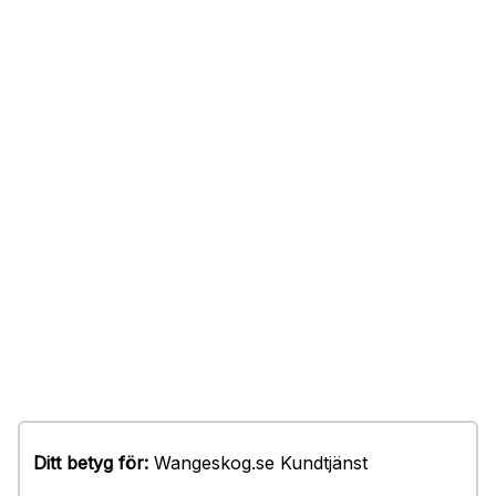
Ditt betyg för:
Wangeskog.se Kundtjänst