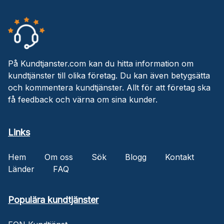
På Kundtjanster.com kan du hitta information om
kundtjänster till olika företag. Du kan även betygsätta
och kommentera kundtjänster. Allt för att företag ska
få feedback och värna om sina kunder.
Links
Hem
Om oss
Sök
Blogg
Kontakt
Länder
FAQ
Populära kundtjänster