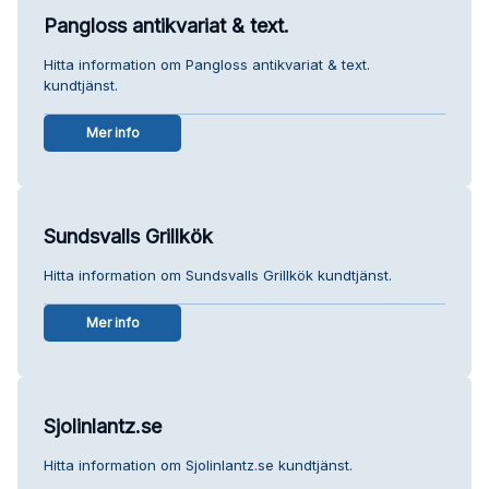
Pangloss antikvariat & text.
Hitta information om Pangloss antikvariat & text.
kundtjänst.
Mer info
Sundsvalls Grillkök
Hitta information om Sundsvalls Grillkök kundtjänst.
Mer info
Sjolinlantz.se
Hitta information om Sjolinlantz.se kundtjänst.