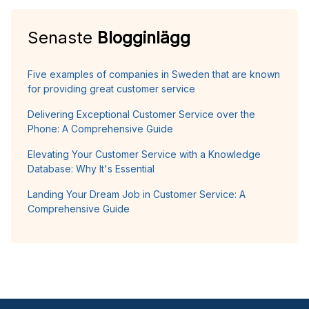
Senaste
Blogginlägg
Five examples of companies in Sweden that are known
for providing great customer service
Delivering Exceptional Customer Service over the
Phone: A Comprehensive Guide
Elevating Your Customer Service with a Knowledge
Database: Why It's Essential
Landing Your Dream Job in Customer Service: A
Comprehensive Guide