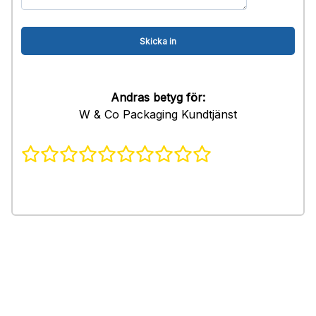
Andras betyg för:
W & Co Packaging Kundtjänst