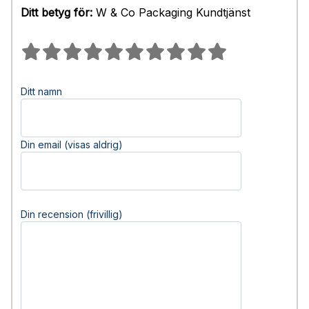
Ditt betyg för:
W & Co Packaging Kundtjänst
Ditt namn
Din email (visas aldrig)
Din recension (frivillig)