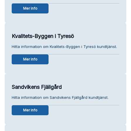
Mer info
Kvalitets-Byggen i Tyresö
Hitta information om Kvalitets-Byggen i Tyresö kundtjänst.
Mer info
Sandvikens Fjällgård
Hitta information om Sandvikens Fjällgård kundtjänst.
Mer info