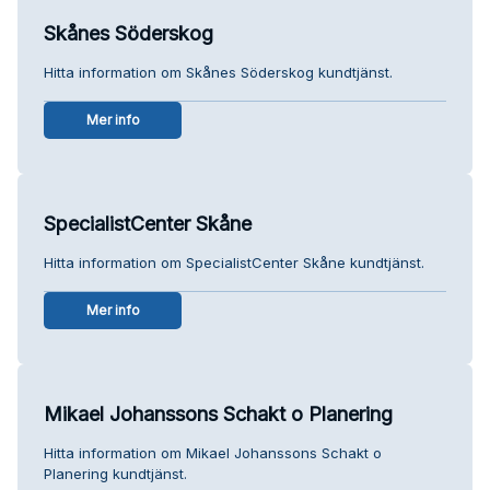
Skånes Söderskog
Hitta information om Skånes Söderskog kundtjänst.
Mer info
SpecialistCenter Skåne
Hitta information om SpecialistCenter Skåne kundtjänst.
Mer info
Mikael Johanssons Schakt o Planering
Hitta information om Mikael Johanssons Schakt o
Planering kundtjänst.