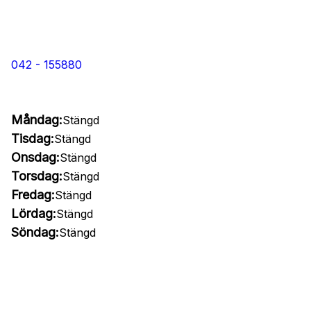
042 - 155880
Måndag:
Stängd
Tisdag:
Stängd
Onsdag:
Stängd
Torsdag:
Stängd
Fredag:
Stängd
Lördag:
Stängd
Söndag:
Stängd