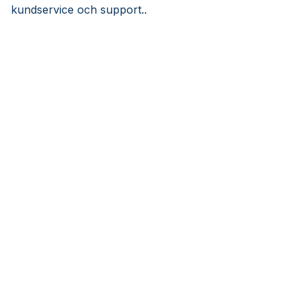
kundservice och support..