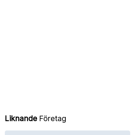
Liknande
Företag