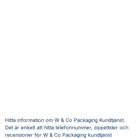
Hitta information om W & Co Packaging Kundtjänst.
Det är enkelt att hitta telefonnummer, öppettider och
recensioner för W & Co Packaging kundtjänst