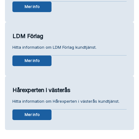
Mer info
LDM Förlag
Hitta information om LDM Förlag kundtjänst.
Mer info
Hårexperten i västerås
Hitta information om Hårexperten i västerås kundtjänst.
Mer info