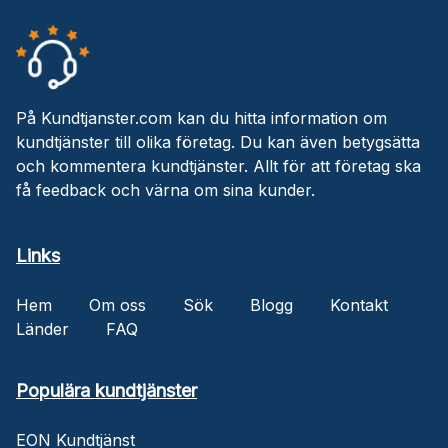
På Kundtjanster.com kan du hitta information om
kundtjänster till olika företag. Du kan även betygsätta
och kommentera kundtjänster. Allt för att företag ska
få feedback och värna om sina kunder.
Links
Hem
Om oss
Sök
Blogg
Kontakt
Länder
FAQ
Populära kundtjänster
EON Kundtjänst