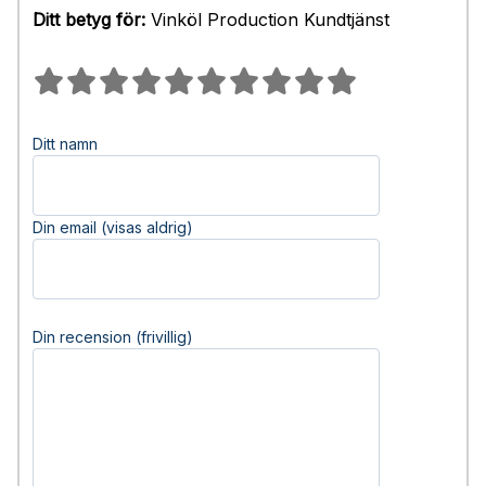
Ditt betyg för:
Vinköl Production Kundtjänst
Ditt namn
Din email (visas aldrig)
Din recension (frivillig)