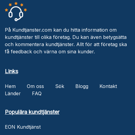
På Kundtjanster.com kan du hitta information om
kundtjänster till olika företag. Du kan även betygsätta
och kommentera kundtjänster. Allt för att företag ska
få feedback och värna om sina kunder.
Links
Hem
Om oss
Sök
Blogg
Kontakt
Länder
FAQ
Populära kundtjänster
EON Kundtjänst