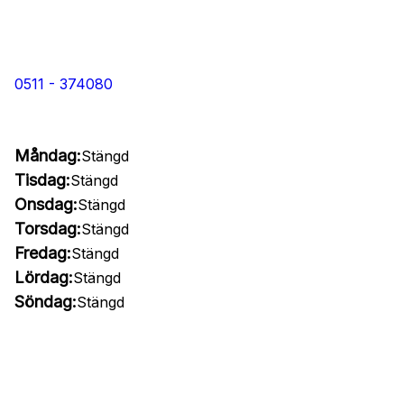
0511 - 374080
Måndag:
Stängd
Tisdag:
Stängd
Onsdag:
Stängd
Torsdag:
Stängd
Fredag:
Stängd
Lördag:
Stängd
Söndag:
Stängd