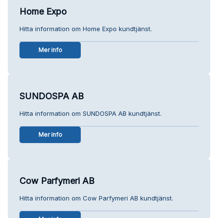
Home Expo
Hitta information om Home Expo kundtjänst.
Mer info
SUNDOSPA AB
Hitta information om SUNDOSPA AB kundtjänst.
Mer info
Cow Parfymeri AB
Hitta information om Cow Parfymeri AB kundtjänst.