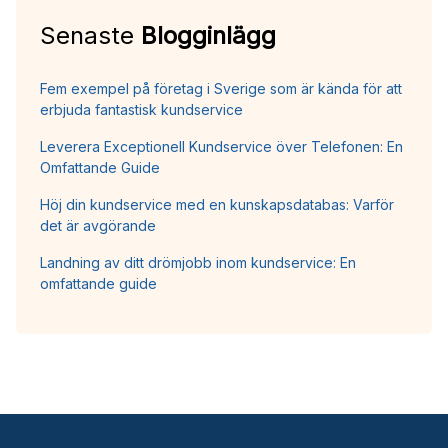
Senaste
Blogginlägg
Fem exempel på företag i Sverige som är kända för att
erbjuda fantastisk kundservice
Leverera Exceptionell Kundservice över Telefonen: En
Omfattande Guide
Höj din kundservice med en kunskapsdatabas: Varför
det är avgörande
Landning av ditt drömjobb inom kundservice: En
omfattande guide