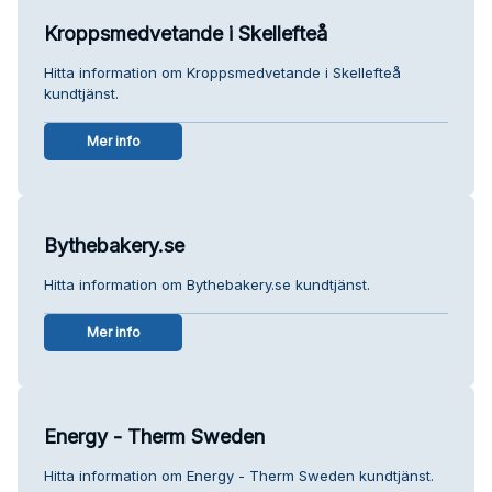
Kroppsmedvetande i Skellefteå
Hitta information om Kroppsmedvetande i Skellefteå
kundtjänst.
Mer info
Bythebakery.se
Hitta information om Bythebakery.se kundtjänst.
Mer info
Energy - Therm Sweden
Hitta information om Energy - Therm Sweden kundtjänst.