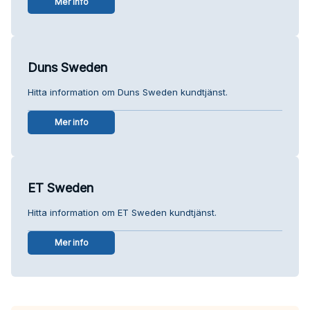
Mer info
Duns Sweden
Hitta information om Duns Sweden kundtjänst.
Mer info
ET Sweden
Hitta information om ET Sweden kundtjänst.
Mer info