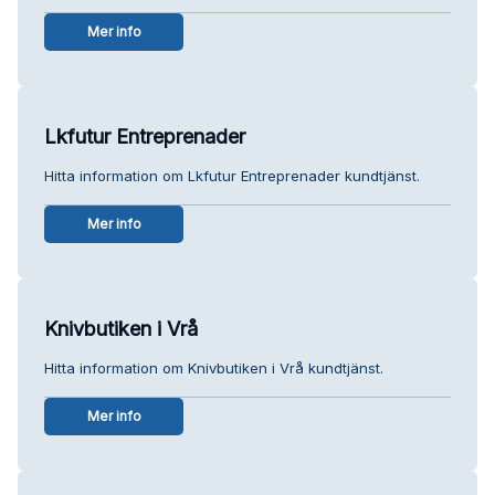
Mer info
Lkfutur Entreprenader
Hitta information om Lkfutur Entreprenader kundtjänst.
Mer info
Knivbutiken i Vrå
Hitta information om Knivbutiken i Vrå kundtjänst.
Mer info