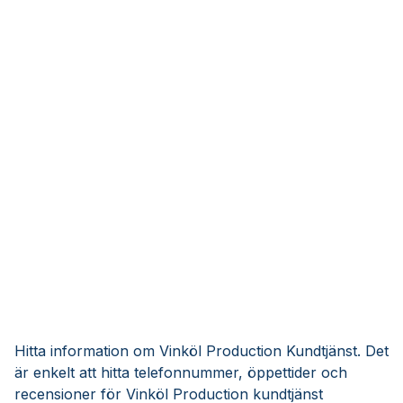
Hitta information om Vinköl Production Kundtjänst. Det
är enkelt att hitta telefonnummer, öppettider och
recensioner för Vinköl Production kundtjänst