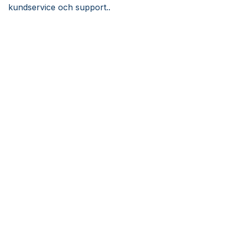
kundservice och support..