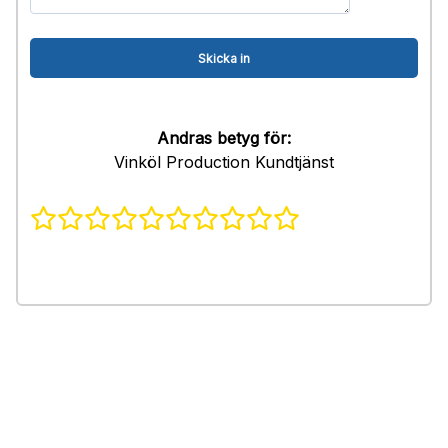
Andras betyg för:
Vinköl Production Kundtjänst