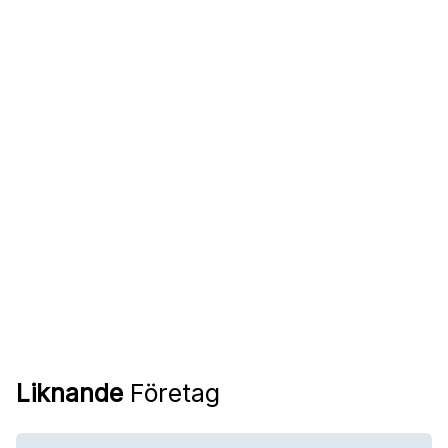
Liknande
Företag