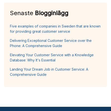
Senaste
Blogginlägg
Five examples of companies in Sweden that are known
for providing great customer service
Delivering Exceptional Customer Service over the
Phone: A Comprehensive Guide
Elevating Your Customer Service with a Knowledge
Database: Why It's Essential
Landing Your Dream Job in Customer Service: A
Comprehensive Guide