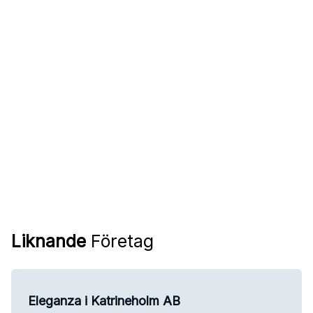
Liknande
Företag
Eleganza i Katrineholm AB