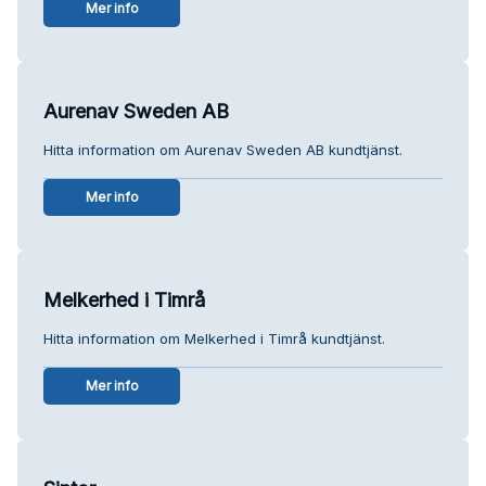
Mer info
Aurenav Sweden AB
Hitta information om Aurenav Sweden AB kundtjänst.
Mer info
Melkerhed i Timrå
Hitta information om Melkerhed i Timrå kundtjänst.
Mer info