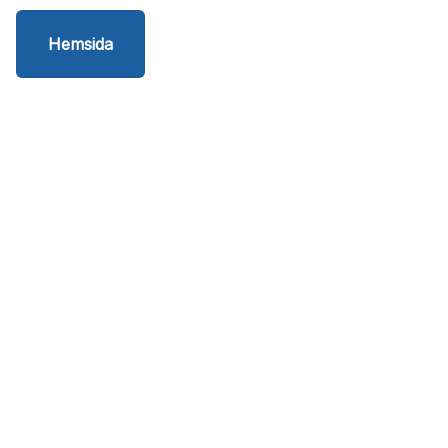
Hemsida