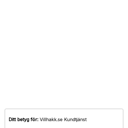
Ditt betyg för:
Villhakk.se Kundtjänst