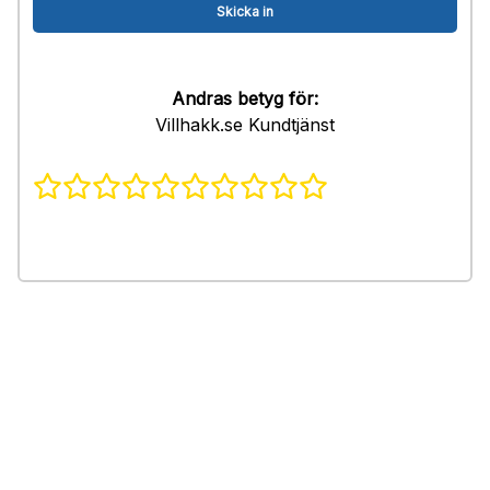
Andras betyg för:
Villhakk.se Kundtjänst