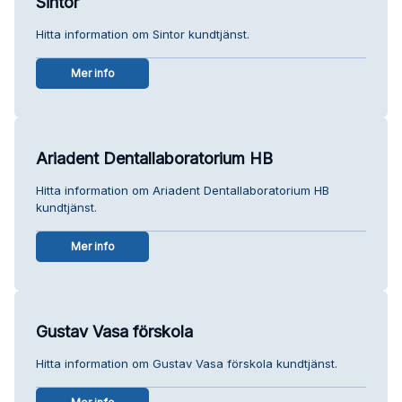
Sintor
Hitta information om Sintor kundtjänst.
Mer info
Ariadent Dentallaboratorium HB
Hitta information om Ariadent Dentallaboratorium HB
kundtjänst.
Mer info
Gustav Vasa förskola
Hitta information om Gustav Vasa förskola kundtjänst.