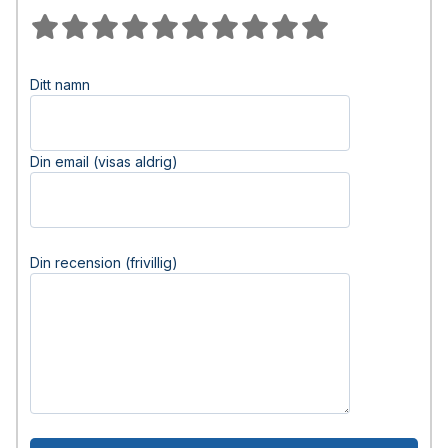
Ditt namn
Din email (visas aldrig)
Din recension (frivillig)