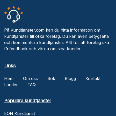
På Kundtjanster.com kan du hitta information om
kundtjänster till olika företag. Du kan även betygsätta
och kommentera kundtjänster. Allt för att företag ska
få feedback och värna om sina kunder.
Links
Hem
Om oss
Sök
Blogg
Kontakt
Länder
FAQ
Populära kundtjänster
EON Kundtjänst