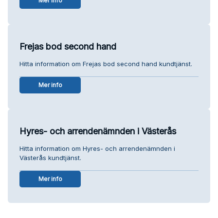
Mer info
Frejas bod second hand
Hitta information om Frejas bod second hand kundtjänst.
Mer info
Hyres- och arrendenämnden i Västerås
Hitta information om Hyres- och arrendenämnden i
Västerås kundtjänst.
Mer info