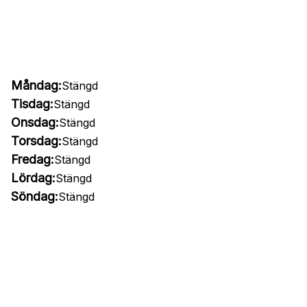
Måndag:
Stängd
Tisdag:
Stängd
Onsdag:
Stängd
Torsdag:
Stängd
Fredag:
Stängd
Lördag:
Stängd
Söndag:
Stängd