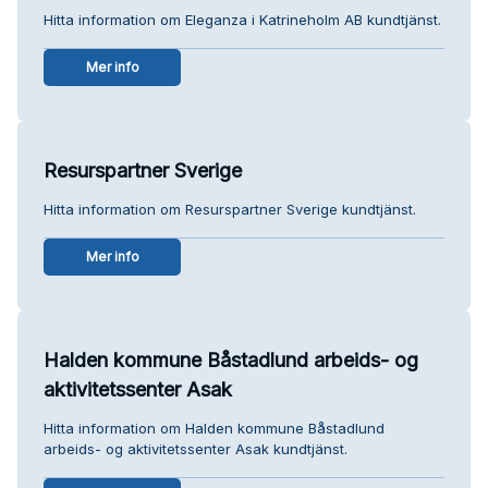
Hitta information om Eleganza i Katrineholm AB kundtjänst.
Mer info
Resurspartner Sverige
Hitta information om Resurspartner Sverige kundtjänst.
Mer info
Halden kommune Båstadlund arbeids- og
aktivitetssenter Asak
Hitta information om Halden kommune Båstadlund
arbeids- og aktivitetssenter Asak kundtjänst.