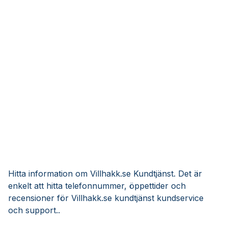
Hitta information om Villhakk.se Kundtjänst. Det är
enkelt att hitta telefonnummer, öppettider och
recensioner för Villhakk.se kundtjänst kundservice
och support..