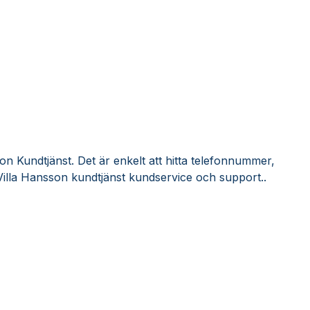
on Kundtjänst. Det är enkelt att hitta telefonnummer,
Villa Hansson kundtjänst kundservice och support..