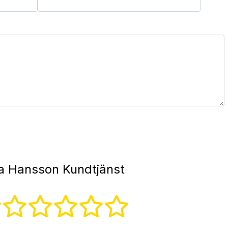
la Hansson Kundtjänst