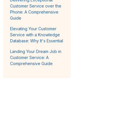
Customer Service over the
Phone: A Comprehensive
Guide
Elevating Your Customer
Service with a Knowledge
Database: Why It's Essential
Landing Your Dream Job in
Customer Service: A
Comprehensive Guide