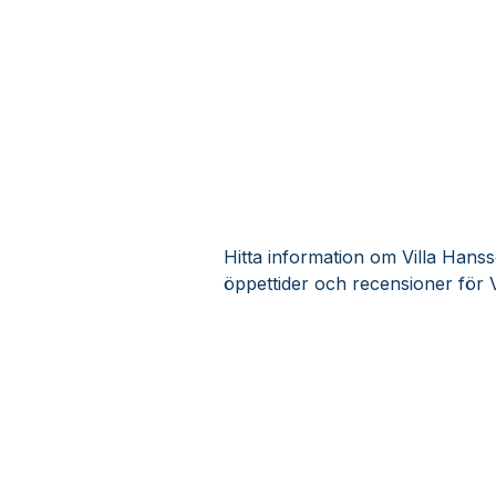
Hitta information om Villa Hanss
öppettider och recensioner för 