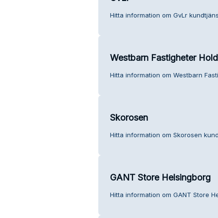
Hitta information om GvLr kundtjäns
Westbarn Fastigheter Hol
Hitta information om Westbarn Fast
Skorosen
Hitta information om Skorosen kund
GANT Store Helsingborg
Hitta information om GANT Store He