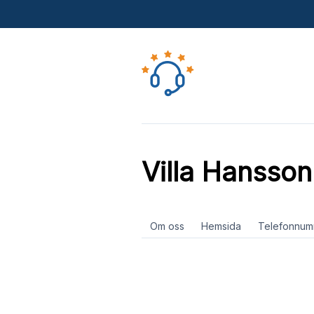
Villa Hansson
Om oss
Hemsida
Telefonnum