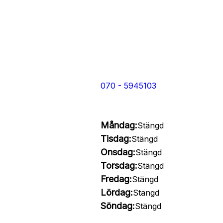
070 - 5945103
Måndag:
Stängd
Tisdag:
Stängd
Onsdag:
Stängd
Torsdag:
Stängd
Fredag:
Stängd
Lördag:
Stängd
Söndag:
Stängd