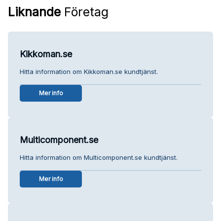
Liknande
Företag
Kikkoman.se
Hitta information om Kikkoman.se kundtjänst.
Mer info
Multicomponent.se
Hitta information om Multicomponent.se kundtjänst.
Mer info