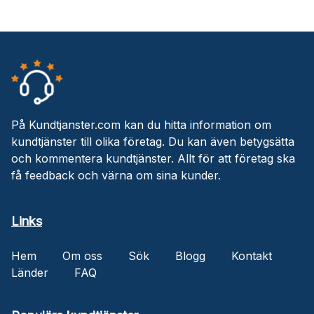
På Kundtjanster.com kan du hitta information om
kundtjänster till olika företag. Du kan även betygsätta
och kommentera kundtjänster. Allt för att företag ska
få feedback och värna om sina kunder.
Links
Hem
Om oss
Sök
Blogg
Kontakt
Länder
FAQ