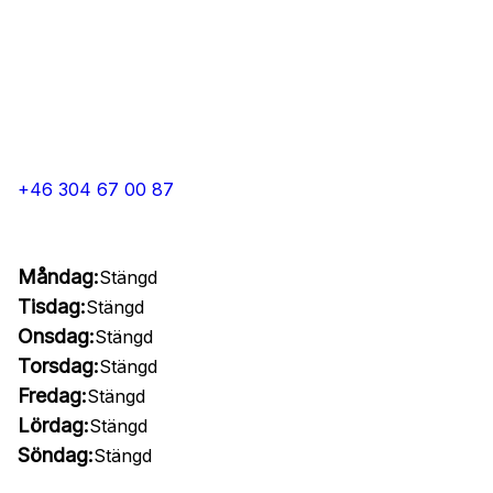
+46 304 67 00 87
Måndag:
Stängd
Tisdag:
Stängd
Onsdag:
Stängd
Torsdag:
Stängd
Fredag:
Stängd
Lördag:
Stängd
Söndag:
Stängd