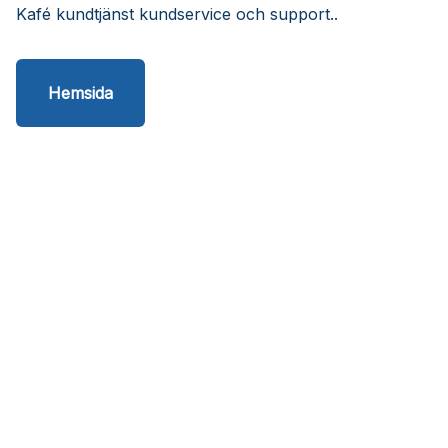
Kafé kundtjänst kundservice och support..
Hemsida