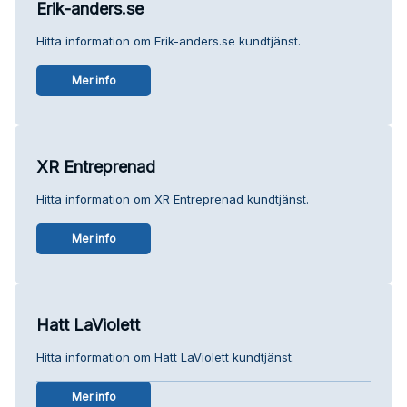
Erik-anders.se
Hitta information om Erik-anders.se kundtjänst.
Mer info
XR Entreprenad
Hitta information om XR Entreprenad kundtjänst.
Mer info
Hatt LaViolett
Hitta information om Hatt LaViolett kundtjänst.
Mer info