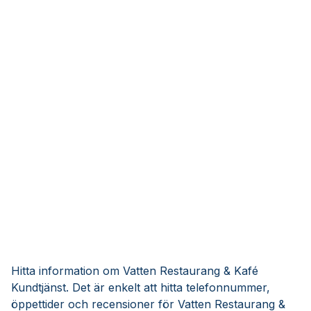
Hitta information om Vatten Restaurang & Kafé
Kundtjänst. Det är enkelt att hitta telefonnummer,
öppettider och recensioner för Vatten Restaurang &