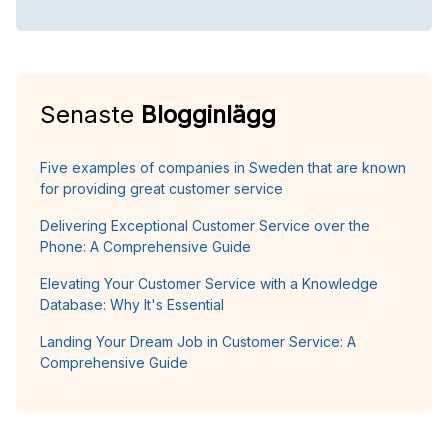
Senaste
Blogginlägg
Five examples of companies in Sweden that are known
for providing great customer service
Delivering Exceptional Customer Service over the
Phone: A Comprehensive Guide
Elevating Your Customer Service with a Knowledge
Database: Why It's Essential
Landing Your Dream Job in Customer Service: A
Comprehensive Guide