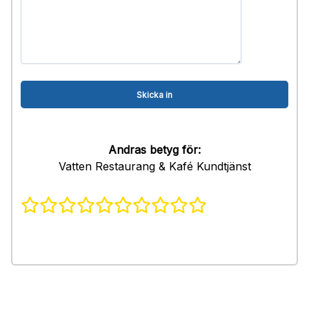
Andras betyg för:
Vatten Restaurang & Kafé Kundtjänst