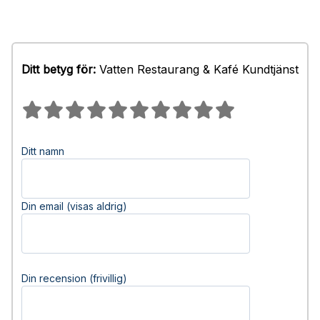
Ditt betyg för:
Vatten Restaurang & Kafé Kundtjänst
Ditt namn
Din email (visas aldrig)
Din recension (frivillig)