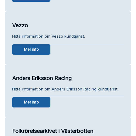
Vezzo
Hitta information om Vezzo kundtjänst.
Mer info
Anders Eriksson Racing
Hitta information om Anders Eriksson Racing kundtjänst.
Mer info
Folkrörelsearkivet i Västerbotten