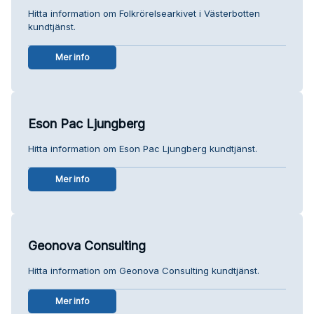
Hitta information om Folkrörelsearkivet i Västerbotten
kundtjänst.
Mer info
Eson Pac Ljungberg
Hitta information om Eson Pac Ljungberg kundtjänst.
Mer info
Geonova Consulting
Hitta information om Geonova Consulting kundtjänst.
Mer info