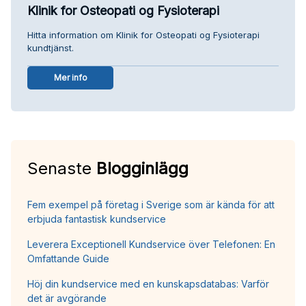
Klinik for Osteopati og Fysioterapi
Hitta information om Klinik for Osteopati og Fysioterapi
kundtjänst.
Mer info
Senaste
Blogginlägg
Fem exempel på företag i Sverige som är kända för att
erbjuda fantastisk kundservice
Leverera Exceptionell Kundservice över Telefonen: En
Omfattande Guide
Höj din kundservice med en kunskapsdatabas: Varför
det är avgörande