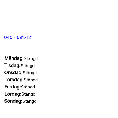
040 - 6917121
Måndag:
Stängd
Tisdag:
Stängd
Onsdag:
Stängd
Torsdag:
Stängd
Fredag:
Stängd
Lördag:
Stängd
Söndag:
Stängd