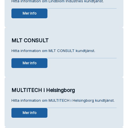
Hitta information om Lindblom Industries kundtjänst.
Mer info
MLT CONSULT
Hitta information om MLT CONSULT kundtjänst.
Mer info
MULTITECH i Helsingborg
Hitta information om MULTITECH i Helsingborg kundtjänst.
Mer info