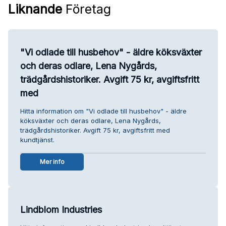
Liknande
Företag
"Vi odlade till husbehov" - äldre köksväxter
och deras odlare, Lena Nygårds,
trädgårdshistoriker. Avgift 75 kr, avgiftsfritt
med
Hitta information om "Vi odlade till husbehov" - äldre
köksväxter och deras odlare, Lena Nygårds,
trädgårdshistoriker. Avgift 75 kr, avgiftsfritt med
kundtjänst.
Mer info
Lindblom Industries