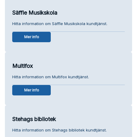
Säffle Musikskola
Hitta information om Säffle Musikskola kundtjänst.
Mer info
Multifox
Hitta information om Multifox kundtjänst.
Mer info
Stehags bibliotek
Hitta information om Stehags bibliotek kundtjänst.