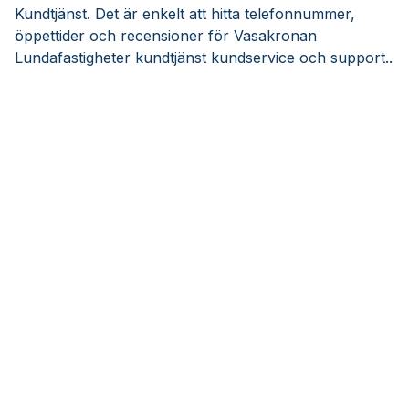
Kundtjänst. Det är enkelt att hitta telefonnummer,
öppettider och recensioner för Vasakronan
Lundafastigheter kundtjänst kundservice och support..