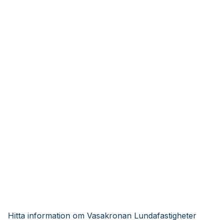
Hitta information om Vasakronan Lundafastigheter