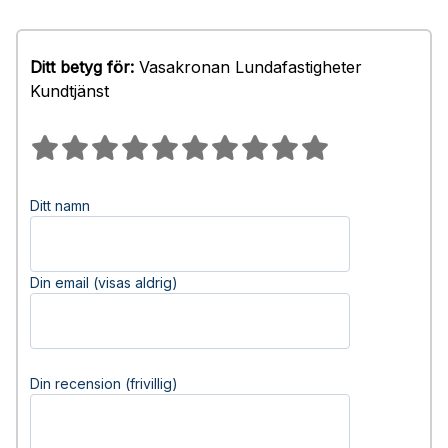
Ditt betyg för:
Vasakronan Lundafastigheter
Kundtjänst
Ditt namn
Din email (visas aldrig)
Din recension (frivillig)