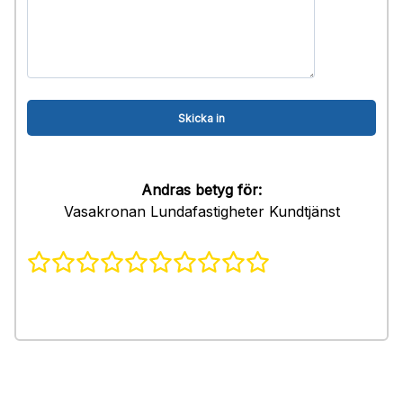
Andras betyg för:
Vasakronan Lundafastigheter Kundtjänst